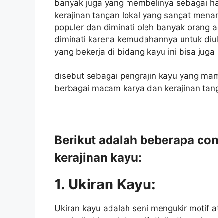
banyak juga yang membelinya sebagai had
kerajinan tangan lokal yang sangat menar
populer dan diminati oleh banyak orang a
diminati karena kemudahannya untuk di
yang bekerja di bidang kayu ini bisa juga
disebut sebagai pengrajin kayu yang ma
berbagai macam karya dan kerajinan tan
Berikut adalah beberapa co
kerajinan kayu:
1. Ukiran Kayu:
Ukiran kayu adalah seni mengukir motif 