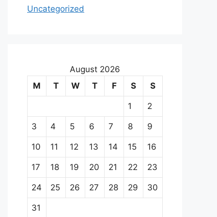
Uncategorized
August 2026
M
T
W
T
F
S
S
1
2
3
4
5
6
7
8
9
10
11
12
13
14
15
16
17
18
19
20
21
22
23
24
25
26
27
28
29
30
31