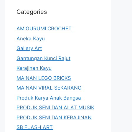
Categories
AMIGURUMI CROCHET
Aneka Kayu
Gallery Art
Gantungan Kunci Rajut
Kerajinan Kayu
MAINAN LEGO BRICKS
MAINAN VIRAL SEKARANG
Produk Karya Anak Bangsa
PRODUK SENI DAN ALAT MUSIK
PRODUK SENI DAN KERAJINAN
SB FLASH ART