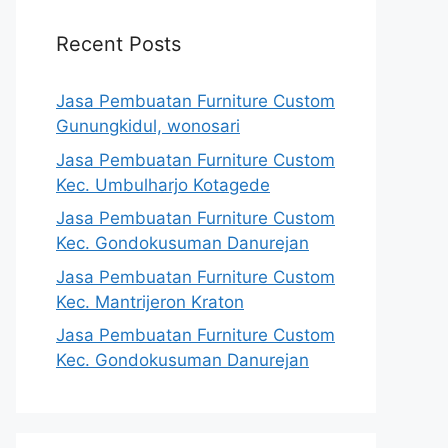
Recent Posts
Jasa Pembuatan Furniture Custom
Gunungkidul, wonosari
Jasa Pembuatan Furniture Custom
Kec. Umbulharjo Kotagede
Jasa Pembuatan Furniture Custom
Kec. Gondokusuman Danurejan
Jasa Pembuatan Furniture Custom
Kec. Mantrijeron Kraton
Jasa Pembuatan Furniture Custom
Kec. Gondokusuman Danurejan