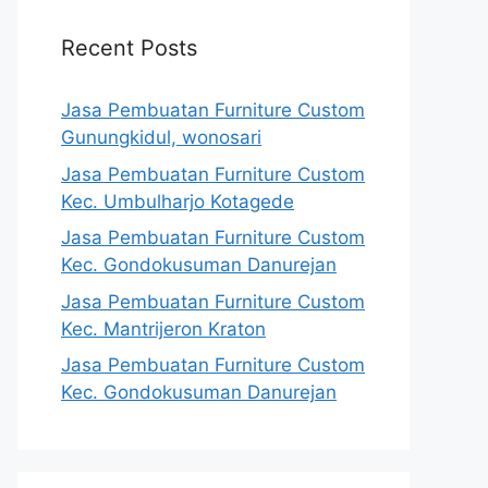
Recent Posts
Jasa Pembuatan Furniture Custom
Gunungkidul, wonosari
Jasa Pembuatan Furniture Custom
Kec. Umbulharjo Kotagede
Jasa Pembuatan Furniture Custom
Kec. Gondokusuman Danurejan
Jasa Pembuatan Furniture Custom
Kec. Mantrijeron Kraton
Jasa Pembuatan Furniture Custom
Kec. Gondokusuman Danurejan