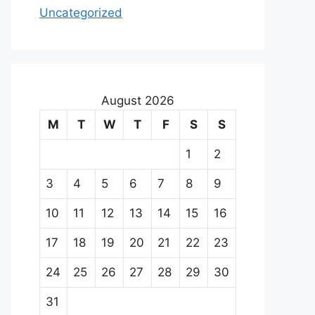
Uncategorized
August 2026
M
T
W
T
F
S
S
1
2
3
4
5
6
7
8
9
10
11
12
13
14
15
16
17
18
19
20
21
22
23
24
25
26
27
28
29
30
31