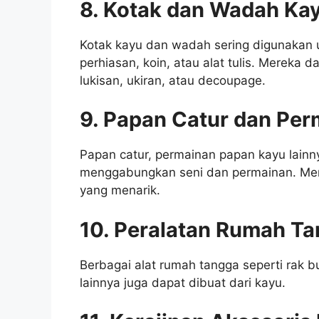
8. Kotak dan Wadah Ka
Kotak kayu dan wadah sering digunakan 
perhiasan, koin, atau alat tulis. Mereka 
lukisan, ukiran, atau decoupage.
9. Papan Catur dan Per
Papan catur, permainan papan kayu lainn
menggabungkan seni dan permainan. Mere
yang menarik.
10. Peralatan Rumah Ta
Berbagai alat rumah tangga seperti rak 
lainnya juga dapat dibuat dari kayu.