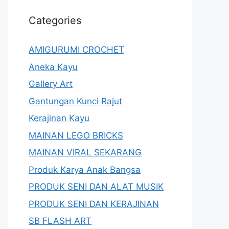
Categories
AMIGURUMI CROCHET
Aneka Kayu
Gallery Art
Gantungan Kunci Rajut
Kerajinan Kayu
MAINAN LEGO BRICKS
MAINAN VIRAL SEKARANG
Produk Karya Anak Bangsa
PRODUK SENI DAN ALAT MUSIK
PRODUK SENI DAN KERAJINAN
SB FLASH ART