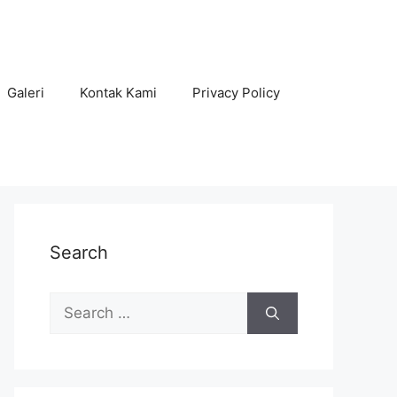
Galeri
Kontak Kami
Privacy Policy
Search
Search
for: