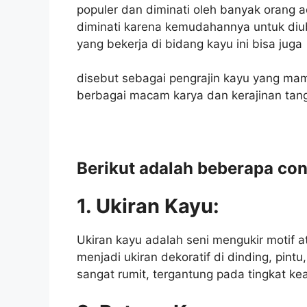
populer dan diminati oleh banyak orang a
diminati karena kemudahannya untuk di
yang bekerja di bidang kayu ini bisa juga
disebut sebagai pengrajin kayu yang ma
berbagai macam karya dan kerajinan tan
Berikut adalah beberapa con
1. Ukiran Kayu:
Ukiran kayu adalah seni mengukir motif 
menjadi ukiran dekoratif di dinding, pintu
sangat rumit, tergantung pada tingkat kea