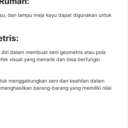
s Rumah:
 tisu, dan lampu meja kayu dapat digunakan untuk
tris:
diri dalam membuat seni geometris atau pola
efek visual yang menarik dan bisa berfungsi
untuk menggabungkan seni dan keahlian dalam
 menghasilkan barang-barang yang memiliki nilai