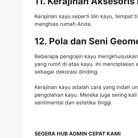
11. Kerajinan Aksesori
Kerajinan kayu seperti lilin kayu, tempat
menghias rumah Anda.
12. Pola dan Seni Geome
Beberapa pengrajin kayu mengkhususkan 
yang rumit di atas kayu. Ini menciptakan 
sebagai dekorasi dinding.
Kerajinan kayu adalah cara yang indah 
pengolahan kayu. Mereka juga sering kali
sentimental dan estetika tinggi.
SEGERA HUB ADMIN CEPAT KAMI