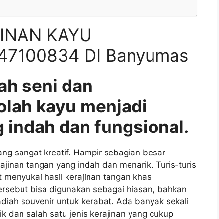
INAN KAYU
47100834 DI Banyumas
ah seni dan
olah kayu menjadi
 indah dan fungsional.
g sangat kreatif. Hampir sebagian besar
nan tangan yang indah dan menarik. Turis-turis
 menyukai hasil kerajinan tangan khas
ersebut bisa digunakan sebagai hiasan, bahkan
iah souvenir untuk kerabat. Ada banyak sekali
ik dan salah satu jenis kerajinan yang cukup