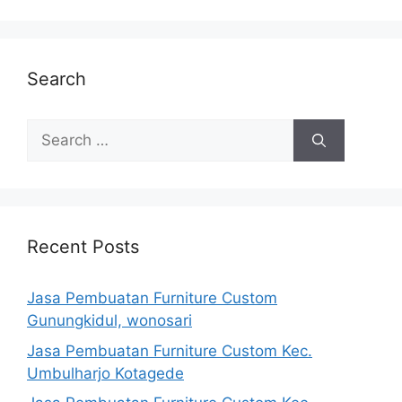
Search
Search
for:
Recent Posts
Jasa Pembuatan Furniture Custom
Gunungkidul, wonosari
Jasa Pembuatan Furniture Custom Kec.
Umbulharjo Kotagede