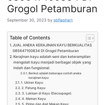
Grogol Petamburan
September 30, 2023
by
sbflashart
Table of Contents
JUAL ANEKA KERAJINAN KAYU BERKUALITAS
085647100834 DI Grogol Petamburan
Kerajinan kayu adalah seni dan keterampilan
mengolah kayu menjadi berbagai objek yang
indah dan fungsional.
Berikut adalah beberapa contoh aneka
kerajinan kayu:
1. Ukiran Kayu:
2. Patung Kayu:
3. Lukisan di Kayu (Decoupage):
4. Mainan Kayu:
5. Piring dan Alat Makan Kayu: