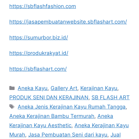
https://sbflashfashion.com
https://jasapembuatanwebsite.sbflashart.com/
https://sumurbor.biz.id/
https://produkrakyat.id/
https://sbflashart.com/
Categories
Aneka Kayu
,
Gallery Art
,
Kerajinan Kayu
,
PRODUK SENI DAN KERAJINAN
,
SB FLASH ART
Tags
Aneka Jenis Kerajinan Kayu Rumah Tangga
,
Aneka Kerajinan Bambu Termurah
,
Aneka
Kerajinan Kayu Aesthetic
,
Aneka Kerajinan Kayu
Murah
,
Jasa Pembuatan Seni dari kayu
,
Jual