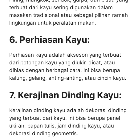
terbuat dari kayu sering digunakan dalam
masakan tradisional atau sebagai pilihan ramah
lingkungan untuk peralatan makan.
6. Perhiasan Kayu:
Perhiasan kayu adalah aksesori yang terbuat
dari potongan kayu yang diukir, dicat, atau
dihias dengan berbagai cara. Ini bisa berupa
kalung, gelang, anting-anting, atau cincin kayu.
7. Kerajinan Dinding Kayu:
Kerajinan dinding kayu adalah dekorasi dinding
yang terbuat dari kayu. Ini bisa berupa panel
ukiran, papan tulis, jam dinding kayu, atau
dekorasi dinding geometris.