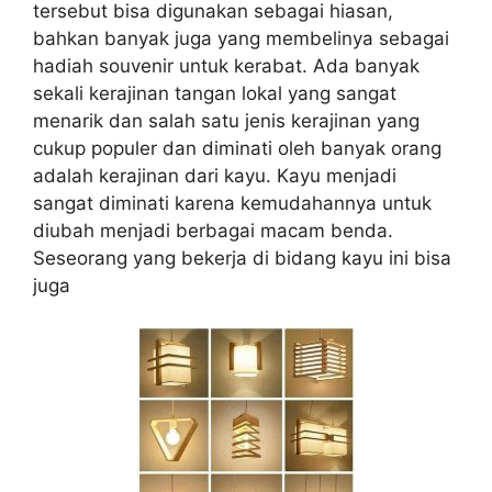
tersebut bisa digunakan sebagai hiasan,
bahkan banyak juga yang membelinya sebagai
hadiah souvenir untuk kerabat. Ada banyak
sekali kerajinan tangan lokal yang sangat
menarik dan salah satu jenis kerajinan yang
cukup populer dan diminati oleh banyak orang
adalah kerajinan dari kayu. Kayu menjadi
sangat diminati karena kemudahannya untuk
diubah menjadi berbagai macam benda.
Seseorang yang bekerja di bidang kayu ini bisa
juga