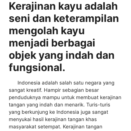
Kerajinan kayu adalah
seni dan keterampilan
mengolah kayu
menjadi berbagai
objek yang indah dan
fungsional.
Indonesia adalah salah satu negara yang
sangat kreatif. Hampir sebagian besar
penduduknya mampu untuk membuat kerajinan
tangan yang indah dan menarik. Turis-turis
yang berkunjung ke Indonesia juga sangat
menyukai hasil kerajinan tangan khas
masyarakat setempat. Kerajinan tangan