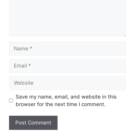
Name
Email
Website
Save my name, email, and website in this
browser for the next time I comment.