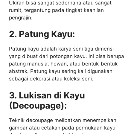
Ukiran bisa sangat sederhana atau sangat
rumit, tergantung pada tingkat keahlian
pengrajin.
2. Patung Kayu:
Patung kayu adalah karya seni tiga dimensi
yang dibuat dari potongan kayu. Ini bisa berupa
patung manusia, hewan, atau bentuk-bentuk
abstrak. Patung kayu sering kali digunakan
sebagai dekorasi atau koleksi seni.
3. Lukisan di Kayu
(Decoupage):
Teknik decoupage melibatkan menempelkan
gambar atau cetakan pada permukaan kayu