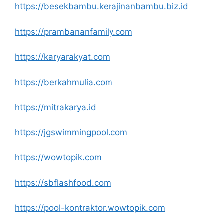
https://besekbambu.kerajinanbambu.biz.id
https://prambananfamily.com
https://karyarakyat.com
https://berkahmulia.com
https://mitrakarya.id
https://jgswimmingpool.com
https://wowtopik.com
https://sbflashfood.com
https://pool-kontraktor.wowtopik.com