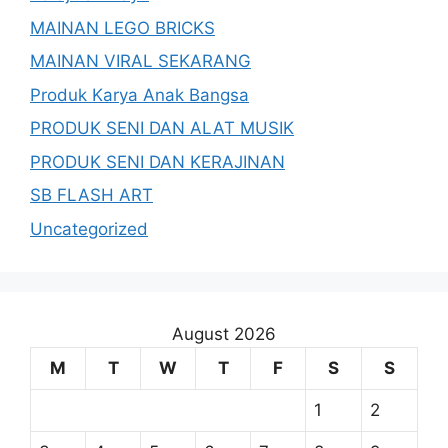
MAINAN LEGO BRICKS
MAINAN VIRAL SEKARANG
Produk Karya Anak Bangsa
PRODUK SENI DAN ALAT MUSIK
PRODUK SENI DAN KERAJINAN
SB FLASH ART
Uncategorized
August 2026
M
T
W
T
F
S
S
1
2