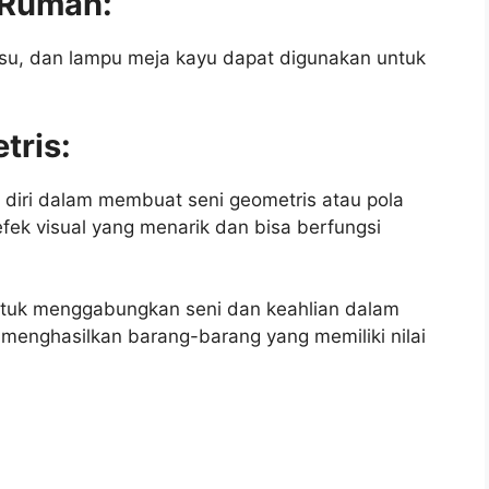
s Rumah:
 tisu, dan lampu meja kayu dapat digunakan untuk
tris:
diri dalam membuat seni geometris atau pola
efek visual yang menarik dan bisa berfungsi
untuk menggabungkan seni dan keahlian dalam
 menghasilkan barang-barang yang memiliki nilai