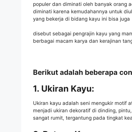
populer dan diminati oleh banyak orang a
diminati karena kemudahannya untuk di
yang bekerja di bidang kayu ini bisa juga
disebut sebagai pengrajin kayu yang ma
berbagai macam karya dan kerajinan tan
Berikut adalah beberapa con
1. Ukiran Kayu:
Ukiran kayu adalah seni mengukir motif 
menjadi ukiran dekoratif di dinding, pintu
sangat rumit, tergantung pada tingkat kea