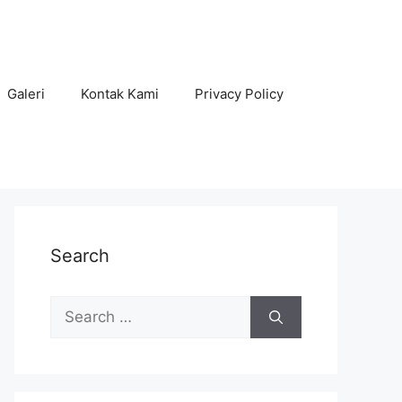
Galeri
Kontak Kami
Privacy Policy
Search
Search
for: