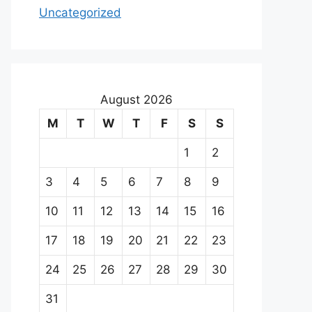
Uncategorized
August 2026
M
T
W
T
F
S
S
1
2
3
4
5
6
7
8
9
10
11
12
13
14
15
16
17
18
19
20
21
22
23
24
25
26
27
28
29
30
31