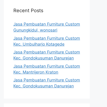
Recent Posts
Jasa Pembuatan Furniture Custom
Gunungkidul, wonosari
Jasa Pembuatan Furniture Custom
Kec. Umbulharjo Kotagede
Jasa Pembuatan Furniture Custom
Kec. Gondokusuman Danurejan
Jasa Pembuatan Furniture Custom
Kec. Mantrijeron Kraton
Jasa Pembuatan Furniture Custom
Kec. Gondokusuman Danurejan