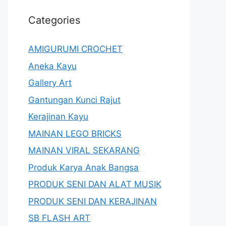
Categories
AMIGURUMI CROCHET
Aneka Kayu
Gallery Art
Gantungan Kunci Rajut
Kerajinan Kayu
MAINAN LEGO BRICKS
MAINAN VIRAL SEKARANG
Produk Karya Anak Bangsa
PRODUK SENI DAN ALAT MUSIK
PRODUK SENI DAN KERAJINAN
SB FLASH ART