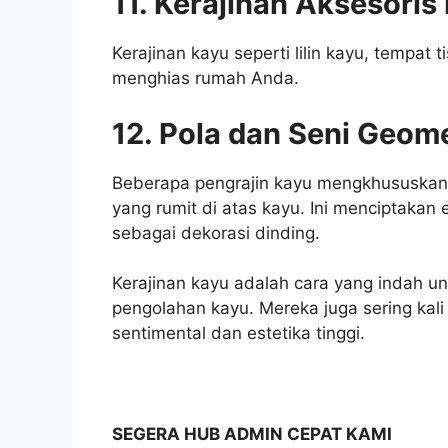
11. Kerajinan Aksesori
Kerajinan kayu seperti lilin kayu, tempat
menghias rumah Anda.
12. Pola dan Seni Geome
Beberapa pengrajin kayu mengkhususkan 
yang rumit di atas kayu. Ini menciptakan 
sebagai dekorasi dinding.
Kerajinan kayu adalah cara yang indah 
pengolahan kayu. Mereka juga sering kali
sentimental dan estetika tinggi.
SEGERA HUB ADMIN CEPAT KAMI