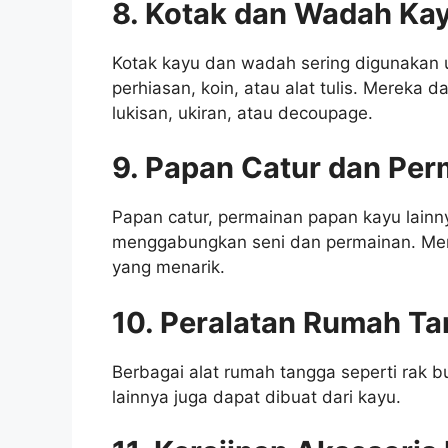
8. Kotak dan Wadah Ka
Kotak kayu dan wadah sering digunakan 
perhiasan, koin, atau alat tulis. Mereka 
lukisan, ukiran, atau decoupage.
9. Papan Catur dan Per
Papan catur, permainan papan kayu lainn
menggabungkan seni dan permainan. Mere
yang menarik.
10. Peralatan Rumah Ta
Berbagai alat rumah tangga seperti rak 
lainnya juga dapat dibuat dari kayu.