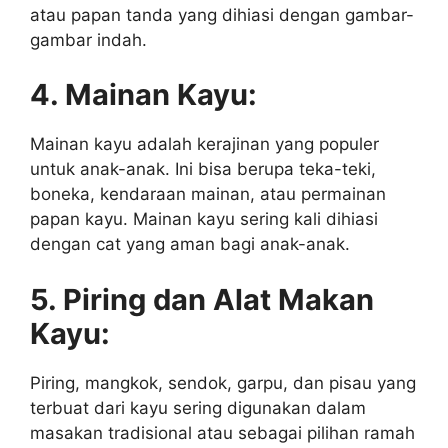
atau papan tanda yang dihiasi dengan gambar-
gambar indah.
4. Mainan Kayu:
Mainan kayu adalah kerajinan yang populer
untuk anak-anak. Ini bisa berupa teka-teki,
boneka, kendaraan mainan, atau permainan
papan kayu. Mainan kayu sering kali dihiasi
dengan cat yang aman bagi anak-anak.
5. Piring dan Alat Makan
Kayu:
Piring, mangkok, sendok, garpu, dan pisau yang
terbuat dari kayu sering digunakan dalam
masakan tradisional atau sebagai pilihan ramah