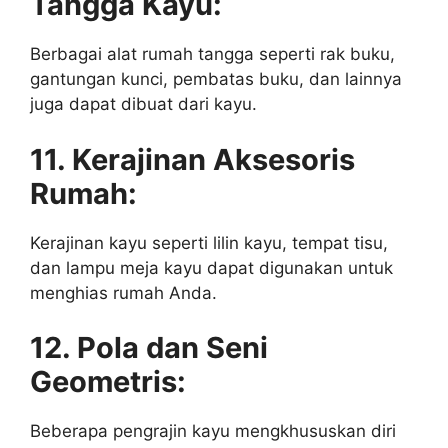
Tangga Kayu:
Berbagai alat rumah tangga seperti rak buku,
gantungan kunci, pembatas buku, dan lainnya
juga dapat dibuat dari kayu.
11. Kerajinan Aksesoris
Rumah:
Kerajinan kayu seperti lilin kayu, tempat tisu,
dan lampu meja kayu dapat digunakan untuk
menghias rumah Anda.
12. Pola dan Seni
Geometris:
Beberapa pengrajin kayu mengkhususkan diri