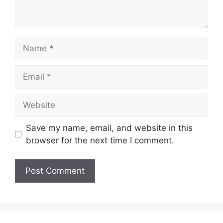
Name
Email
Website
Save my name, email, and website in this
browser for the next time I comment.