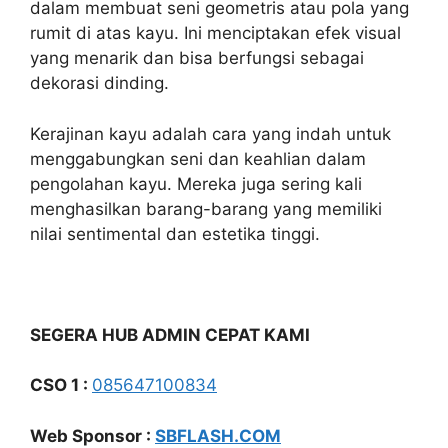
dalam membuat seni geometris atau pola yang
rumit di atas kayu. Ini menciptakan efek visual
yang menarik dan bisa berfungsi sebagai
dekorasi dinding.
Kerajinan kayu adalah cara yang indah untuk
menggabungkan seni dan keahlian dalam
pengolahan kayu. Mereka juga sering kali
menghasilkan barang-barang yang memiliki
nilai sentimental dan estetika tinggi.
SEGERA HUB ADMIN CEPAT KAMI
CSO 1 :
085647100834
Web Sponsor :
SBFLASH.COM