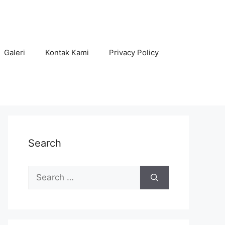
Galeri
Kontak Kami
Privacy Policy
Search
Search
for: