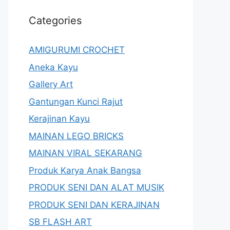
Categories
AMIGURUMI CROCHET
Aneka Kayu
Gallery Art
Gantungan Kunci Rajut
Kerajinan Kayu
MAINAN LEGO BRICKS
MAINAN VIRAL SEKARANG
Produk Karya Anak Bangsa
PRODUK SENI DAN ALAT MUSIK
PRODUK SENI DAN KERAJINAN
SB FLASH ART