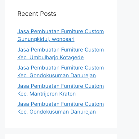
Recent Posts
Jasa Pembuatan Furniture Custom
Gunungkidul, wonosari
Jasa Pembuatan Furniture Custom
Kec. Umbulharjo Kotagede
Jasa Pembuatan Furniture Custom
Kec. Gondokusuman Danurejan
Jasa Pembuatan Furniture Custom
Kec. Mantrijeron Kraton
Jasa Pembuatan Furniture Custom
Kec. Gondokusuman Danurejan