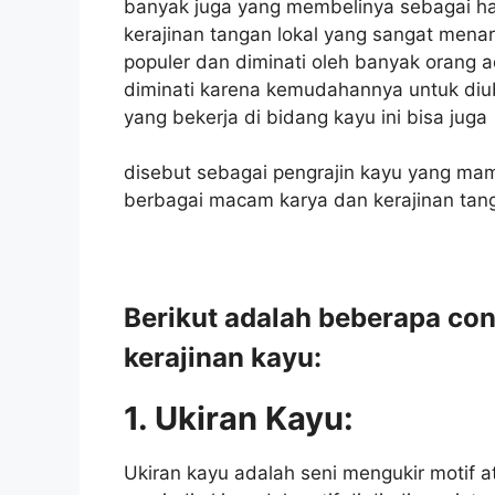
banyak juga yang membelinya sebagai had
kerajinan tangan lokal yang sangat menar
populer dan diminati oleh banyak orang a
diminati karena kemudahannya untuk di
yang bekerja di bidang kayu ini bisa juga
disebut sebagai pengrajin kayu yang ma
berbagai macam karya dan kerajinan tan
Berikut adalah beberapa co
kerajinan kayu:
1. Ukiran Kayu:
Ukiran kayu adalah seni mengukir motif 