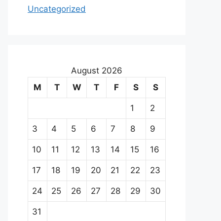
Uncategorized
August 2026
M
T
W
T
F
S
S
1
2
3
4
5
6
7
8
9
10
11
12
13
14
15
16
17
18
19
20
21
22
23
24
25
26
27
28
29
30
31