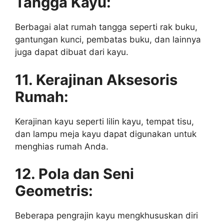
Tangga Kayu:
Berbagai alat rumah tangga seperti rak buku,
gantungan kunci, pembatas buku, dan lainnya
juga dapat dibuat dari kayu.
11. Kerajinan Aksesoris
Rumah:
Kerajinan kayu seperti lilin kayu, tempat tisu,
dan lampu meja kayu dapat digunakan untuk
menghias rumah Anda.
12. Pola dan Seni
Geometris:
Beberapa pengrajin kayu mengkhususkan diri