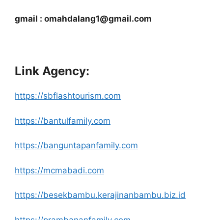
gmail :
omahdalang1@gmail.com
Link Agency:
https://sbflashtourism.com
https://bantulfamily.com
https://banguntapanfamily.com
https://mcmabadi.com
https://besekbambu.kerajinanbambu.biz.id
https://prambananfamily.com