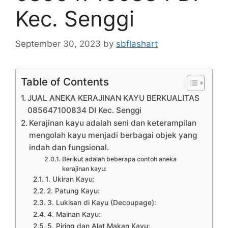
Kec. Senggi
September 30, 2023
by
sbflashart
Table of Contents
JUAL ANEKA KERAJINAN KAYU BERKUALITAS
085647100834 DI Kec. Senggi
Kerajinan kayu adalah seni dan keterampilan
mengolah kayu menjadi berbagai objek yang
indah dan fungsional.
Berikut adalah beberapa contoh aneka
kerajinan kayu:
1. Ukiran Kayu:
2. Patung Kayu:
3. Lukisan di Kayu (Decoupage):
4. Mainan Kayu:
5. Piring dan Alat Makan Kayu: