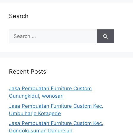
Search
Search
for:
Recent Posts
Jasa Pembuatan Furniture Custom
Gunungkidul, wonosari
Jasa Pembuatan Furniture Custom Kec.
Umbulharjo Kotagede
Jasa Pembuatan Furniture Custom Kec.
Gondokusuman Danurejan