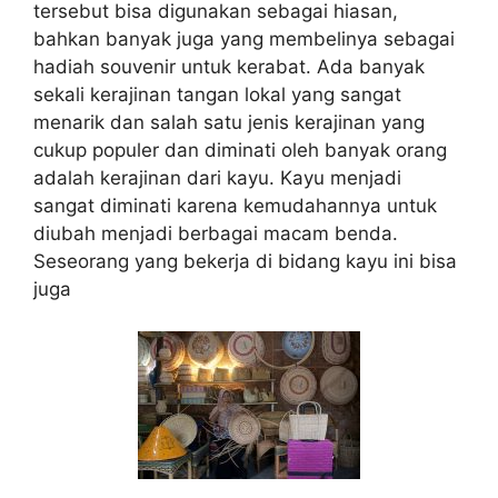
tersebut bisa digunakan sebagai hiasan,
bahkan banyak juga yang membelinya sebagai
hadiah souvenir untuk kerabat. Ada banyak
sekali kerajinan tangan lokal yang sangat
menarik dan salah satu jenis kerajinan yang
cukup populer dan diminati oleh banyak orang
adalah kerajinan dari kayu. Kayu menjadi
sangat diminati karena kemudahannya untuk
diubah menjadi berbagai macam benda.
Seseorang yang bekerja di bidang kayu ini bisa
juga