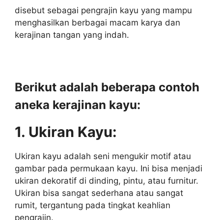
disebut sebagai pengrajin kayu yang mampu
menghasilkan berbagai macam karya dan
kerajinan tangan yang indah.
Berikut adalah beberapa contoh
aneka kerajinan kayu:
1. Ukiran Kayu:
Ukiran kayu adalah seni mengukir motif atau
gambar pada permukaan kayu. Ini bisa menjadi
ukiran dekoratif di dinding, pintu, atau furnitur.
Ukiran bisa sangat sederhana atau sangat
rumit, tergantung pada tingkat keahlian
pengrajin.