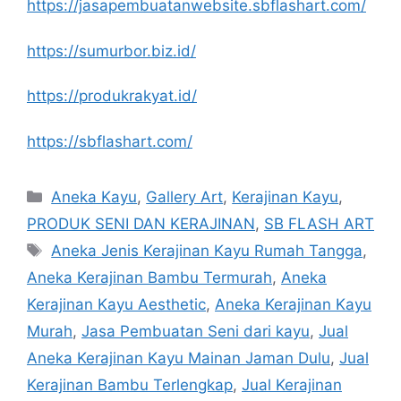
https://jasapembuatanwebsite.sbflashart.com/
https://sumurbor.biz.id/
https://produkrakyat.id/
https://sbflashart.com/
Categories
Aneka Kayu
,
Gallery Art
,
Kerajinan Kayu
,
PRODUK SENI DAN KERAJINAN
,
SB FLASH ART
Tags
Aneka Jenis Kerajinan Kayu Rumah Tangga
,
Aneka Kerajinan Bambu Termurah
,
Aneka
Kerajinan Kayu Aesthetic
,
Aneka Kerajinan Kayu
Murah
,
Jasa Pembuatan Seni dari kayu
,
Jual
Aneka Kerajinan Kayu Mainan Jaman Dulu
,
Jual
Kerajinan Bambu Terlengkap
,
Jual Kerajinan