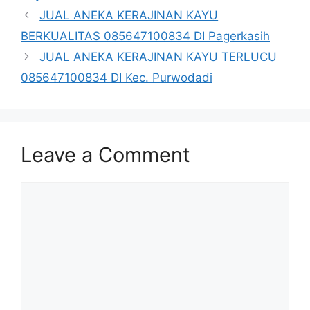
JUAL ANEKA KERAJINAN KAYU
BERKUALITAS 085647100834 DI Pagerkasih
JUAL ANEKA KERAJINAN KAYU TERLUCU
085647100834 DI Kec. Purwodadi
Leave a Comment
Comment