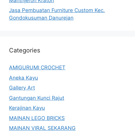
Mantrijeron Kraton
Jasa Pembuatan Furniture Custom Kec.
Gondokusuman Danurejan
Categories
AMIGURUMI CROCHET
Aneka Kayu
Gallery Art
Gantungan Kunci Rajut
Kerajinan Kayu
MAINAN LEGO BRICKS
MAINAN VIRAL SEKARANG