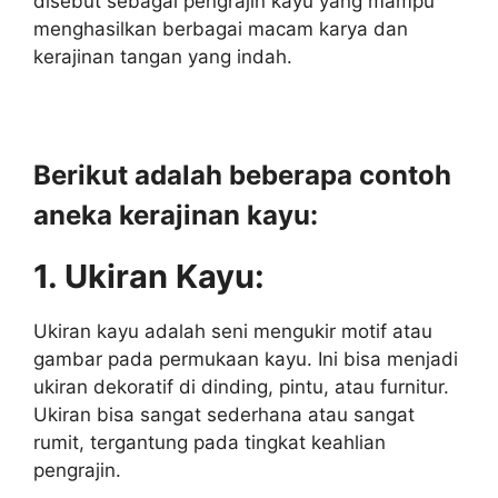
disebut sebagai pengrajin kayu yang mampu
menghasilkan berbagai macam karya dan
kerajinan tangan yang indah.
Berikut adalah beberapa contoh
aneka kerajinan kayu:
1. Ukiran Kayu:
Ukiran kayu adalah seni mengukir motif atau
gambar pada permukaan kayu. Ini bisa menjadi
ukiran dekoratif di dinding, pintu, atau furnitur.
Ukiran bisa sangat sederhana atau sangat
rumit, tergantung pada tingkat keahlian
pengrajin.