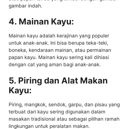
gambar indah.
4. Mainan Kayu:
Mainan kayu adalah kerajinan yang populer
untuk anak-anak. Ini bisa berupa teka-teki,
boneka, kendaraan mainan, atau permainan
papan kayu. Mainan kayu sering kali dihiasi
dengan cat yang aman bagi anak-anak.
5. Piring dan Alat Makan
Kayu:
Piring, mangkok, sendok, garpu, dan pisau yang
terbuat dari kayu sering digunakan dalam
masakan tradisional atau sebagai pilihan ramah
lingkungan untuk peralatan makan.