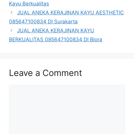
Kayu Berkualitas
JUAL ANEKA KERAJINAN KAYU AESTHETIC
085647100834 DI Surakarta
JUAL ANEKA KERAJINAN KAYU
BERKUALITAS 085647100834 DI Blora
Leave a Comment
Comment