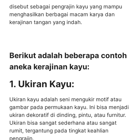
disebut sebagai pengrajin kayu yang mampu
menghasilkan berbagai macam karya dan
kerajinan tangan yang indah.
Berikut adalah beberapa contoh
aneka kerajinan kayu:
1. Ukiran Kayu:
Ukiran kayu adalah seni mengukir motif atau
gambar pada permukaan kayu. Ini bisa menjadi
ukiran dekoratif di dinding, pintu, atau furnitur.
Ukiran bisa sangat sederhana atau sangat
rumit, tergantung pada tingkat keahlian
pengrajin.