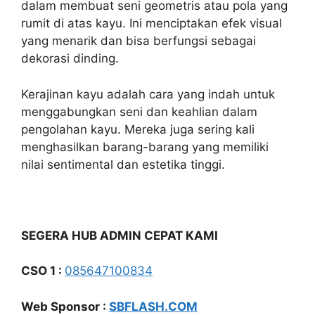
dalam membuat seni geometris atau pola yang
rumit di atas kayu. Ini menciptakan efek visual
yang menarik dan bisa berfungsi sebagai
dekorasi dinding.
Kerajinan kayu adalah cara yang indah untuk
menggabungkan seni dan keahlian dalam
pengolahan kayu. Mereka juga sering kali
menghasilkan barang-barang yang memiliki
nilai sentimental dan estetika tinggi.
SEGERA HUB ADMIN CEPAT KAMI
CSO 1 :
085647100834
Web Sponsor :
SBFLASH.COM