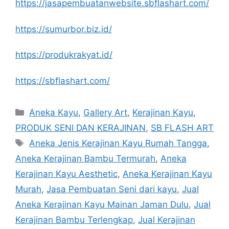
https://jasapembuatanwebsite.sbflashart.com/
https://sumurbor.biz.id/
https://produkrakyat.id/
https://sbflashart.com/
Categories
Aneka Kayu
,
Gallery Art
,
Kerajinan Kayu
,
PRODUK SENI DAN KERAJINAN
,
SB FLASH ART
Tags
Aneka Jenis Kerajinan Kayu Rumah Tangga
,
Aneka Kerajinan Bambu Termurah
,
Aneka
Kerajinan Kayu Aesthetic
,
Aneka Kerajinan Kayu
Murah
,
Jasa Pembuatan Seni dari kayu
,
Jual
Aneka Kerajinan Kayu Mainan Jaman Dulu
,
Jual
Kerajinan Bambu Terlengkap
,
Jual Kerajinan