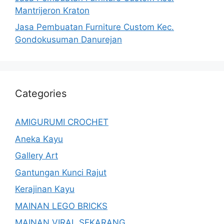
Mantrijeron Kraton
Jasa Pembuatan Furniture Custom Kec.
Gondokusuman Danurejan
Categories
AMIGURUMI CROCHET
Aneka Kayu
Gallery Art
Gantungan Kunci Rajut
Kerajinan Kayu
MAINAN LEGO BRICKS
MAINAN VIRAL SEKARANG