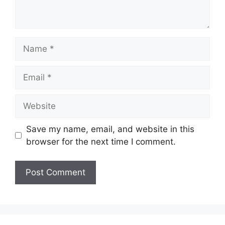
Name
Email
Website
Save my name, email, and website in this
browser for the next time I comment.