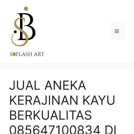
Skip
to
content
Menu
JUAL ANEKA
KERAJINAN KAYU
BERKUALITAS
085647100834 DI