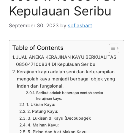
Kepulauan Seribu
September 30, 2023
by
sbflashart
Table of Contents
JUAL ANEKA KERAJINAN KAYU BERKUALITAS
085647100834 DI Kepulauan Seribu
Kerajinan kayu adalah seni dan keterampilan
mengolah kayu menjadi berbagai objek yang
indah dan fungsional.
Berikut adalah beberapa contoh aneka
kerajinan kayu:
1. Ukiran Kayu:
2. Patung Kayu:
3. Lukisan di Kayu (Decoupage):
4. Mainan Kayu:
5. Piring dan Alat Makan Kayu: