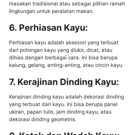
masakan tradisional atau sebagai pilihan ramah
lingkungan untuk peralatan makan.
6. Perhiasan Kayu:
Perhiasan kayu adalah aksesori yang terbuat
dari potongan kayu yang diukir, dicat, atau
dihias dengan berbagai cara. Ini bisa berupa
kalung, gelang, anting-anting, atau cincin kayu.
7. Kerajinan Dinding Kayu:
Kerajinan dinding kayu adalah dekorasi dinding
yang terbuat dari kayu. Ini bisa berupa panel
ukiran, papan tulis, jam dinding kayu, atau
dekorasi dinding geometris.