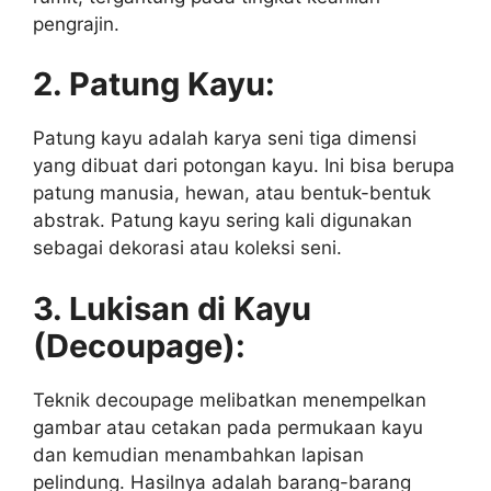
pengrajin.
2. Patung Kayu:
Patung kayu adalah karya seni tiga dimensi
yang dibuat dari potongan kayu. Ini bisa berupa
patung manusia, hewan, atau bentuk-bentuk
abstrak. Patung kayu sering kali digunakan
sebagai dekorasi atau koleksi seni.
3. Lukisan di Kayu
(Decoupage):
Teknik decoupage melibatkan menempelkan
gambar atau cetakan pada permukaan kayu
dan kemudian menambahkan lapisan
pelindung. Hasilnya adalah barang-barang