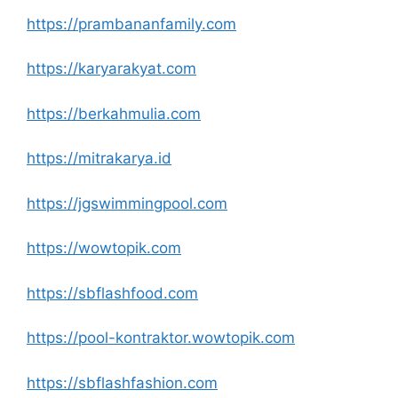
https://prambananfamily.com
https://karyarakyat.com
https://berkahmulia.com
https://mitrakarya.id
https://jgswimmingpool.com
https://wowtopik.com
https://sbflashfood.com
https://pool-kontraktor.wowtopik.com
https://sbflashfashion.com