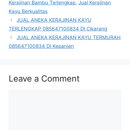
Kerajinan Bambu Terlengkap
,
Jual Kerajinan
Kayu Berkualitas
JUAL ANEKA KERAJINAN KAYU
TERLENGKAP 085647100834 DI Cikarang
JUAL ANEKA KERAJINAN KAYU TERMURAH
085647100834 DI Kepanjen
Leave a Comment
Comment