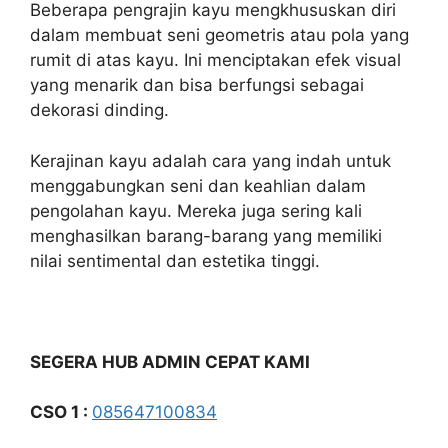
Beberapa pengrajin kayu mengkhususkan diri
dalam membuat seni geometris atau pola yang
rumit di atas kayu. Ini menciptakan efek visual
yang menarik dan bisa berfungsi sebagai
dekorasi dinding.
Kerajinan kayu adalah cara yang indah untuk
menggabungkan seni dan keahlian dalam
pengolahan kayu. Mereka juga sering kali
menghasilkan barang-barang yang memiliki
nilai sentimental dan estetika tinggi.
SEGERA HUB ADMIN CEPAT KAMI
CSO 1 :
085647100834