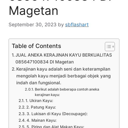
Magetan
September 30, 2023
by
sbflashart
Table of Contents
JUAL ANEKA KERAJINAN KAYU BERKUALITAS
085647100834 DI Magetan
Kerajinan kayu adalah seni dan keterampilan
mengolah kayu menjadi berbagai objek yang
indah dan fungsional.
Berikut adalah beberapa contoh aneka
kerajinan kayu:
1. Ukiran Kayu:
2. Patung Kayu:
3. Lukisan di Kayu (Decoupage):
4. Mainan Kayu:
5. Piring dan Alat Makan Kayu: