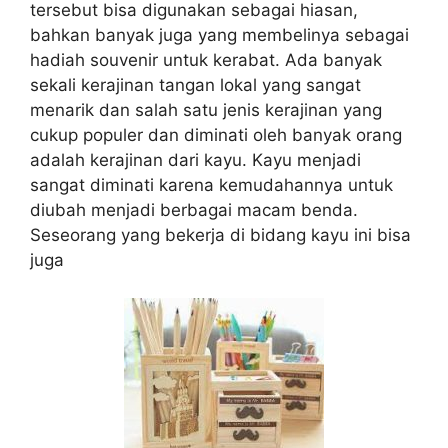
tersebut bisa digunakan sebagai hiasan,
bahkan banyak juga yang membelinya sebagai
hadiah souvenir untuk kerabat. Ada banyak
sekali kerajinan tangan lokal yang sangat
menarik dan salah satu jenis kerajinan yang
cukup populer dan diminati oleh banyak orang
adalah kerajinan dari kayu. Kayu menjadi
sangat diminati karena kemudahannya untuk
diubah menjadi berbagai macam benda.
Seseorang yang bekerja di bidang kayu ini bisa
juga