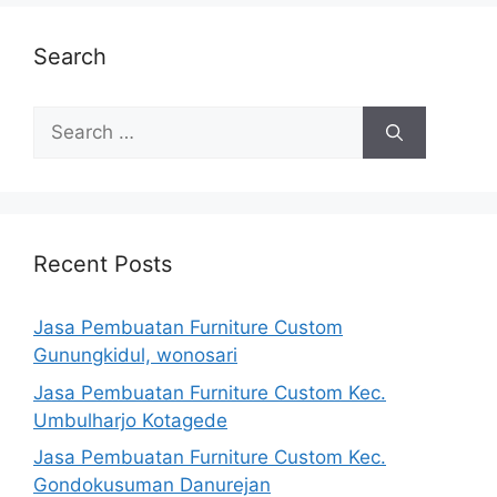
Search
Search
for:
Recent Posts
Jasa Pembuatan Furniture Custom
Gunungkidul, wonosari
Jasa Pembuatan Furniture Custom Kec.
Umbulharjo Kotagede
Jasa Pembuatan Furniture Custom Kec.
Gondokusuman Danurejan