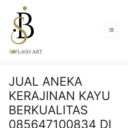
Skip
to
content
Menu
JUAL ANEKA
KERAJINAN KAYU
BERKUALITAS
085647100834 DI