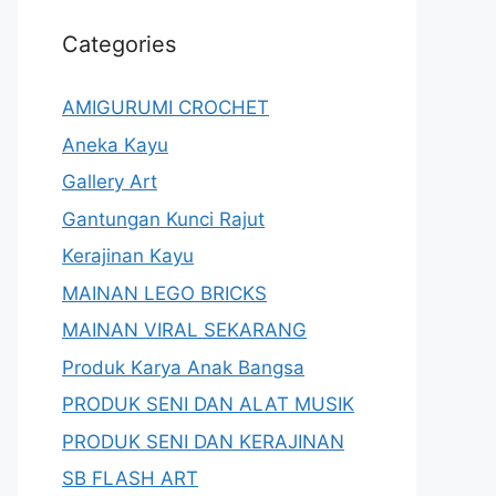
Categories
AMIGURUMI CROCHET
Aneka Kayu
Gallery Art
Gantungan Kunci Rajut
Kerajinan Kayu
MAINAN LEGO BRICKS
MAINAN VIRAL SEKARANG
Produk Karya Anak Bangsa
PRODUK SENI DAN ALAT MUSIK
PRODUK SENI DAN KERAJINAN
SB FLASH ART