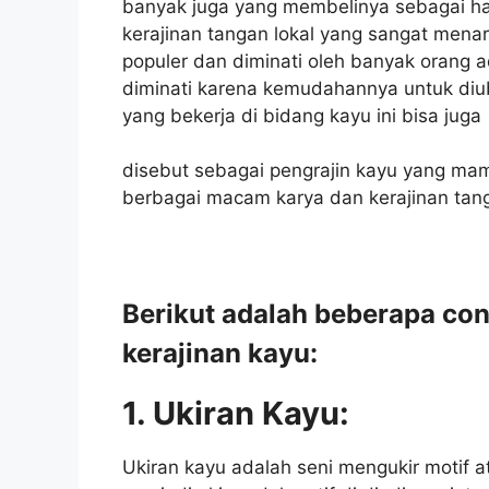
banyak juga yang membelinya sebagai had
kerajinan tangan lokal yang sangat menar
populer dan diminati oleh banyak orang a
diminati karena kemudahannya untuk di
yang bekerja di bidang kayu ini bisa juga
disebut sebagai pengrajin kayu yang ma
berbagai macam karya dan kerajinan tan
Berikut adalah beberapa co
kerajinan kayu:
1. Ukiran Kayu:
Ukiran kayu adalah seni mengukir motif 