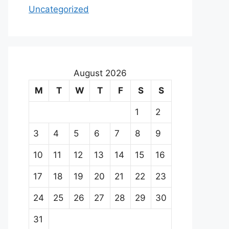
Uncategorized
August 2026
M
T
W
T
F
S
S
1
2
3
4
5
6
7
8
9
10
11
12
13
14
15
16
17
18
19
20
21
22
23
24
25
26
27
28
29
30
31