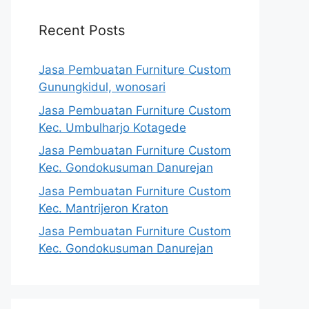
Recent Posts
Jasa Pembuatan Furniture Custom
Gunungkidul, wonosari
Jasa Pembuatan Furniture Custom
Kec. Umbulharjo Kotagede
Jasa Pembuatan Furniture Custom
Kec. Gondokusuman Danurejan
Jasa Pembuatan Furniture Custom
Kec. Mantrijeron Kraton
Jasa Pembuatan Furniture Custom
Kec. Gondokusuman Danurejan