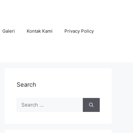
Galeri
Kontak Kami
Privacy Policy
Search
Search
for: