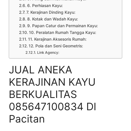
6. Perhiasan Kayu:
7. Kerajinan Dinding Kayu:
8. Kotak dan Wadah Kayu:
9. Papan Catur dan Permainan Kayu:
10. Peralatan Rumah Tangga Kayu:
11. Kerajinan Aksesoris Rumah:
12. Pola dan Seni Geometris:
Link Agency:
JUAL ANEKA
KERAJINAN KAYU
BERKUALITAS
085647100834 DI
Pacitan