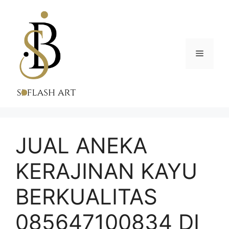
Skip
to
content
Menu
JUAL ANEKA
KERAJINAN KAYU
BERKUALITAS
085647100834 DI