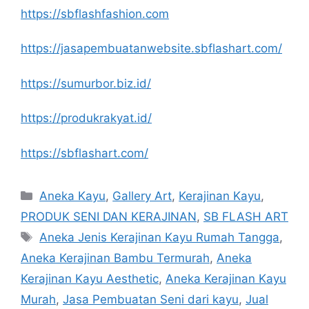
https://sbflashfashion.com
https://jasapembuatanwebsite.sbflashart.com/
https://sumurbor.biz.id/
https://produkrakyat.id/
https://sbflashart.com/
Categories
Aneka Kayu
,
Gallery Art
,
Kerajinan Kayu
,
PRODUK SENI DAN KERAJINAN
,
SB FLASH ART
Tags
Aneka Jenis Kerajinan Kayu Rumah Tangga
,
Aneka Kerajinan Bambu Termurah
,
Aneka
Kerajinan Kayu Aesthetic
,
Aneka Kerajinan Kayu
Murah
,
Jasa Pembuatan Seni dari kayu
,
Jual