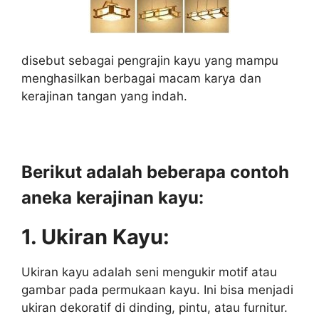
disebut sebagai pengrajin kayu yang mampu
menghasilkan berbagai macam karya dan
kerajinan tangan yang indah.
Berikut adalah beberapa contoh
aneka kerajinan kayu:
1. Ukiran Kayu:
Ukiran kayu adalah seni mengukir motif atau
gambar pada permukaan kayu. Ini bisa menjadi
ukiran dekoratif di dinding, pintu, atau furnitur.