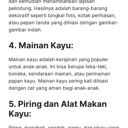
dan kemudian menambahkan lapisan
pelindung. Hasilnya adalah barang-barang
dekoratif seperti bingkai foto, kotak perhiasan,
atau papan tanda yang dihiasi dengan gambar-
gambar indah.
4. Mainan Kayu:
Mainan kayu adalah kerajinan yang populer
untuk anak-anak. Ini bisa berupa teka-teki,
boneka, kendaraan mainan, atau permainan
papan kayu. Mainan kayu sering kali dihiasi
dengan cat yang aman bagi anak-anak.
5. Piring dan Alat Makan
Kayu:
Piring, mangkok, sendok, garpu, dan pisau yang