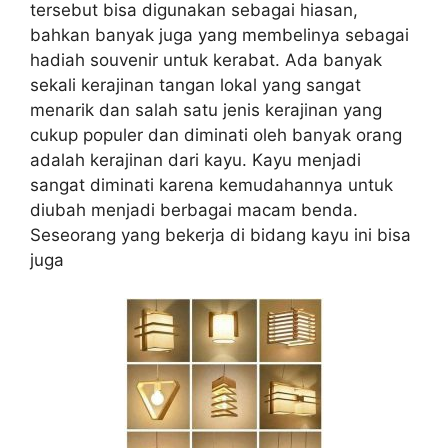
tersebut bisa digunakan sebagai hiasan,
bahkan banyak juga yang membelinya sebagai
hadiah souvenir untuk kerabat. Ada banyak
sekali kerajinan tangan lokal yang sangat
menarik dan salah satu jenis kerajinan yang
cukup populer dan diminati oleh banyak orang
adalah kerajinan dari kayu. Kayu menjadi
sangat diminati karena kemudahannya untuk
diubah menjadi berbagai macam benda.
Seseorang yang bekerja di bidang kayu ini bisa
juga