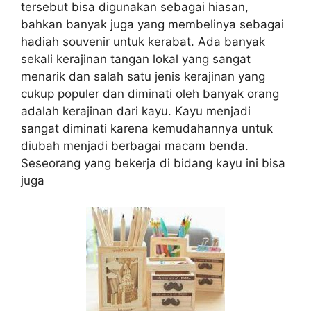
tersebut bisa digunakan sebagai hiasan,
bahkan banyak juga yang membelinya sebagai
hadiah souvenir untuk kerabat. Ada banyak
sekali kerajinan tangan lokal yang sangat
menarik dan salah satu jenis kerajinan yang
cukup populer dan diminati oleh banyak orang
adalah kerajinan dari kayu. Kayu menjadi
sangat diminati karena kemudahannya untuk
diubah menjadi berbagai macam benda.
Seseorang yang bekerja di bidang kayu ini bisa
juga