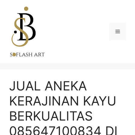
Skip
to
content
Menu
JUAL ANEKA
KERAJINAN KAYU
BERKUALITAS
085647100834 DI