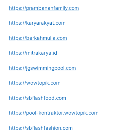
https://prambananfamily.com
https://karyarakyat.com
https://berkahmulia.com
https://mitrakarya.id
https://jgswimmingpool.com
https://wowtopik.com
https://sbflashfood.com
https://pool-kontraktor.wowtopik.com
https://sbflashfashion.com