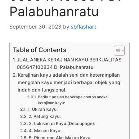
Palabuhanratu
September 30, 2023
by
sbflashart
Table of Contents
JUAL ANEKA KERAJINAN KAYU BERKUALITAS
085647100834 DI Palabuhanratu
Kerajinan kayu adalah seni dan keterampilan
mengolah kayu menjadi berbagai objek yang
indah dan fungsional.
Berikut adalah beberapa contoh aneka
kerajinan kayu:
1. Ukiran Kayu:
2. Patung Kayu:
3. Lukisan di Kayu (Decoupage):
4. Mainan Kayu:
5. Piring dan Alat Makan Kayu: