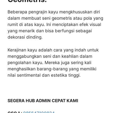
Beberapa pengrajin kayu mengkhususkan diri
dalam membuat seni geometris atau pola yang
rumit di atas kayu. Ini menciptakan efek visual
yang menarik dan bisa berfungsi sebagai
dekorasi dinding.
Kerajinan kayu adalah cara yang indah untuk
menggabungkan seni dan keahlian dalam
pengolahan kayu. Mereka juga sering kali
menghasilkan barang-barang yang memiliki
nilai sentimental dan estetika tinggi.
SEGERA HUB ADMIN CEPAT KAMI