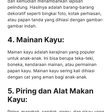
dan kemudian menambahkan lapisan
pelindung. Hasilnya adalah barang-barang
dekoratif seperti bingkai foto, kotak perhiasan,
atau papan tanda yang dihiasi dengan gambar-
gambar indah.
4. Mainan Kayu:
Mainan kayu adalah kerajinan yang populer
untuk anak-anak. Ini bisa berupa teka-teki,
boneka, kendaraan mainan, atau permainan
papan kayu. Mainan kayu sering kali dihiasi
dengan cat yang aman bagi anak-anak.
5. Piring dan Alat Makan
Kayu:
Piring, mangkok, sendok, garpu, dan pisau yang