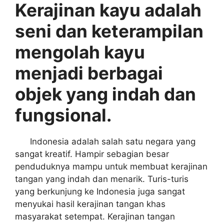
Kerajinan kayu adalah
seni dan keterampilan
mengolah kayu
menjadi berbagai
objek yang indah dan
fungsional.
Indonesia adalah salah satu negara yang
sangat kreatif. Hampir sebagian besar
penduduknya mampu untuk membuat kerajinan
tangan yang indah dan menarik. Turis-turis
yang berkunjung ke Indonesia juga sangat
menyukai hasil kerajinan tangan khas
masyarakat setempat. Kerajinan tangan