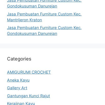
Jasa Pembuatan Furniture Custom Kec.
Gondokusuman Danurejan
Jasa Pembuatan Furniture Custom Kec.
Mantrijeron Kraton
Jasa Pembuatan Furniture Custom Kec.
Gondokusuman Danurejan
Categories
AMIGURUMI CROCHET
Aneka Kayu
Gallery Art
Gantungan Kunci Rajut
Kerajinan Kayu