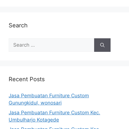
Search
Search
for:
Recent Posts
Jasa Pembuatan Furniture Custom
Gunungkidul, wonosari
Jasa Pembuatan Furniture Custom Kec.
Umbulharjo Kotagede