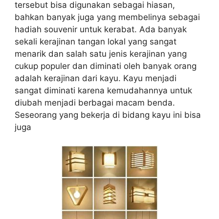
tersebut bisa digunakan sebagai hiasan,
bahkan banyak juga yang membelinya sebagai
hadiah souvenir untuk kerabat. Ada banyak
sekali kerajinan tangan lokal yang sangat
menarik dan salah satu jenis kerajinan yang
cukup populer dan diminati oleh banyak orang
adalah kerajinan dari kayu. Kayu menjadi
sangat diminati karena kemudahannya untuk
diubah menjadi berbagai macam benda.
Seseorang yang bekerja di bidang kayu ini bisa
juga