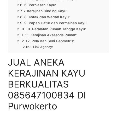
6. Perhiasan Kayu:
7. Kerajinan Dinding Kayu:
8. Kotak dan Wadah Kayu:
9. Papan Catur dan Permainan Kayu:
10. Peralatan Rumah Tangga Kayu:
11. Kerajinan Aksesoris Rumah:
12. Pola dan Seni Geometris:
Link Agency:
JUAL ANEKA
KERAJINAN KAYU
BERKUALITAS
085647100834 DI
Purwokerto