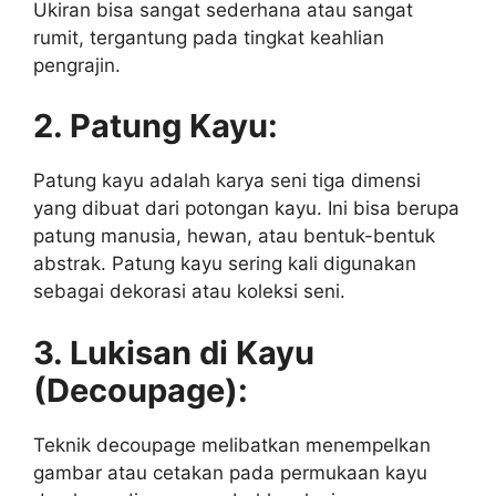
Ukiran bisa sangat sederhana atau sangat
rumit, tergantung pada tingkat keahlian
pengrajin.
2. Patung Kayu:
Patung kayu adalah karya seni tiga dimensi
yang dibuat dari potongan kayu. Ini bisa berupa
patung manusia, hewan, atau bentuk-bentuk
abstrak. Patung kayu sering kali digunakan
sebagai dekorasi atau koleksi seni.
3. Lukisan di Kayu
(Decoupage):
Teknik decoupage melibatkan menempelkan
gambar atau cetakan pada permukaan kayu