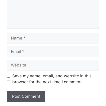
Name
Email
Website
Save my name, email, and website in this
browser for the next time I comment.