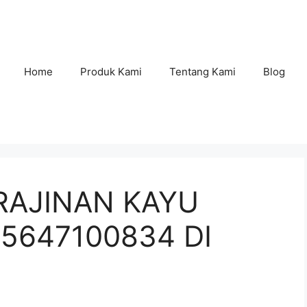
Home
Produk Kami
Tentang Kami
Blog
RAJINAN KAYU
5647100834 DI