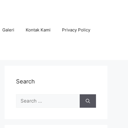
Galeri
Kontak Kami
Privacy Policy
Search
Search
for: