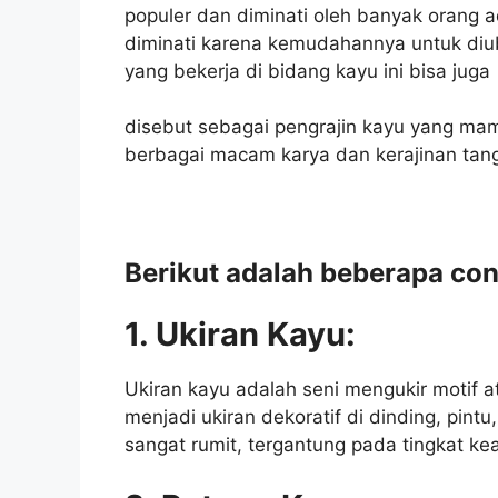
populer dan diminati oleh banyak orang a
diminati karena kemudahannya untuk di
yang bekerja di bidang kayu ini bisa juga
disebut sebagai pengrajin kayu yang ma
berbagai macam karya dan kerajinan tan
Berikut adalah beberapa con
1. Ukiran Kayu:
Ukiran kayu adalah seni mengukir motif 
menjadi ukiran dekoratif di dinding, pintu
sangat rumit, tergantung pada tingkat kea