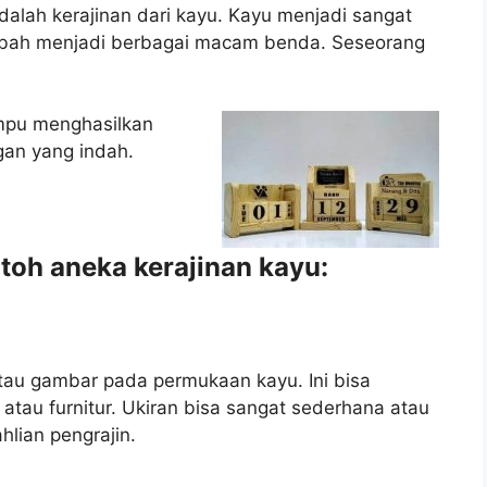
dalah kerajinan dari kayu. Kayu menjadi sangat
ubah menjadi berbagai macam benda. Seseorang
mpu menghasilkan
gan yang indah.
toh aneka kerajinan kayu:
atau gambar pada permukaan kayu. Ini bisa
, atau furnitur. Ukiran bisa sangat sederhana atau
hlian pengrajin.