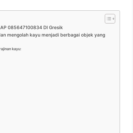
P 085647100834 DI Gresik
ilan mengolah kayu menjadi berbagai objek yang
ajinan kayu: