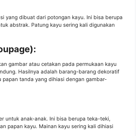
si yang dibuat dari potongan kayu. Ini bisa berupa
uk abstrak. Patung kayu sering kali digunakan
coupage):
kan gambar atau cetakan pada permukaan kayu
dung. Hasilnya adalah barang-barang dekoratif
tau papan tanda yang dihiasi dengan gambar-
r untuk anak-anak. Ini bisa berupa teka-teki,
n papan kayu. Mainan kayu sering kali dihiasi