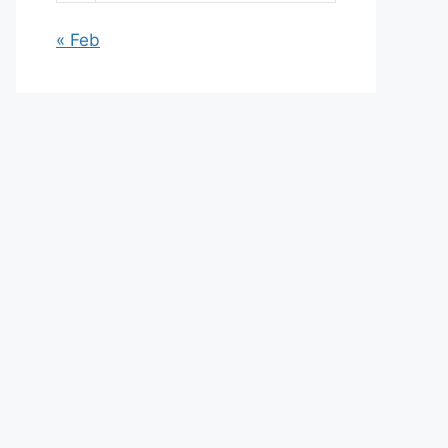
« Feb