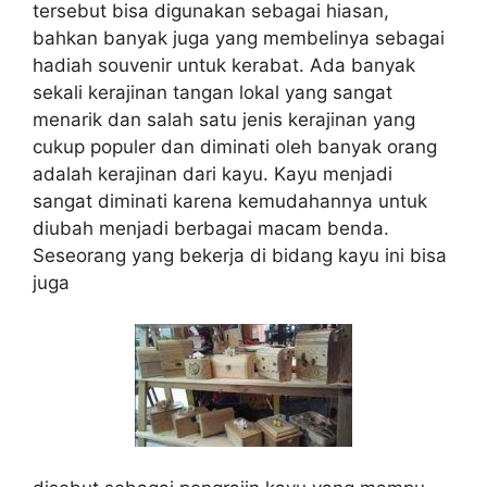
tersebut bisa digunakan sebagai hiasan,
bahkan banyak juga yang membelinya sebagai
hadiah souvenir untuk kerabat. Ada banyak
sekali kerajinan tangan lokal yang sangat
menarik dan salah satu jenis kerajinan yang
cukup populer dan diminati oleh banyak orang
adalah kerajinan dari kayu. Kayu menjadi
sangat diminati karena kemudahannya untuk
diubah menjadi berbagai macam benda.
Seseorang yang bekerja di bidang kayu ini bisa
juga