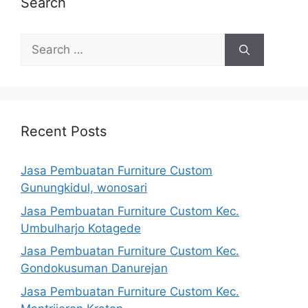
Search
Search
for:
Recent Posts
Jasa Pembuatan Furniture Custom
Gunungkidul, wonosari
Jasa Pembuatan Furniture Custom Kec.
Umbulharjo Kotagede
Jasa Pembuatan Furniture Custom Kec.
Gondokusuman Danurejan
Jasa Pembuatan Furniture Custom Kec.