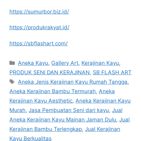
https://sumurbor.biz.id/
https://produkrakyat.id/
https://sbflashart.com/
Categories
Aneka Kayu
,
Gallery Art
,
Kerajinan Kayu
,
PRODUK SENI DAN KERAJINAN
,
SB FLASH ART
Tags
Aneka Jenis Kerajinan Kayu Rumah Tangga
,
Aneka Kerajinan Bambu Termurah
,
Aneka
Kerajinan Kayu Aesthetic
,
Aneka Kerajinan Kayu
Murah
,
Jasa Pembuatan Seni dari kayu
,
Jual
Aneka Kerajinan Kayu Mainan Jaman Dulu
,
Jual
Kerajinan Bambu Terlengkap
,
Jual Kerajinan
Kayu Berkualitas