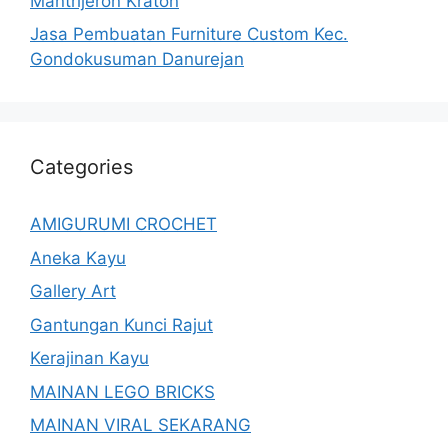
Mantrijeron Kraton
Jasa Pembuatan Furniture Custom Kec.
Gondokusuman Danurejan
Categories
AMIGURUMI CROCHET
Aneka Kayu
Gallery Art
Gantungan Kunci Rajut
Kerajinan Kayu
MAINAN LEGO BRICKS
MAINAN VIRAL SEKARANG