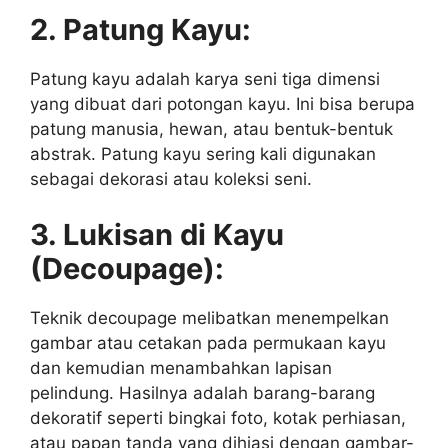
2. Patung Kayu:
Patung kayu adalah karya seni tiga dimensi
yang dibuat dari potongan kayu. Ini bisa berupa
patung manusia, hewan, atau bentuk-bentuk
abstrak. Patung kayu sering kali digunakan
sebagai dekorasi atau koleksi seni.
3. Lukisan di Kayu
(Decoupage):
Teknik decoupage melibatkan menempelkan
gambar atau cetakan pada permukaan kayu
dan kemudian menambahkan lapisan
pelindung. Hasilnya adalah barang-barang
dekoratif seperti bingkai foto, kotak perhiasan,
atau papan tanda yang dihiasi dengan gambar-