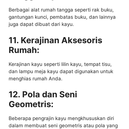
Berbagai alat rumah tangga seperti rak buku,
gantungan kunci, pembatas buku, dan lainnya
juga dapat dibuat dari kayu.
11. Kerajinan Aksesoris
Rumah:
Kerajinan kayu seperti lilin kayu, tempat tisu,
dan lampu meja kayu dapat digunakan untuk
menghias rumah Anda.
12. Pola dan Seni
Geometris:
Beberapa pengrajin kayu mengkhususkan diri
dalam membuat seni geometris atau pola yang