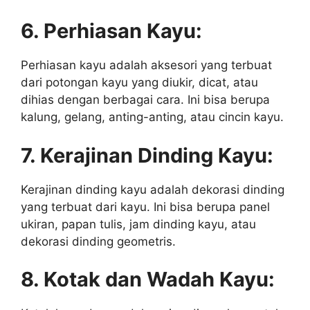
6. Perhiasan Kayu:
Perhiasan kayu adalah aksesori yang terbuat
dari potongan kayu yang diukir, dicat, atau
dihias dengan berbagai cara. Ini bisa berupa
kalung, gelang, anting-anting, atau cincin kayu.
7. Kerajinan Dinding Kayu:
Kerajinan dinding kayu adalah dekorasi dinding
yang terbuat dari kayu. Ini bisa berupa panel
ukiran, papan tulis, jam dinding kayu, atau
dekorasi dinding geometris.
8. Kotak dan Wadah Kayu: