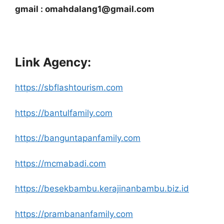
gmail :
omahdalang1@gmail.com
Link Agency:
https://sbflashtourism.com
https://bantulfamily.com
https://banguntapanfamily.com
https://mcmabadi.com
https://besekbambu.kerajinanbambu.biz.id
https://prambananfamily.com