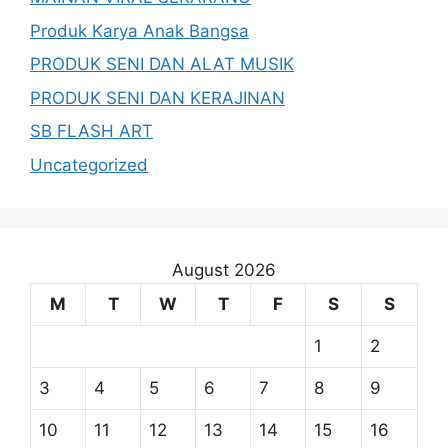
Produk Karya Anak Bangsa
PRODUK SENI DAN ALAT MUSIK
PRODUK SENI DAN KERAJINAN
SB FLASH ART
Uncategorized
August 2026
M
T
W
T
F
S
S
1
2
3
4
5
6
7
8
9
10
11
12
13
14
15
16