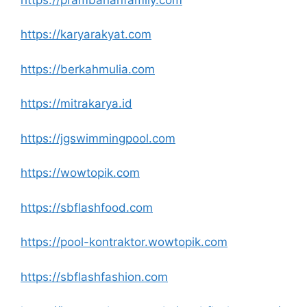
https://karyarakyat.com
https://berkahmulia.com
https://mitrakarya.id
https://jgswimmingpool.com
https://wowtopik.com
https://sbflashfood.com
https://pool-kontraktor.wowtopik.com
https://sbflashfashion.com