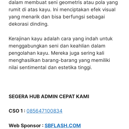
dalam membuat seni geometris atau pola yang
rumit di atas kayu. Ini menciptakan efek visual
yang menarik dan bisa berfungsi sebagai
dekorasi dinding.
Kerajinan kayu adalah cara yang indah untuk
menggabungkan seni dan keahlian dalam
pengolahan kayu. Mereka juga sering kali
menghasilkan barang-barang yang memiliki
nilai sentimental dan estetika tinggi.
SEGERA HUB ADMIN CEPAT KAMI
CSO 1 :
085647100834
Web Sponsor :
SBFLASH.COM