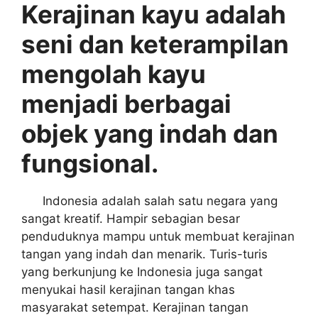
Kerajinan kayu adalah
seni dan keterampilan
mengolah kayu
menjadi berbagai
objek yang indah dan
fungsional.
Indonesia adalah salah satu negara yang
sangat kreatif. Hampir sebagian besar
penduduknya mampu untuk membuat kerajinan
tangan yang indah dan menarik. Turis-turis
yang berkunjung ke Indonesia juga sangat
menyukai hasil kerajinan tangan khas
masyarakat setempat. Kerajinan tangan