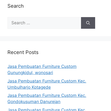
Search
Search
for:
Recent Posts
Jasa Pembuatan Furniture Custom
Gunungkidul, wonosari
Jasa Pembuatan Furniture Custom Kec.
Umbulharjo Kotagede
Jasa Pembuatan Furniture Custom Kec.
Gondokusuman Danurejan
Jasa Pembuatan Furniture Custom Kec.