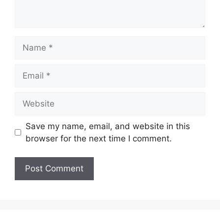
Name
Email
Website
Save my name, email, and website in this
browser for the next time I comment.