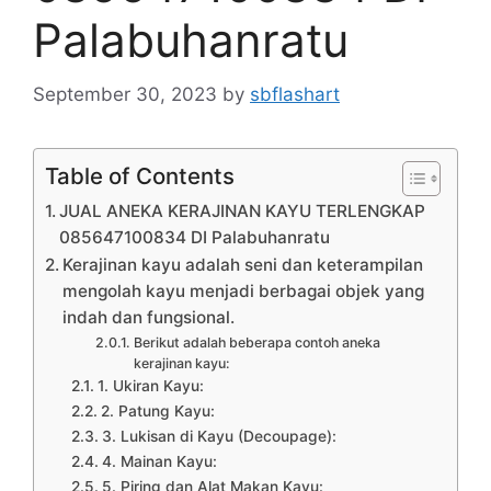
Palabuhanratu
September 30, 2023
by
sbflashart
Table of Contents
JUAL ANEKA KERAJINAN KAYU TERLENGKAP
085647100834 DI Palabuhanratu
Kerajinan kayu adalah seni dan keterampilan
mengolah kayu menjadi berbagai objek yang
indah dan fungsional.
Berikut adalah beberapa contoh aneka
kerajinan kayu:
1. Ukiran Kayu:
2. Patung Kayu:
3. Lukisan di Kayu (Decoupage):
4. Mainan Kayu:
5. Piring dan Alat Makan Kayu: