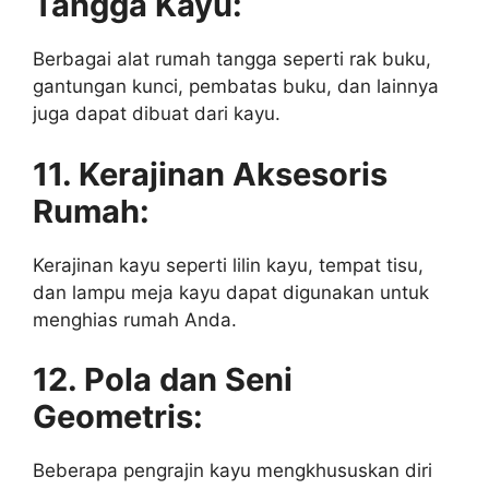
Tangga Kayu:
Berbagai alat rumah tangga seperti rak buku,
gantungan kunci, pembatas buku, dan lainnya
juga dapat dibuat dari kayu.
11. Kerajinan Aksesoris
Rumah:
Kerajinan kayu seperti lilin kayu, tempat tisu,
dan lampu meja kayu dapat digunakan untuk
menghias rumah Anda.
12. Pola dan Seni
Geometris:
Beberapa pengrajin kayu mengkhususkan diri