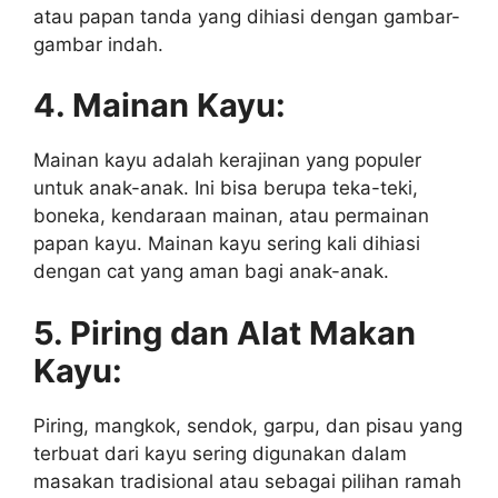
atau papan tanda yang dihiasi dengan gambar-
gambar indah.
4. Mainan Kayu:
Mainan kayu adalah kerajinan yang populer
untuk anak-anak. Ini bisa berupa teka-teki,
boneka, kendaraan mainan, atau permainan
papan kayu. Mainan kayu sering kali dihiasi
dengan cat yang aman bagi anak-anak.
5. Piring dan Alat Makan
Kayu:
Piring, mangkok, sendok, garpu, dan pisau yang
terbuat dari kayu sering digunakan dalam
masakan tradisional atau sebagai pilihan ramah