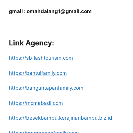
gmail :
omahdalang1@gmail.com
Link Agency:
https://sbflashtourism.com
https://bantulfamily.com
https://banguntapanfamily.com
https://mcmabadi.com
https://besekbambu.kerajinanbambu.biz.id
https://prambananfamily.com