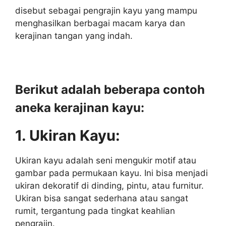
disebut sebagai pengrajin kayu yang mampu
menghasilkan berbagai macam karya dan
kerajinan tangan yang indah.
Berikut adalah beberapa contoh
aneka kerajinan kayu:
1. Ukiran Kayu:
Ukiran kayu adalah seni mengukir motif atau
gambar pada permukaan kayu. Ini bisa menjadi
ukiran dekoratif di dinding, pintu, atau furnitur.
Ukiran bisa sangat sederhana atau sangat
rumit, tergantung pada tingkat keahlian
pengrajin.