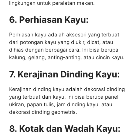
lingkungan untuk peralatan makan.
6. Perhiasan Kayu:
Perhiasan kayu adalah aksesori yang terbuat
dari potongan kayu yang diukir, dicat, atau
dihias dengan berbagai cara. Ini bisa berupa
kalung, gelang, anting-anting, atau cincin kayu.
7. Kerajinan Dinding Kayu:
Kerajinan dinding kayu adalah dekorasi dinding
yang terbuat dari kayu. Ini bisa berupa panel
ukiran, papan tulis, jam dinding kayu, atau
dekorasi dinding geometris.
8. Kotak dan Wadah Kayu: