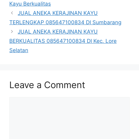
Kayu Berkualitas
JUAL ANEKA KERAJINAN KAYU
TERLENGKAP 085647100834 DI Sumbarang
JUAL ANEKA KERAJINAN KAYU
BERKUALITAS 085647100834 DI Kec. Lore
Selatan
Leave a Comment
Comment