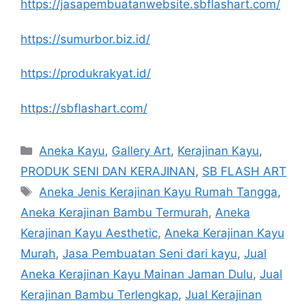
https://jasapembuatanwebsite.sbflashart.com/
https://sumurbor.biz.id/
https://produkrakyat.id/
https://sbflashart.com/
Categories
Aneka Kayu
,
Gallery Art
,
Kerajinan Kayu
,
PRODUK SENI DAN KERAJINAN
,
SB FLASH ART
Tags
Aneka Jenis Kerajinan Kayu Rumah Tangga
,
Aneka Kerajinan Bambu Termurah
,
Aneka
Kerajinan Kayu Aesthetic
,
Aneka Kerajinan Kayu
Murah
,
Jasa Pembuatan Seni dari kayu
,
Jual
Aneka Kerajinan Kayu Mainan Jaman Dulu
,
Jual
Kerajinan Bambu Terlengkap
,
Jual Kerajinan