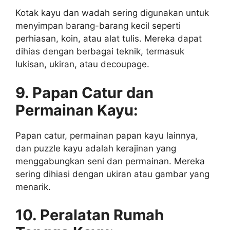
Kotak kayu dan wadah sering digunakan untuk
menyimpan barang-barang kecil seperti
perhiasan, koin, atau alat tulis. Mereka dapat
dihias dengan berbagai teknik, termasuk
lukisan, ukiran, atau decoupage.
9. Papan Catur dan
Permainan Kayu:
Papan catur, permainan papan kayu lainnya,
dan puzzle kayu adalah kerajinan yang
menggabungkan seni dan permainan. Mereka
sering dihiasi dengan ukiran atau gambar yang
menarik.
10. Peralatan Rumah