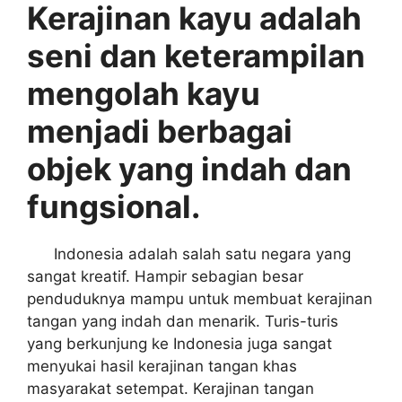
Kerajinan kayu adalah
seni dan keterampilan
mengolah kayu
menjadi berbagai
objek yang indah dan
fungsional.
Indonesia adalah salah satu negara yang
sangat kreatif. Hampir sebagian besar
penduduknya mampu untuk membuat kerajinan
tangan yang indah dan menarik. Turis-turis
yang berkunjung ke Indonesia juga sangat
menyukai hasil kerajinan tangan khas
masyarakat setempat. Kerajinan tangan