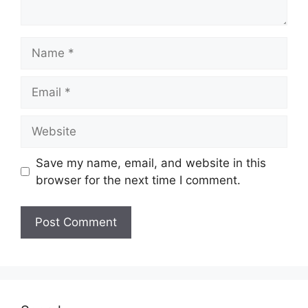
Name
Email
Website
Save my name, email, and website in this
browser for the next time I comment.