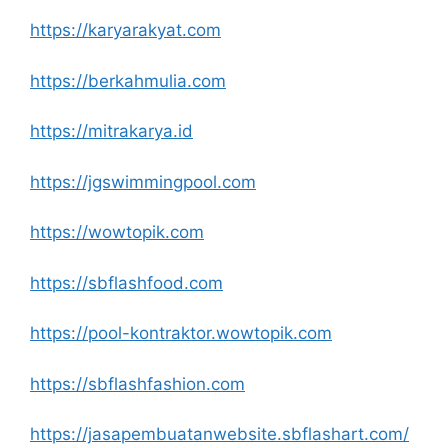
https://karyarakyat.com
https://berkahmulia.com
https://mitrakarya.id
https://jgswimmingpool.com
https://wowtopik.com
https://sbflashfood.com
https://pool-kontraktor.wowtopik.com
https://sbflashfashion.com
https://jasapembuatanwebsite.sbflashart.com/