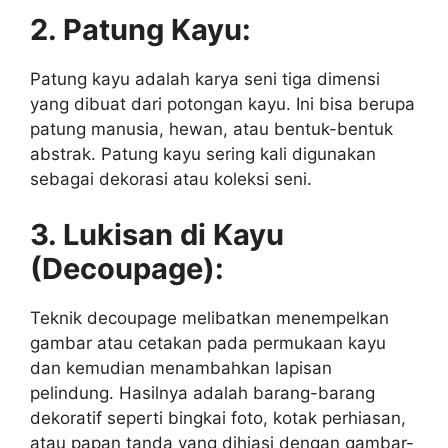
2. Patung Kayu:
Patung kayu adalah karya seni tiga dimensi
yang dibuat dari potongan kayu. Ini bisa berupa
patung manusia, hewan, atau bentuk-bentuk
abstrak. Patung kayu sering kali digunakan
sebagai dekorasi atau koleksi seni.
3. Lukisan di Kayu
(Decoupage):
Teknik decoupage melibatkan menempelkan
gambar atau cetakan pada permukaan kayu
dan kemudian menambahkan lapisan
pelindung. Hasilnya adalah barang-barang
dekoratif seperti bingkai foto, kotak perhiasan,
atau papan tanda yang dihiasi dengan gambar-