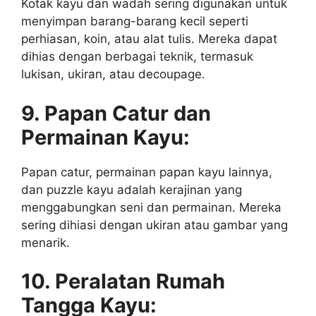
Kotak kayu dan wadah sering digunakan untuk
menyimpan barang-barang kecil seperti
perhiasan, koin, atau alat tulis. Mereka dapat
dihias dengan berbagai teknik, termasuk
lukisan, ukiran, atau decoupage.
9. Papan Catur dan
Permainan Kayu:
Papan catur, permainan papan kayu lainnya,
dan puzzle kayu adalah kerajinan yang
menggabungkan seni dan permainan. Mereka
sering dihiasi dengan ukiran atau gambar yang
menarik.
10. Peralatan Rumah
Tangga Kayu: