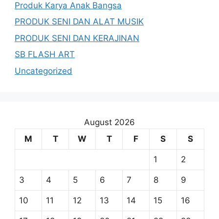
Produk Karya Anak Bangsa
PRODUK SENI DAN ALAT MUSIK
PRODUK SENI DAN KERAJINAN
SB FLASH ART
Uncategorized
August 2026
M
T
W
T
F
S
S
1
2
3
4
5
6
7
8
9
10
11
12
13
14
15
16