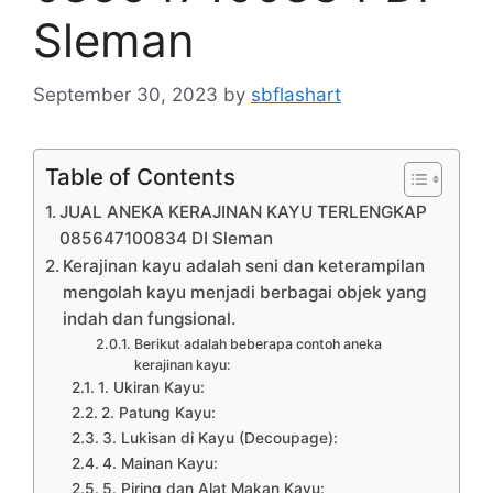
Sleman
September 30, 2023
by
sbflashart
Table of Contents
JUAL ANEKA KERAJINAN KAYU TERLENGKAP
085647100834 DI Sleman
Kerajinan kayu adalah seni dan keterampilan
mengolah kayu menjadi berbagai objek yang
indah dan fungsional.
Berikut adalah beberapa contoh aneka
kerajinan kayu:
1. Ukiran Kayu:
2. Patung Kayu:
3. Lukisan di Kayu (Decoupage):
4. Mainan Kayu:
5. Piring dan Alat Makan Kayu: