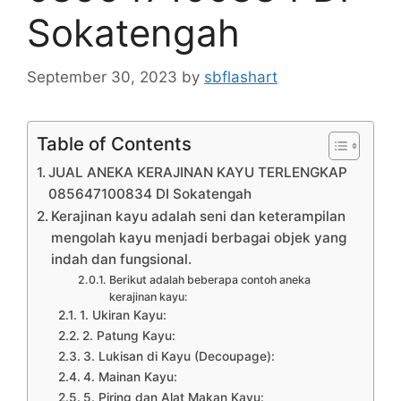
Sokatengah
September 30, 2023
by
sbflashart
Table of Contents
JUAL ANEKA KERAJINAN KAYU TERLENGKAP
085647100834 DI Sokatengah
Kerajinan kayu adalah seni dan keterampilan
mengolah kayu menjadi berbagai objek yang
indah dan fungsional.
Berikut adalah beberapa contoh aneka
kerajinan kayu:
1. Ukiran Kayu:
2. Patung Kayu:
3. Lukisan di Kayu (Decoupage):
4. Mainan Kayu:
5. Piring dan Alat Makan Kayu: