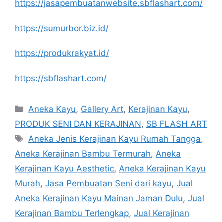
https://jasapembuatanwebsite.sbflashart.com/
https://sumurbor.biz.id/
https://produkrakyat.id/
https://sbflashart.com/
Categories
Aneka Kayu
,
Gallery Art
,
Kerajinan Kayu
,
PRODUK SENI DAN KERAJINAN
,
SB FLASH ART
Tags
Aneka Jenis Kerajinan Kayu Rumah Tangga
,
Aneka Kerajinan Bambu Termurah
,
Aneka
Kerajinan Kayu Aesthetic
,
Aneka Kerajinan Kayu
Murah
,
Jasa Pembuatan Seni dari kayu
,
Jual
Aneka Kerajinan Kayu Mainan Jaman Dulu
,
Jual
Kerajinan Bambu Terlengkap
,
Jual Kerajinan