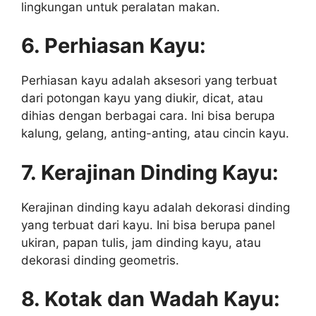
lingkungan untuk peralatan makan.
6. Perhiasan Kayu:
Perhiasan kayu adalah aksesori yang terbuat
dari potongan kayu yang diukir, dicat, atau
dihias dengan berbagai cara. Ini bisa berupa
kalung, gelang, anting-anting, atau cincin kayu.
7. Kerajinan Dinding Kayu:
Kerajinan dinding kayu adalah dekorasi dinding
yang terbuat dari kayu. Ini bisa berupa panel
ukiran, papan tulis, jam dinding kayu, atau
dekorasi dinding geometris.
8. Kotak dan Wadah Kayu: