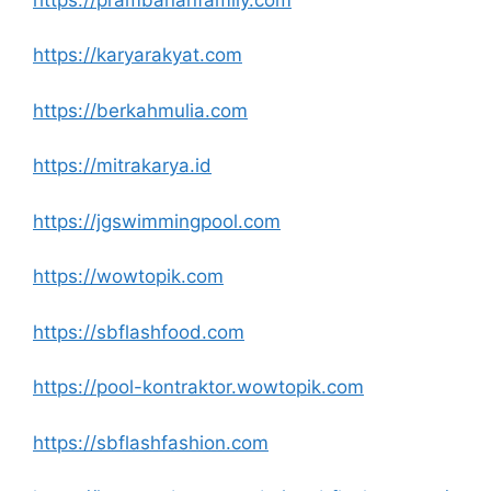
https://karyarakyat.com
https://berkahmulia.com
https://mitrakarya.id
https://jgswimmingpool.com
https://wowtopik.com
https://sbflashfood.com
https://pool-kontraktor.wowtopik.com
https://sbflashfashion.com