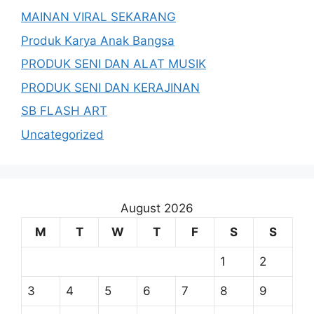
MAINAN VIRAL SEKARANG
Produk Karya Anak Bangsa
PRODUK SENI DAN ALAT MUSIK
PRODUK SENI DAN KERAJINAN
SB FLASH ART
Uncategorized
August 2026
M
T
W
T
F
S
S
1
2
3
4
5
6
7
8
9