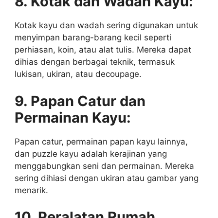
8. Kotak dan Wadah Kayu:
Kotak kayu dan wadah sering digunakan untuk
menyimpan barang-barang kecil seperti
perhiasan, koin, atau alat tulis. Mereka dapat
dihias dengan berbagai teknik, termasuk
lukisan, ukiran, atau decoupage.
9. Papan Catur dan
Permainan Kayu:
Papan catur, permainan papan kayu lainnya,
dan puzzle kayu adalah kerajinan yang
menggabungkan seni dan permainan. Mereka
sering dihiasi dengan ukiran atau gambar yang
menarik.
10. Peralatan Rumah