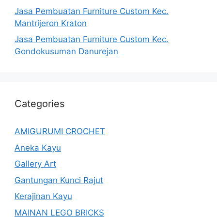
Jasa Pembuatan Furniture Custom Kec.
Mantrijeron Kraton
Jasa Pembuatan Furniture Custom Kec.
Gondokusuman Danurejan
Categories
AMIGURUMI CROCHET
Aneka Kayu
Gallery Art
Gantungan Kunci Rajut
Kerajinan Kayu
MAINAN LEGO BRICKS