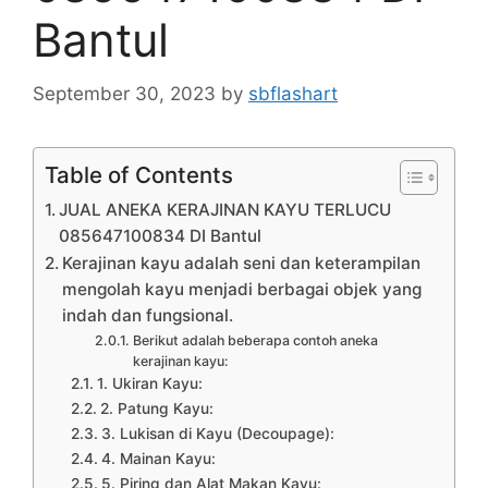
Bantul
September 30, 2023
by
sbflashart
Table of Contents
JUAL ANEKA KERAJINAN KAYU TERLUCU
085647100834 DI Bantul
Kerajinan kayu adalah seni dan keterampilan
mengolah kayu menjadi berbagai objek yang
indah dan fungsional.
Berikut adalah beberapa contoh aneka
kerajinan kayu:
1. Ukiran Kayu:
2. Patung Kayu:
3. Lukisan di Kayu (Decoupage):
4. Mainan Kayu:
5. Piring dan Alat Makan Kayu: