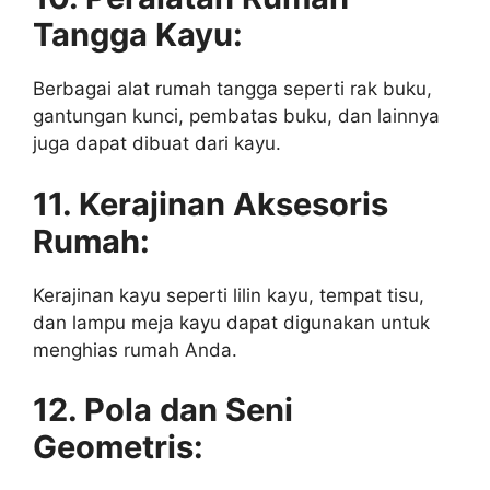
Tangga Kayu:
Berbagai alat rumah tangga seperti rak buku,
gantungan kunci, pembatas buku, dan lainnya
juga dapat dibuat dari kayu.
11. Kerajinan Aksesoris
Rumah:
Kerajinan kayu seperti lilin kayu, tempat tisu,
dan lampu meja kayu dapat digunakan untuk
menghias rumah Anda.
12. Pola dan Seni
Geometris: