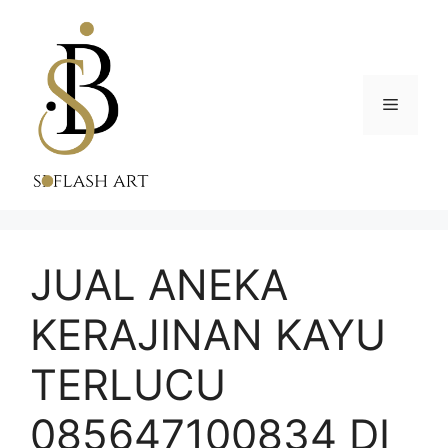
Skip
to
content
Menu
JUAL ANEKA
KERAJINAN KAYU
TERLUCU
085647100834 DI