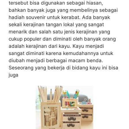
tersebut bisa digunakan sebagai hiasan,
bahkan banyak juga yang membelinya sebagai
hadiah souvenir untuk kerabat. Ada banyak
sekali kerajinan tangan lokal yang sangat
menarik dan salah satu jenis kerajinan yang
cukup populer dan diminati oleh banyak orang
adalah kerajinan dari kayu. Kayu menjadi
sangat diminati karena kemudahannya untuk
diubah menjadi berbagai macam benda.
Seseorang yang bekerja di bidang kayu ini bisa
juga