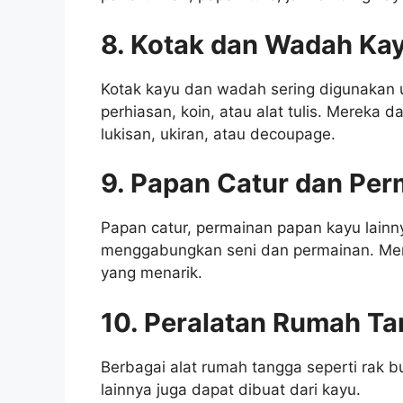
8. Kotak dan Wadah Ka
Kotak kayu dan wadah sering digunakan 
perhiasan, koin, atau alat tulis. Mereka 
lukisan, ukiran, atau decoupage.
9. Papan Catur dan Per
Papan catur, permainan papan kayu lainn
menggabungkan seni dan permainan. Mere
yang menarik.
10. Peralatan Rumah Ta
Berbagai alat rumah tangga seperti rak 
lainnya juga dapat dibuat dari kayu.