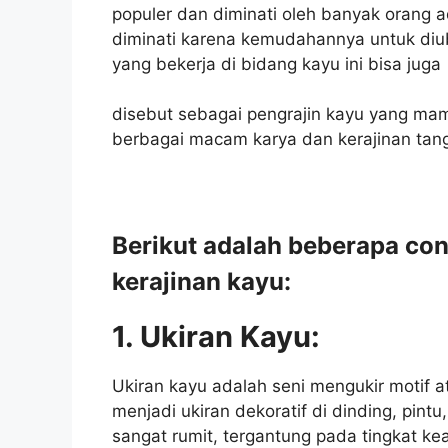
populer dan diminati oleh banyak orang a
diminati karena kemudahannya untuk di
yang bekerja di bidang kayu ini bisa juga
disebut sebagai pengrajin kayu yang ma
berbagai macam karya dan kerajinan tan
Berikut adalah beberapa co
kerajinan kayu:
1. Ukiran Kayu:
Ukiran kayu adalah seni mengukir motif 
menjadi ukiran dekoratif di dinding, pintu
sangat rumit, tergantung pada tingkat kea