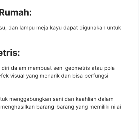
s Rumah:
 tisu, dan lampu meja kayu dapat digunakan untuk
tris:
diri dalam membuat seni geometris atau pola
efek visual yang menarik dan bisa berfungsi
untuk menggabungkan seni dan keahlian dalam
 menghasilkan barang-barang yang memiliki nilai