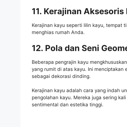
11. Kerajinan Aksesori
Kerajinan kayu seperti lilin kayu, tempat
menghias rumah Anda.
12. Pola dan Seni Geome
Beberapa pengrajin kayu mengkhususkan 
yang rumit di atas kayu. Ini menciptakan 
sebagai dekorasi dinding.
Kerajinan kayu adalah cara yang indah 
pengolahan kayu. Mereka juga sering kali
sentimental dan estetika tinggi.