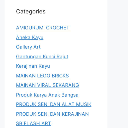
Categories
AMIGURUMI CROCHET
Aneka Kayu
Gallery Art
Gantungan Kunci Rajut
Kerajinan Kayu
MAINAN LEGO BRICKS
MAINAN VIRAL SEKARANG
Produk Karya Anak Bangsa
PRODUK SENI DAN ALAT MUSIK
PRODUK SENI DAN KERAJINAN
SB FLASH ART