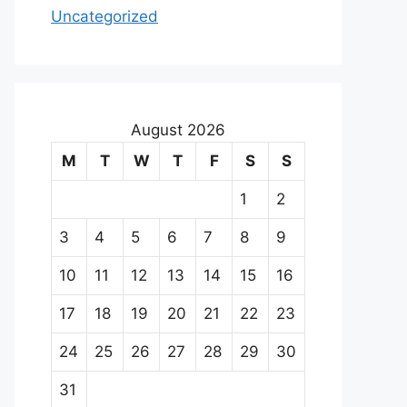
Uncategorized
August 2026
M
T
W
T
F
S
S
1
2
3
4
5
6
7
8
9
10
11
12
13
14
15
16
17
18
19
20
21
22
23
24
25
26
27
28
29
30
31