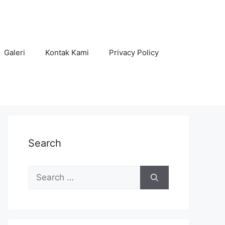
Galeri
Kontak Kami
Privacy Policy
Search
Search
for: