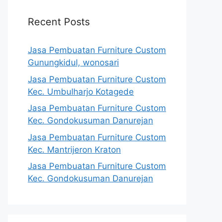
Recent Posts
Jasa Pembuatan Furniture Custom
Gunungkidul, wonosari
Jasa Pembuatan Furniture Custom
Kec. Umbulharjo Kotagede
Jasa Pembuatan Furniture Custom
Kec. Gondokusuman Danurejan
Jasa Pembuatan Furniture Custom
Kec. Mantrijeron Kraton
Jasa Pembuatan Furniture Custom
Kec. Gondokusuman Danurejan