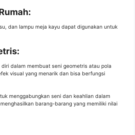
s Rumah:
 tisu, dan lampu meja kayu dapat digunakan untuk
tris:
diri dalam membuat seni geometris atau pola
efek visual yang menarik dan bisa berfungsi
untuk menggabungkan seni dan keahlian dalam
 menghasilkan barang-barang yang memiliki nilai