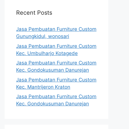
Recent Posts
Jasa Pembuatan Furniture Custom
Gunungkidul, wonosari
Jasa Pembuatan Furniture Custom
Kec. Umbulharjo Kotagede
Jasa Pembuatan Furniture Custom
Kec. Gondokusuman Danurejan
Jasa Pembuatan Furniture Custom
Kec. Mantrijeron Kraton
Jasa Pembuatan Furniture Custom
Kec. Gondokusuman Danurejan