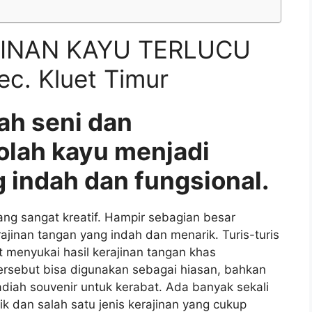
JINAN KAYU TERLUCU
c. Kluet Timur
ah seni dan
olah kayu menjadi
 indah dan fungsional.
g sangat kreatif. Hampir sebagian besar
nan tangan yang indah dan menarik. Turis-turis
 menyukai hasil kerajinan tangan khas
ersebut bisa digunakan sebagai hiasan, bahkan
iah souvenir untuk kerabat. Ada banyak sekali
ik dan salah satu jenis kerajinan yang cukup