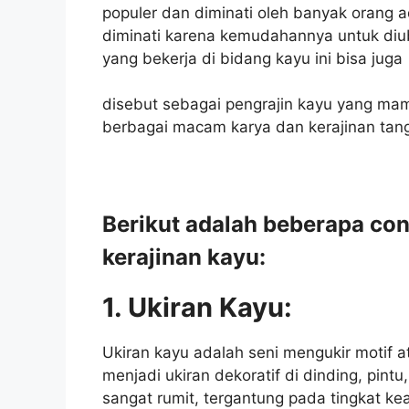
populer dan diminati oleh banyak orang a
diminati karena kemudahannya untuk di
yang bekerja di bidang kayu ini bisa juga
disebut sebagai pengrajin kayu yang ma
berbagai macam karya dan kerajinan tan
Berikut adalah beberapa co
kerajinan kayu:
1. Ukiran Kayu:
Ukiran kayu adalah seni mengukir motif 
menjadi ukiran dekoratif di dinding, pintu
sangat rumit, tergantung pada tingkat kea