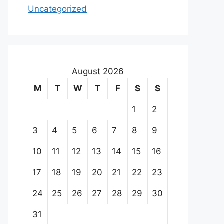
Uncategorized
August 2026
M
T
W
T
F
S
S
1
2
3
4
5
6
7
8
9
10
11
12
13
14
15
16
17
18
19
20
21
22
23
24
25
26
27
28
29
30
31