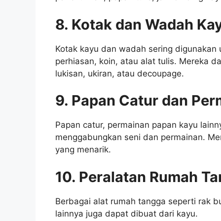
8. Kotak dan Wadah Ka
Kotak kayu dan wadah sering digunakan 
perhiasan, koin, atau alat tulis. Mereka 
lukisan, ukiran, atau decoupage.
9. Papan Catur dan Per
Papan catur, permainan papan kayu lainn
menggabungkan seni dan permainan. Mere
yang menarik.
10. Peralatan Rumah Ta
Berbagai alat rumah tangga seperti rak 
lainnya juga dapat dibuat dari kayu.