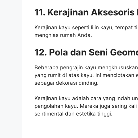
11. Kerajinan Aksesori
Kerajinan kayu seperti lilin kayu, tempat
menghias rumah Anda.
12. Pola dan Seni Geome
Beberapa pengrajin kayu mengkhususkan 
yang rumit di atas kayu. Ini menciptakan 
sebagai dekorasi dinding.
Kerajinan kayu adalah cara yang indah 
pengolahan kayu. Mereka juga sering kali
sentimental dan estetika tinggi.