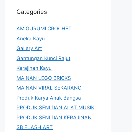
Categories
AMIGURUMI CROCHET
Aneka Kayu
Gallery Art
Gantungan Kunci Rajut
Kerajinan Kayu
MAINAN LEGO BRICKS
MAINAN VIRAL SEKARANG
Produk Karya Anak Bangsa
PRODUK SENI DAN ALAT MUSIK
PRODUK SENI DAN KERAJINAN
SB FLASH ART