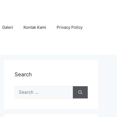
Galeri
Kontak Kami
Privacy Policy
Search
Search
for: