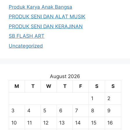
Produk Karya Anak Bangsa
PRODUK SENI DAN ALAT MUSIK
PRODUK SENI DAN KERAJINAN
SB FLASH ART
Uncategorized
August 2026
M
T
W
T
F
S
S
1
2
3
4
5
6
7
8
9
10
11
12
13
14
15
16