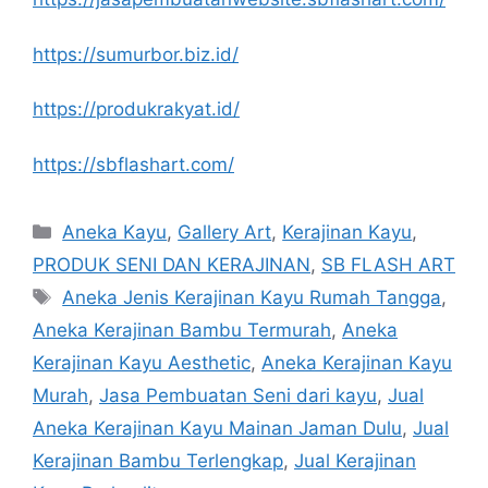
https://sumurbor.biz.id/
https://produkrakyat.id/
https://sbflashart.com/
Categories
Aneka Kayu
,
Gallery Art
,
Kerajinan Kayu
,
PRODUK SENI DAN KERAJINAN
,
SB FLASH ART
Tags
Aneka Jenis Kerajinan Kayu Rumah Tangga
,
Aneka Kerajinan Bambu Termurah
,
Aneka
Kerajinan Kayu Aesthetic
,
Aneka Kerajinan Kayu
Murah
,
Jasa Pembuatan Seni dari kayu
,
Jual
Aneka Kerajinan Kayu Mainan Jaman Dulu
,
Jual
Kerajinan Bambu Terlengkap
,
Jual Kerajinan