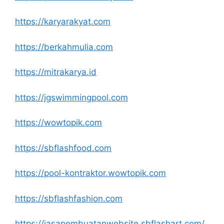
https://karyarakyat.com
https://berkahmulia.com
https://mitrakarya.id
https://jgswimmingpool.com
https://wowtopik.com
https://sbflashfood.com
https://pool-kontraktor.wowtopik.com
https://sbflashfashion.com
https://jasapembuatanwebsite.sbflashart.com/