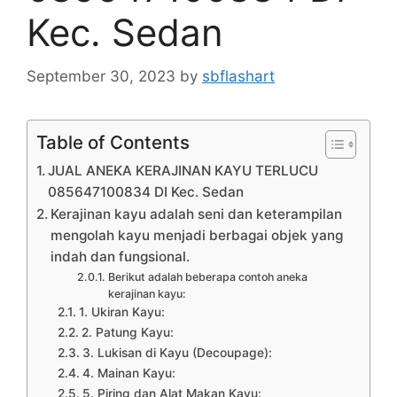
Kec. Sedan
September 30, 2023
by
sbflashart
Table of Contents
JUAL ANEKA KERAJINAN KAYU TERLUCU
085647100834 DI Kec. Sedan
Kerajinan kayu adalah seni dan keterampilan
mengolah kayu menjadi berbagai objek yang
indah dan fungsional.
Berikut adalah beberapa contoh aneka
kerajinan kayu:
1. Ukiran Kayu:
2. Patung Kayu:
3. Lukisan di Kayu (Decoupage):
4. Mainan Kayu:
5. Piring dan Alat Makan Kayu: