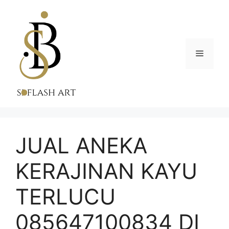
Skip
to
content
Menu
JUAL ANEKA
KERAJINAN KAYU
TERLUCU
085647100834 DI