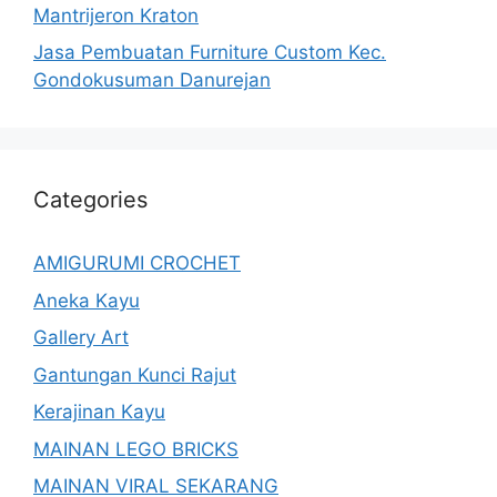
Mantrijeron Kraton
Jasa Pembuatan Furniture Custom Kec.
Gondokusuman Danurejan
Categories
AMIGURUMI CROCHET
Aneka Kayu
Gallery Art
Gantungan Kunci Rajut
Kerajinan Kayu
MAINAN LEGO BRICKS
MAINAN VIRAL SEKARANG