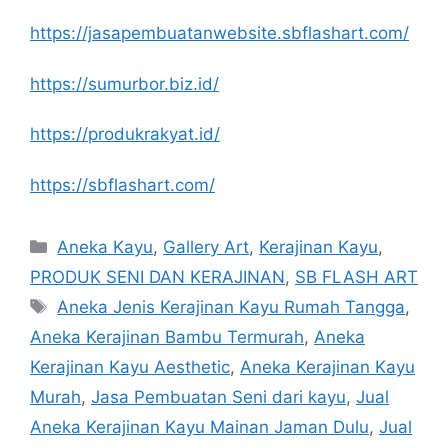
https://jasapembuatanwebsite.sbflashart.com/
https://sumurbor.biz.id/
https://produkrakyat.id/
https://sbflashart.com/
Categories
Aneka Kayu
,
Gallery Art
,
Kerajinan Kayu
,
PRODUK SENI DAN KERAJINAN
,
SB FLASH ART
Tags
Aneka Jenis Kerajinan Kayu Rumah Tangga
,
Aneka Kerajinan Bambu Termurah
,
Aneka
Kerajinan Kayu Aesthetic
,
Aneka Kerajinan Kayu
Murah
,
Jasa Pembuatan Seni dari kayu
,
Jual
Aneka Kerajinan Kayu Mainan Jaman Dulu
,
Jual