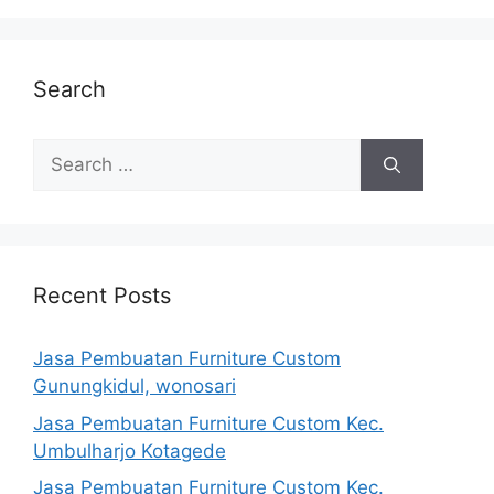
Search
Search
for:
Recent Posts
Jasa Pembuatan Furniture Custom
Gunungkidul, wonosari
Jasa Pembuatan Furniture Custom Kec.
Umbulharjo Kotagede
Jasa Pembuatan Furniture Custom Kec.