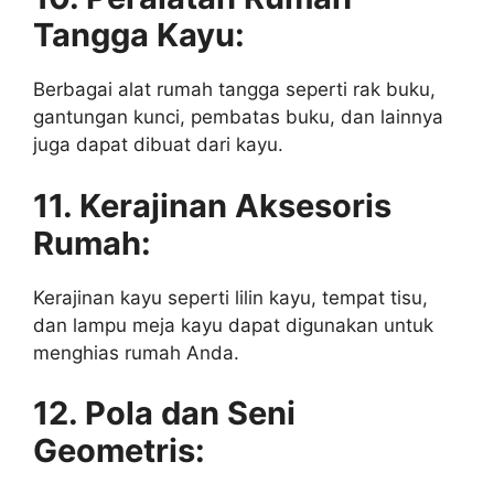
Tangga Kayu:
Berbagai alat rumah tangga seperti rak buku,
gantungan kunci, pembatas buku, dan lainnya
juga dapat dibuat dari kayu.
11. Kerajinan Aksesoris
Rumah:
Kerajinan kayu seperti lilin kayu, tempat tisu,
dan lampu meja kayu dapat digunakan untuk
menghias rumah Anda.
12. Pola dan Seni
Geometris: