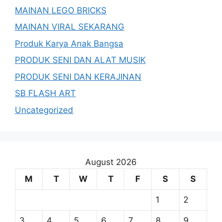
MAINAN LEGO BRICKS
MAINAN VIRAL SEKARANG
Produk Karya Anak Bangsa
PRODUK SENI DAN ALAT MUSIK
PRODUK SENI DAN KERAJINAN
SB FLASH ART
Uncategorized
August 2026
M
T
W
T
F
S
S
1
2
3
4
5
6
7
8
9