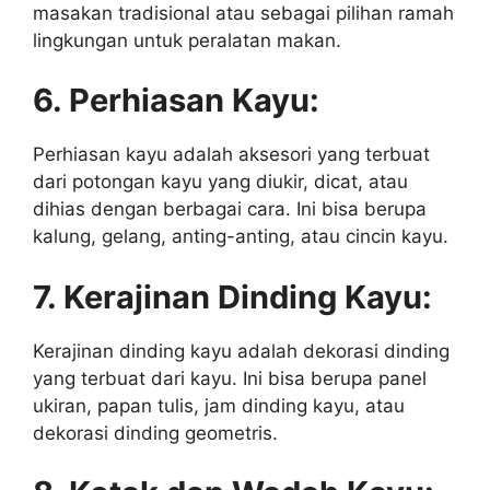
masakan tradisional atau sebagai pilihan ramah
lingkungan untuk peralatan makan.
6. Perhiasan Kayu:
Perhiasan kayu adalah aksesori yang terbuat
dari potongan kayu yang diukir, dicat, atau
dihias dengan berbagai cara. Ini bisa berupa
kalung, gelang, anting-anting, atau cincin kayu.
7. Kerajinan Dinding Kayu:
Kerajinan dinding kayu adalah dekorasi dinding
yang terbuat dari kayu. Ini bisa berupa panel
ukiran, papan tulis, jam dinding kayu, atau
dekorasi dinding geometris.