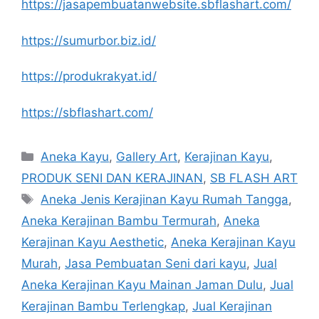
https://jasapembuatanwebsite.sbflashart.com/
https://sumurbor.biz.id/
https://produkrakyat.id/
https://sbflashart.com/
Categories
Aneka Kayu
,
Gallery Art
,
Kerajinan Kayu
,
PRODUK SENI DAN KERAJINAN
,
SB FLASH ART
Tags
Aneka Jenis Kerajinan Kayu Rumah Tangga
,
Aneka Kerajinan Bambu Termurah
,
Aneka
Kerajinan Kayu Aesthetic
,
Aneka Kerajinan Kayu
Murah
,
Jasa Pembuatan Seni dari kayu
,
Jual
Aneka Kerajinan Kayu Mainan Jaman Dulu
,
Jual
Kerajinan Bambu Terlengkap
,
Jual Kerajinan