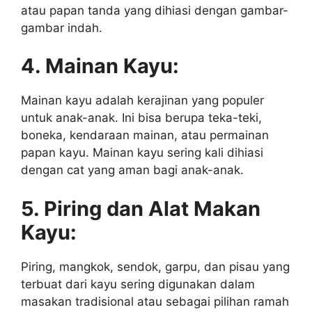
atau papan tanda yang dihiasi dengan gambar-
gambar indah.
4. Mainan Kayu:
Mainan kayu adalah kerajinan yang populer
untuk anak-anak. Ini bisa berupa teka-teki,
boneka, kendaraan mainan, atau permainan
papan kayu. Mainan kayu sering kali dihiasi
dengan cat yang aman bagi anak-anak.
5. Piring dan Alat Makan
Kayu:
Piring, mangkok, sendok, garpu, dan pisau yang
terbuat dari kayu sering digunakan dalam
masakan tradisional atau sebagai pilihan ramah