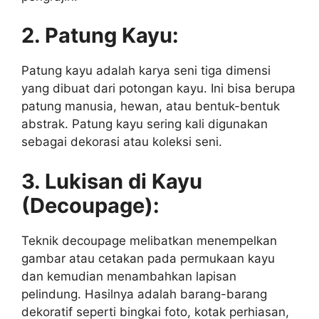
2. Patung Kayu:
Patung kayu adalah karya seni tiga dimensi
yang dibuat dari potongan kayu. Ini bisa berupa
patung manusia, hewan, atau bentuk-bentuk
abstrak. Patung kayu sering kali digunakan
sebagai dekorasi atau koleksi seni.
3. Lukisan di Kayu
(Decoupage):
Teknik decoupage melibatkan menempelkan
gambar atau cetakan pada permukaan kayu
dan kemudian menambahkan lapisan
pelindung. Hasilnya adalah barang-barang
dekoratif seperti bingkai foto, kotak perhiasan,