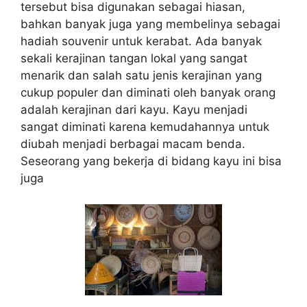
tersebut bisa digunakan sebagai hiasan,
bahkan banyak juga yang membelinya sebagai
hadiah souvenir untuk kerabat. Ada banyak
sekali kerajinan tangan lokal yang sangat
menarik dan salah satu jenis kerajinan yang
cukup populer dan diminati oleh banyak orang
adalah kerajinan dari kayu. Kayu menjadi
sangat diminati karena kemudahannya untuk
diubah menjadi berbagai macam benda.
Seseorang yang bekerja di bidang kayu ini bisa
juga