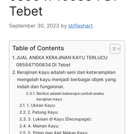
Tebet
September 30, 2023
by
sbflashart
Table of Contents
JUAL ANEKA KERAJINAN KAYU TERLUCU
085647100834 DI Tebet
Kerajinan kayu adalah seni dan keterampilan
mengolah kayu menjadi berbagai objek yang
indah dan fungsional.
Berikut adalah beberapa contoh aneka
kerajinan kayu:
1. Ukiran Kayu:
2. Patung Kayu:
3. Lukisan di Kayu (Decoupage):
4. Mainan Kayu:
5. Piring dan Alat Makan Kayu: