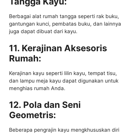
Tangga Kayu:
Berbagai alat rumah tangga seperti rak buku,
gantungan kunci, pembatas buku, dan lainnya
juga dapat dibuat dari kayu.
11. Kerajinan Aksesoris
Rumah:
Kerajinan kayu seperti lilin kayu, tempat tisu,
dan lampu meja kayu dapat digunakan untuk
menghias rumah Anda.
12. Pola dan Seni
Geometris:
Beberapa pengrajin kayu mengkhususkan diri