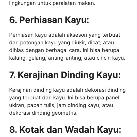
lingkungan untuk peralatan makan.
6. Perhiasan Kayu:
Perhiasan kayu adalah aksesori yang terbuat
dari potongan kayu yang diukir, dicat, atau
dihias dengan berbagai cara. Ini bisa berupa
kalung, gelang, anting-anting, atau cincin kayu.
7. Kerajinan Dinding Kayu:
Kerajinan dinding kayu adalah dekorasi dinding
yang terbuat dari kayu. Ini bisa berupa panel
ukiran, papan tulis, jam dinding kayu, atau
dekorasi dinding geometris.
8. Kotak dan Wadah Kayu: