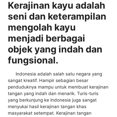
Kerajinan kayu adalah
seni dan keterampilan
mengolah kayu
menjadi berbagai
objek yang indah dan
fungsional.
Indonesia adalah salah satu negara yang
sangat kreatif. Hampir sebagian besar
penduduknya mampu untuk membuat kerajinan
tangan yang indah dan menarik. Turis-turis
yang berkunjung ke Indonesia juga sangat
menyukai hasil kerajinan tangan khas
masyarakat setempat. Kerajinan tangan