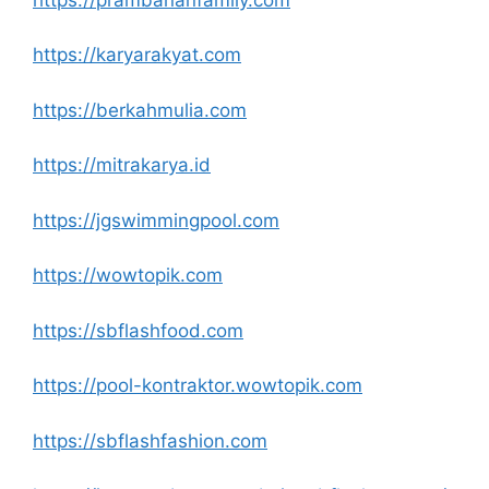
https://karyarakyat.com
https://berkahmulia.com
https://mitrakarya.id
https://jgswimmingpool.com
https://wowtopik.com
https://sbflashfood.com
https://pool-kontraktor.wowtopik.com
https://sbflashfashion.com