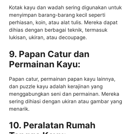
Kotak kayu dan wadah sering digunakan untuk
menyimpan barang-barang kecil seperti
perhiasan, koin, atau alat tulis. Mereka dapat
dihias dengan berbagai teknik, termasuk
lukisan, ukiran, atau decoupage.
9. Papan Catur dan
Permainan Kayu:
Papan catur, permainan papan kayu lainnya,
dan puzzle kayu adalah kerajinan yang
menggabungkan seni dan permainan. Mereka
sering dihiasi dengan ukiran atau gambar yang
menarik.
10. Peralatan Rumah