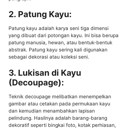
2. Patung Kayu:
Patung kayu adalah karya seni tiga dimensi
yang dibuat dari potongan kayu. Ini bisa berupa
patung manusia, hewan, atau bentuk-bentuk
abstrak. Patung kayu sering kali digunakan
sebagai dekorasi atau koleksi seni.
3. Lukisan di Kayu
(Decoupage):
Teknik decoupage melibatkan menempelkan
gambar atau cetakan pada permukaan kayu
dan kemudian menambahkan lapisan
pelindung. Hasilnya adalah barang-barang
dekoratif seperti bingkai foto, kotak perhiasan,