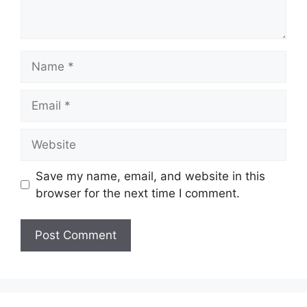
Name
Email
Website
Save my name, email, and website in this
browser for the next time I comment.