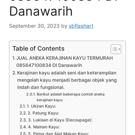
Danawarih
September 30, 2023
by
sbflashart
Table of Contents
JUAL ANEKA KERAJINAN KAYU TERMURAH
085647100834 DI Danawarih
Kerajinan kayu adalah seni dan keterampilan
mengolah kayu menjadi berbagai objek yang
indah dan fungsional.
Berikut adalah beberapa contoh aneka
kerajinan kayu:
1. Ukiran Kayu:
2. Patung Kayu:
3. Lukisan di Kayu (Decoupage):
4. Mainan Kayu:
5. Piring dan Alat Makan Kayu: