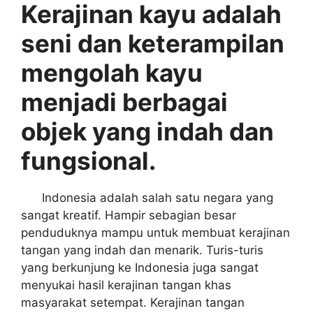
Kerajinan kayu adalah
seni dan keterampilan
mengolah kayu
menjadi berbagai
objek yang indah dan
fungsional.
Indonesia adalah salah satu negara yang
sangat kreatif. Hampir sebagian besar
penduduknya mampu untuk membuat kerajinan
tangan yang indah dan menarik. Turis-turis
yang berkunjung ke Indonesia juga sangat
menyukai hasil kerajinan tangan khas
masyarakat setempat. Kerajinan tangan