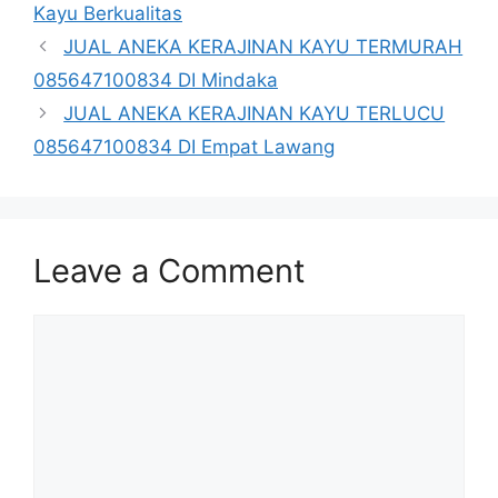
Kayu Berkualitas
JUAL ANEKA KERAJINAN KAYU TERMURAH
085647100834 DI Mindaka
JUAL ANEKA KERAJINAN KAYU TERLUCU
085647100834 DI Empat Lawang
Leave a Comment
Comment