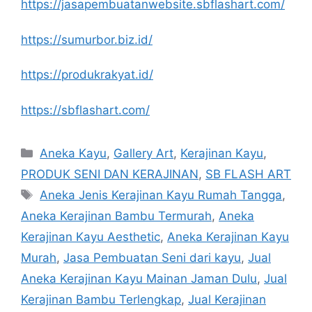
https://jasapembuatanwebsite.sbflashart.com/
https://sumurbor.biz.id/
https://produkrakyat.id/
https://sbflashart.com/
Categories
Aneka Kayu
,
Gallery Art
,
Kerajinan Kayu
,
PRODUK SENI DAN KERAJINAN
,
SB FLASH ART
Tags
Aneka Jenis Kerajinan Kayu Rumah Tangga
,
Aneka Kerajinan Bambu Termurah
,
Aneka
Kerajinan Kayu Aesthetic
,
Aneka Kerajinan Kayu
Murah
,
Jasa Pembuatan Seni dari kayu
,
Jual
Aneka Kerajinan Kayu Mainan Jaman Dulu
,
Jual
Kerajinan Bambu Terlengkap
,
Jual Kerajinan