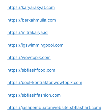
https://karyarakyat.com
https://berkahmulia.com
https://mitrakarya.id
https://jgswimmingpool.com
https://wowtopik.com
https://sbflashfood.com
https://pool-kontraktor.wowtopik.com
https://sbflashfashion.com
https://jasapembuatanwebsite.sbflashart.com/