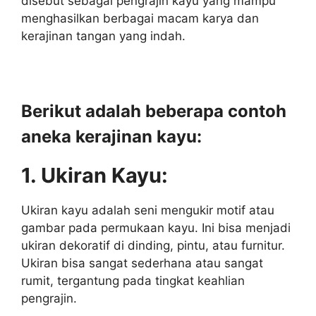
disebut sebagai pengrajin kayu yang mampu
menghasilkan berbagai macam karya dan
kerajinan tangan yang indah.
Berikut adalah beberapa contoh
aneka kerajinan kayu:
1. Ukiran Kayu:
Ukiran kayu adalah seni mengukir motif atau
gambar pada permukaan kayu. Ini bisa menjadi
ukiran dekoratif di dinding, pintu, atau furnitur.
Ukiran bisa sangat sederhana atau sangat
rumit, tergantung pada tingkat keahlian
pengrajin.