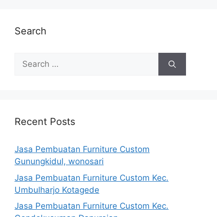
Search
Search
for:
Recent Posts
Jasa Pembuatan Furniture Custom
Gunungkidul, wonosari
Jasa Pembuatan Furniture Custom Kec.
Umbulharjo Kotagede
Jasa Pembuatan Furniture Custom Kec.