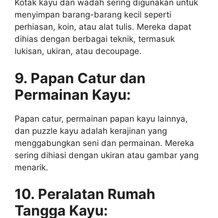
Kotak kayu dan wadah sering digunakan untuk
menyimpan barang-barang kecil seperti
perhiasan, koin, atau alat tulis. Mereka dapat
dihias dengan berbagai teknik, termasuk
lukisan, ukiran, atau decoupage.
9. Papan Catur dan
Permainan Kayu:
Papan catur, permainan papan kayu lainnya,
dan puzzle kayu adalah kerajinan yang
menggabungkan seni dan permainan. Mereka
sering dihiasi dengan ukiran atau gambar yang
menarik.
10. Peralatan Rumah
Tangga Kayu: