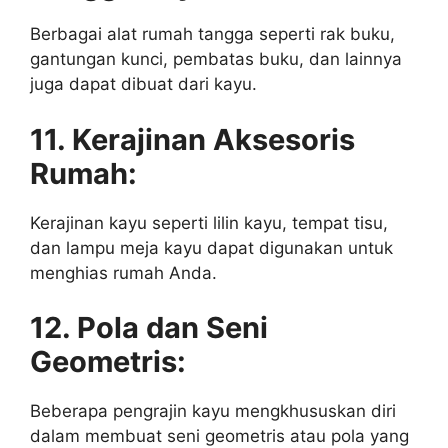
Berbagai alat rumah tangga seperti rak buku,
gantungan kunci, pembatas buku, dan lainnya
juga dapat dibuat dari kayu.
11. Kerajinan Aksesoris
Rumah:
Kerajinan kayu seperti lilin kayu, tempat tisu,
dan lampu meja kayu dapat digunakan untuk
menghias rumah Anda.
12. Pola dan Seni
Geometris:
Beberapa pengrajin kayu mengkhususkan diri
dalam membuat seni geometris atau pola yang