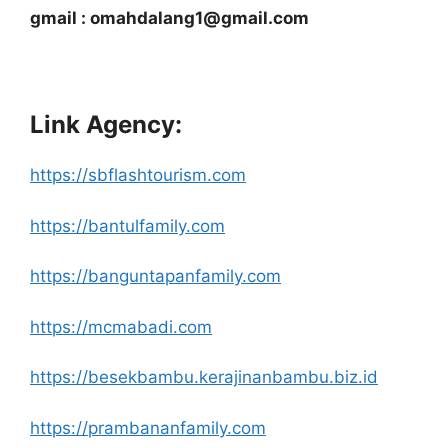
gmail :
omahdalang1@gmail.com
Link Agency:
https://sbflashtourism.com
https://bantulfamily.com
https://banguntapanfamily.com
https://mcmabadi.com
https://besekbambu.kerajinanbambu.biz.id
https://prambananfamily.com