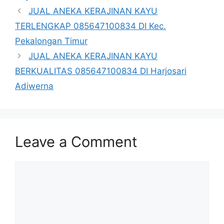
JUAL ANEKA KERAJINAN KAYU
TERLENGKAP 085647100834 DI Kec.
Pekalongan Timur
JUAL ANEKA KERAJINAN KAYU
BERKUALITAS 085647100834 DI Harjosari
Adiwerna
Leave a Comment
Comment