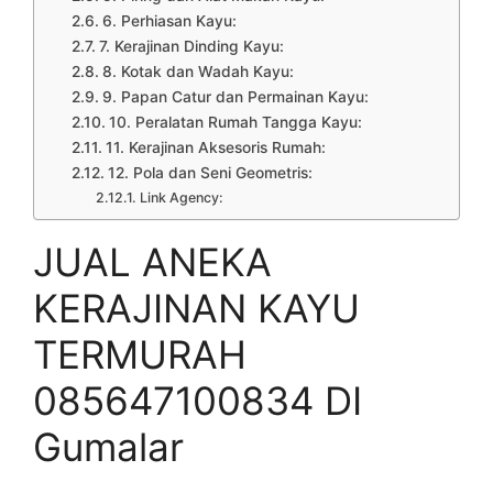
6. Perhiasan Kayu:
7. Kerajinan Dinding Kayu:
8. Kotak dan Wadah Kayu:
9. Papan Catur dan Permainan Kayu:
10. Peralatan Rumah Tangga Kayu:
11. Kerajinan Aksesoris Rumah:
12. Pola dan Seni Geometris:
Link Agency:
JUAL ANEKA
KERAJINAN KAYU
TERMURAH
085647100834 DI
Gumalar