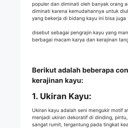
populer dan diminati oleh banyak orang a
diminati karena kemudahannya untuk di
yang bekerja di bidang kayu ini bisa juga
disebut sebagai pengrajin kayu yang ma
berbagai macam karya dan kerajinan tan
Berikut adalah beberapa co
kerajinan kayu:
1. Ukiran Kayu:
Ukiran kayu adalah seni mengukir motif 
menjadi ukiran dekoratif di dinding, pintu
sangat rumit, tergantung pada tingkat kea