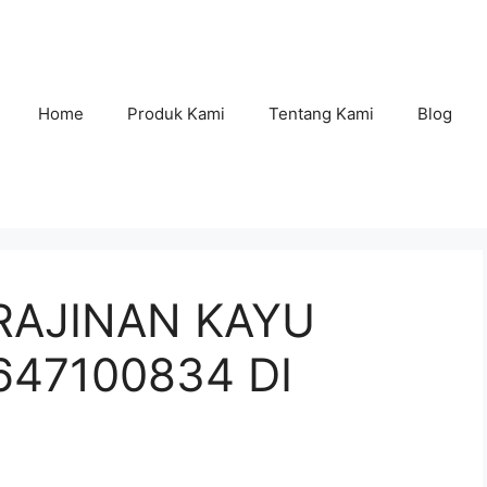
Home
Produk Kami
Tentang Kami
Blog
RAJINAN KAYU
47100834 DI