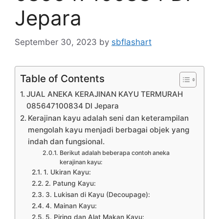
Jepara
September 30, 2023
by
sbflashart
Table of Contents
JUAL ANEKA KERAJINAN KAYU TERMURAH
085647100834 DI Jepara
Kerajinan kayu adalah seni dan keterampilan
mengolah kayu menjadi berbagai objek yang
indah dan fungsional.
Berikut adalah beberapa contoh aneka
kerajinan kayu:
1. Ukiran Kayu:
2. Patung Kayu:
3. Lukisan di Kayu (Decoupage):
4. Mainan Kayu:
5. Piring dan Alat Makan Kayu: