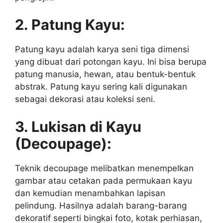
2. Patung Kayu:
Patung kayu adalah karya seni tiga dimensi
yang dibuat dari potongan kayu. Ini bisa berupa
patung manusia, hewan, atau bentuk-bentuk
abstrak. Patung kayu sering kali digunakan
sebagai dekorasi atau koleksi seni.
3. Lukisan di Kayu
(Decoupage):
Teknik decoupage melibatkan menempelkan
gambar atau cetakan pada permukaan kayu
dan kemudian menambahkan lapisan
pelindung. Hasilnya adalah barang-barang
dekoratif seperti bingkai foto, kotak perhiasan,