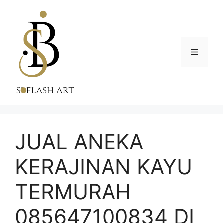
Skip
to
content
Menu
JUAL ANEKA
KERAJINAN KAYU
TERMURAH
085647100834 DI