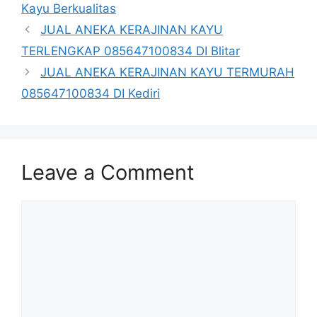
Kayu Berkualitas
JUAL ANEKA KERAJINAN KAYU
TERLENGKAP 085647100834 DI Blitar
JUAL ANEKA KERAJINAN KAYU TERMURAH
085647100834 DI Kediri
Leave a Comment
Comment