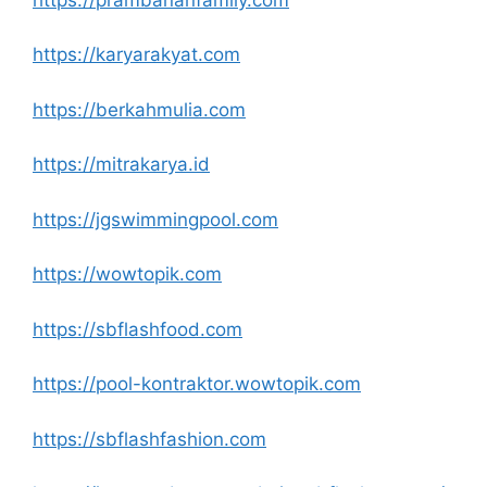
https://karyarakyat.com
https://berkahmulia.com
https://mitrakarya.id
https://jgswimmingpool.com
https://wowtopik.com
https://sbflashfood.com
https://pool-kontraktor.wowtopik.com
https://sbflashfashion.com