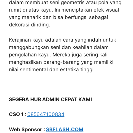
dalam membuat seni geometris atau pola yang
rumit di atas kayu. Ini menciptakan efek visual
yang menarik dan bisa berfungsi sebagai
dekorasi dinding.
Kerajinan kayu adalah cara yang indah untuk
menggabungkan seni dan keahlian dalam
pengolahan kayu. Mereka juga sering kali
menghasilkan barang-barang yang memiliki
nilai sentimental dan estetika tinggi.
SEGERA HUB ADMIN CEPAT KAMI
CSO 1 :
085647100834
Web Sponsor :
SBFLASH.COM