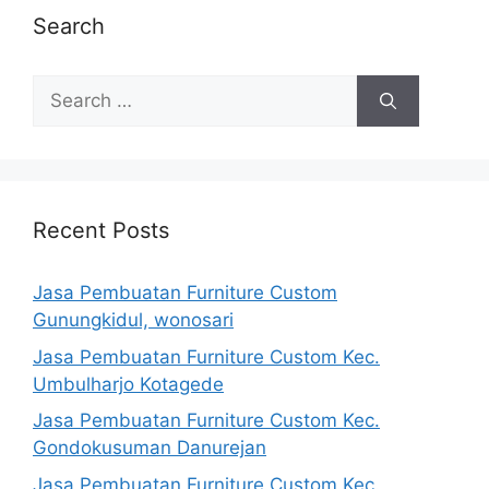
Search
Search
for:
Recent Posts
Jasa Pembuatan Furniture Custom
Gunungkidul, wonosari
Jasa Pembuatan Furniture Custom Kec.
Umbulharjo Kotagede
Jasa Pembuatan Furniture Custom Kec.
Gondokusuman Danurejan
Jasa Pembuatan Furniture Custom Kec.