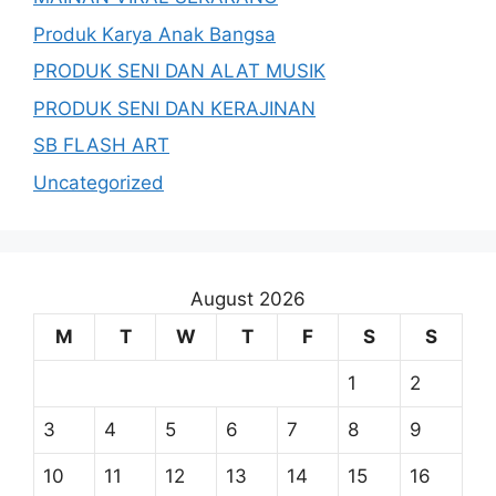
Produk Karya Anak Bangsa
PRODUK SENI DAN ALAT MUSIK
PRODUK SENI DAN KERAJINAN
SB FLASH ART
Uncategorized
August 2026
M
T
W
T
F
S
S
1
2
3
4
5
6
7
8
9
10
11
12
13
14
15
16