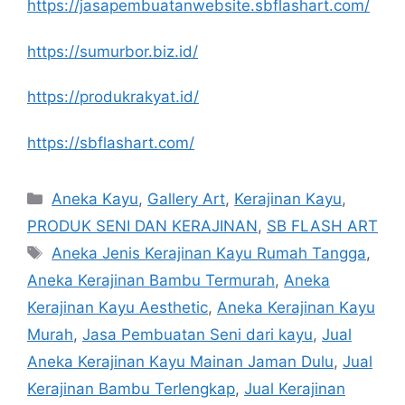
https://jasapembuatanwebsite.sbflashart.com/
https://sumurbor.biz.id/
https://produkrakyat.id/
https://sbflashart.com/
Categories
Aneka Kayu
,
Gallery Art
,
Kerajinan Kayu
,
PRODUK SENI DAN KERAJINAN
,
SB FLASH ART
Tags
Aneka Jenis Kerajinan Kayu Rumah Tangga
,
Aneka Kerajinan Bambu Termurah
,
Aneka
Kerajinan Kayu Aesthetic
,
Aneka Kerajinan Kayu
Murah
,
Jasa Pembuatan Seni dari kayu
,
Jual
Aneka Kerajinan Kayu Mainan Jaman Dulu
,
Jual
Kerajinan Bambu Terlengkap
,
Jual Kerajinan