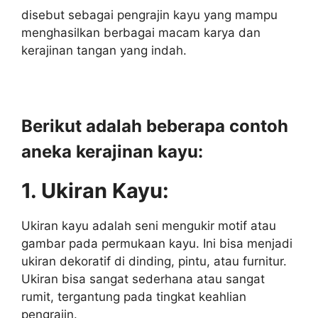
disebut sebagai pengrajin kayu yang mampu
menghasilkan berbagai macam karya dan
kerajinan tangan yang indah.
Berikut adalah beberapa contoh
aneka kerajinan kayu:
1. Ukiran Kayu:
Ukiran kayu adalah seni mengukir motif atau
gambar pada permukaan kayu. Ini bisa menjadi
ukiran dekoratif di dinding, pintu, atau furnitur.
Ukiran bisa sangat sederhana atau sangat
rumit, tergantung pada tingkat keahlian
pengrajin.