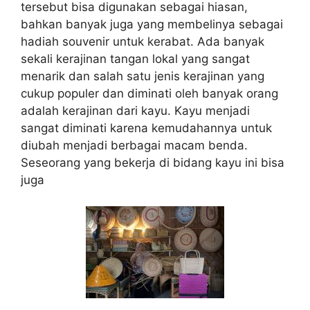
tersebut bisa digunakan sebagai hiasan,
bahkan banyak juga yang membelinya sebagai
hadiah souvenir untuk kerabat. Ada banyak
sekali kerajinan tangan lokal yang sangat
menarik dan salah satu jenis kerajinan yang
cukup populer dan diminati oleh banyak orang
adalah kerajinan dari kayu. Kayu menjadi
sangat diminati karena kemudahannya untuk
diubah menjadi berbagai macam benda.
Seseorang yang bekerja di bidang kayu ini bisa
juga