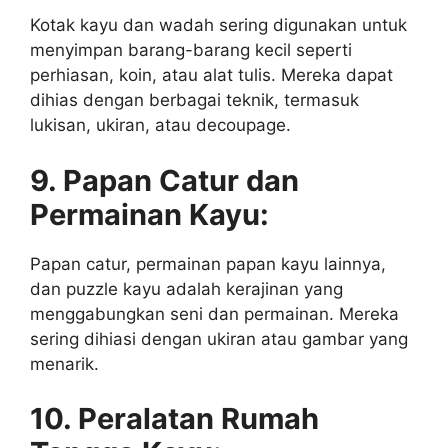
Kotak kayu dan wadah sering digunakan untuk
menyimpan barang-barang kecil seperti
perhiasan, koin, atau alat tulis. Mereka dapat
dihias dengan berbagai teknik, termasuk
lukisan, ukiran, atau decoupage.
9. Papan Catur dan
Permainan Kayu:
Papan catur, permainan papan kayu lainnya,
dan puzzle kayu adalah kerajinan yang
menggabungkan seni dan permainan. Mereka
sering dihiasi dengan ukiran atau gambar yang
menarik.
10. Peralatan Rumah