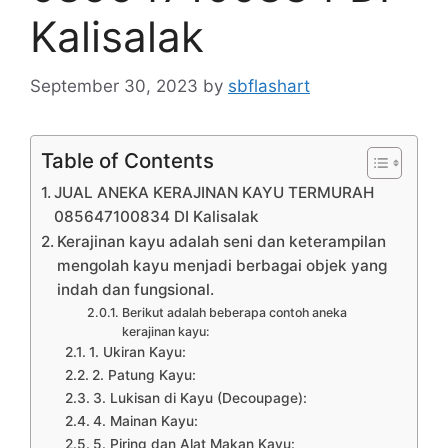
Kalisalak
September 30, 2023
by
sbflashart
Table of Contents
JUAL ANEKA KERAJINAN KAYU TERMURAH
085647100834 DI Kalisalak
Kerajinan kayu adalah seni dan keterampilan
mengolah kayu menjadi berbagai objek yang
indah dan fungsional.
Berikut adalah beberapa contoh aneka
kerajinan kayu:
1. Ukiran Kayu:
2. Patung Kayu:
3. Lukisan di Kayu (Decoupage):
4. Mainan Kayu:
5. Piring dan Alat Makan Kayu: