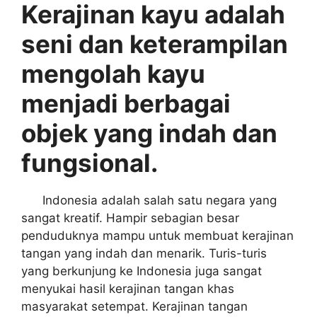
Kerajinan kayu adalah
seni dan keterampilan
mengolah kayu
menjadi berbagai
objek yang indah dan
fungsional.
Indonesia adalah salah satu negara yang
sangat kreatif. Hampir sebagian besar
penduduknya mampu untuk membuat kerajinan
tangan yang indah dan menarik. Turis-turis
yang berkunjung ke Indonesia juga sangat
menyukai hasil kerajinan tangan khas
masyarakat setempat. Kerajinan tangan