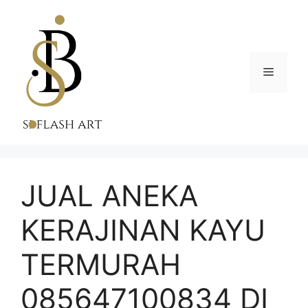
Skip
to
content
Menu
JUAL ANEKA
KERAJINAN KAYU
TERMURAH
085647100834 DI