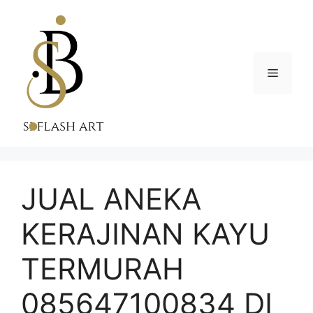
Skip
to
content
Menu
JUAL ANEKA
KERAJINAN KAYU
TERMURAH
085647100834 DI