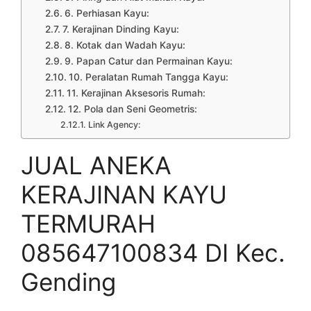
6. Perhiasan Kayu:
7. Kerajinan Dinding Kayu:
8. Kotak dan Wadah Kayu:
9. Papan Catur dan Permainan Kayu:
10. Peralatan Rumah Tangga Kayu:
11. Kerajinan Aksesoris Rumah:
12. Pola dan Seni Geometris:
Link Agency:
JUAL ANEKA
KERAJINAN KAYU
TERMURAH
085647100834 DI Kec.
Gending