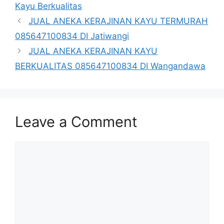
Kayu Berkualitas
JUAL ANEKA KERAJINAN KAYU TERMURAH
085647100834 DI Jatiwangi
JUAL ANEKA KERAJINAN KAYU
BERKUALITAS 085647100834 DI Wangandawa
Leave a Comment
Comment