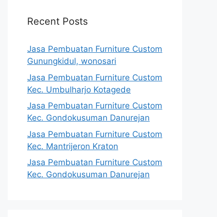
Recent Posts
Jasa Pembuatan Furniture Custom
Gunungkidul, wonosari
Jasa Pembuatan Furniture Custom
Kec. Umbulharjo Kotagede
Jasa Pembuatan Furniture Custom
Kec. Gondokusuman Danurejan
Jasa Pembuatan Furniture Custom
Kec. Mantrijeron Kraton
Jasa Pembuatan Furniture Custom
Kec. Gondokusuman Danurejan