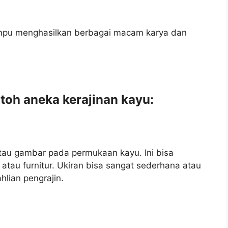
ampu menghasilkan berbagai macam karya dan
toh aneka kerajinan kayu:
atau gambar pada permukaan kayu. Ini bisa
, atau furnitur. Ukiran bisa sangat sederhana atau
hlian pengrajin.