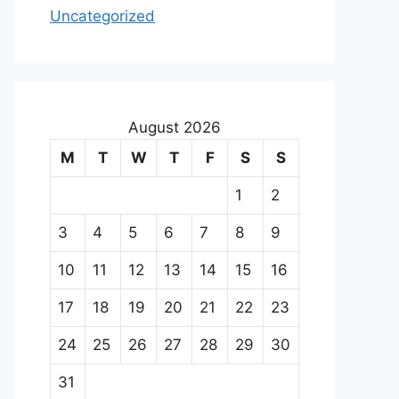
Uncategorized
August 2026
M
T
W
T
F
S
S
1
2
3
4
5
6
7
8
9
10
11
12
13
14
15
16
17
18
19
20
21
22
23
24
25
26
27
28
29
30
31