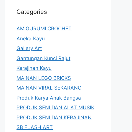
Categories
AMIGURUMI CROCHET
Aneka Kayu
Gallery Art
Gantungan Kunci Rajut
Kerajinan Kayu
MAINAN LEGO BRICKS
MAINAN VIRAL SEKARANG
Produk Karya Anak Bangsa
PRODUK SENI DAN ALAT MUSIK
PRODUK SENI DAN KERAJINAN
SB FLASH ART