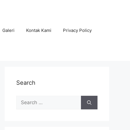
Galeri
Kontak Kami
Privacy Policy
Search
Search
for: