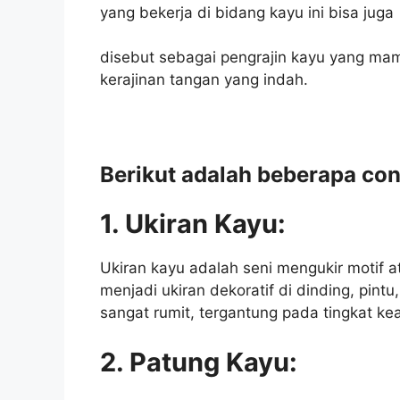
yang bekerja di bidang kayu ini bisa juga
disebut sebagai pengrajin kayu yang m
kerajinan tangan yang indah.
Berikut adalah beberapa con
1. Ukiran Kayu:
Ukiran kayu adalah seni mengukir motif 
menjadi ukiran dekoratif di dinding, pintu
sangat rumit, tergantung pada tingkat kea
2. Patung Kayu: