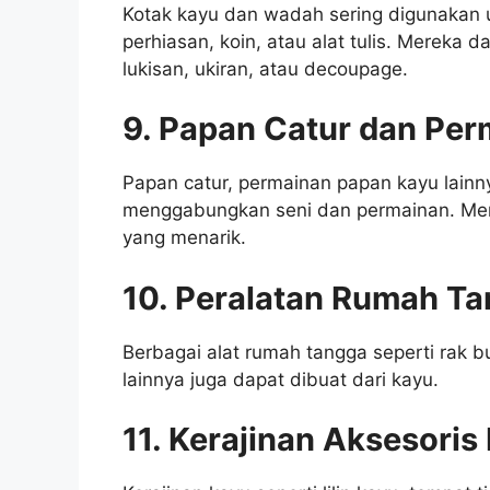
Kotak kayu dan wadah sering digunakan 
perhiasan, koin, atau alat tulis. Mereka 
lukisan, ukiran, atau decoupage.
9. Papan Catur dan Per
Papan catur, permainan papan kayu lainn
menggabungkan seni dan permainan. Mere
yang menarik.
10. Peralatan Rumah Ta
Berbagai alat rumah tangga seperti rak 
lainnya juga dapat dibuat dari kayu.
11. Kerajinan Aksesori