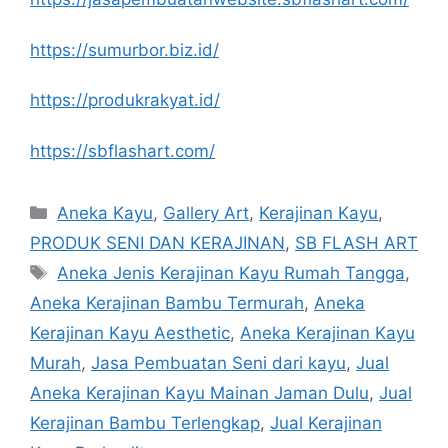
https://sumurbor.biz.id/
https://produkrakyat.id/
https://sbflashart.com/
Categories
Aneka Kayu
,
Gallery Art
,
Kerajinan Kayu
,
PRODUK SENI DAN KERAJINAN
,
SB FLASH ART
Tags
Aneka Jenis Kerajinan Kayu Rumah Tangga
,
Aneka Kerajinan Bambu Termurah
,
Aneka
Kerajinan Kayu Aesthetic
,
Aneka Kerajinan Kayu
Murah
,
Jasa Pembuatan Seni dari kayu
,
Jual
Aneka Kerajinan Kayu Mainan Jaman Dulu
,
Jual
Kerajinan Bambu Terlengkap
,
Jual Kerajinan