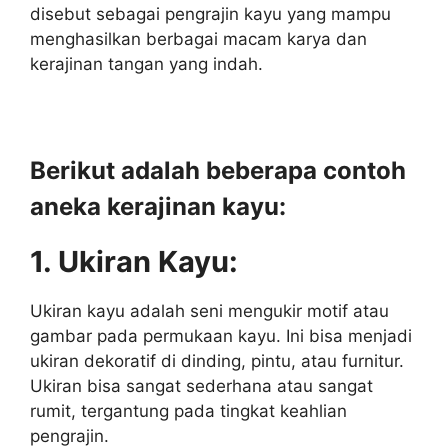
disebut sebagai pengrajin kayu yang mampu
menghasilkan berbagai macam karya dan
kerajinan tangan yang indah.
Berikut adalah beberapa contoh
aneka kerajinan kayu:
1. Ukiran Kayu:
Ukiran kayu adalah seni mengukir motif atau
gambar pada permukaan kayu. Ini bisa menjadi
ukiran dekoratif di dinding, pintu, atau furnitur.
Ukiran bisa sangat sederhana atau sangat
rumit, tergantung pada tingkat keahlian
pengrajin.