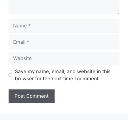
Name
Email
Website
Save my name, email, and website in this
browser for the next time I comment.