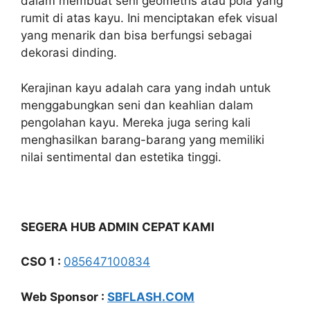
dalam membuat seni geometris atau pola yang
rumit di atas kayu. Ini menciptakan efek visual
yang menarik dan bisa berfungsi sebagai
dekorasi dinding.
Kerajinan kayu adalah cara yang indah untuk
menggabungkan seni dan keahlian dalam
pengolahan kayu. Mereka juga sering kali
menghasilkan barang-barang yang memiliki
nilai sentimental dan estetika tinggi.
SEGERA HUB ADMIN CEPAT KAMI
CSO 1 :
085647100834
Web Sponsor :
SBFLASH.COM