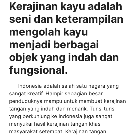
Kerajinan kayu adalah
seni dan keterampilan
mengolah kayu
menjadi berbagai
objek yang indah dan
fungsional.
Indonesia adalah salah satu negara yang
sangat kreatif. Hampir sebagian besar
penduduknya mampu untuk membuat kerajinan
tangan yang indah dan menarik. Turis-turis
yang berkunjung ke Indonesia juga sangat
menyukai hasil kerajinan tangan khas
masyarakat setempat. Kerajinan tangan