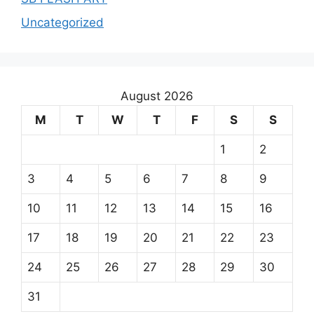
Uncategorized
August 2026
M
T
W
T
F
S
S
1
2
3
4
5
6
7
8
9
10
11
12
13
14
15
16
17
18
19
20
21
22
23
24
25
26
27
28
29
30
31