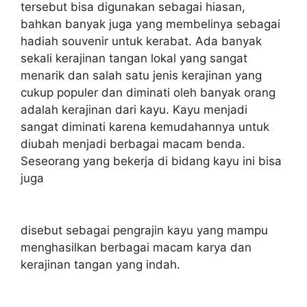
tersebut bisa digunakan sebagai hiasan,
bahkan banyak juga yang membelinya sebagai
hadiah souvenir untuk kerabat. Ada banyak
sekali kerajinan tangan lokal yang sangat
menarik dan salah satu jenis kerajinan yang
cukup populer dan diminati oleh banyak orang
adalah kerajinan dari kayu. Kayu menjadi
sangat diminati karena kemudahannya untuk
diubah menjadi berbagai macam benda.
Seseorang yang bekerja di bidang kayu ini bisa
juga
disebut sebagai pengrajin kayu yang mampu
menghasilkan berbagai macam karya dan
kerajinan tangan yang indah.