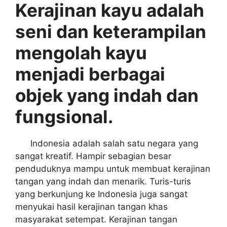
Kerajinan kayu adalah
seni dan keterampilan
mengolah kayu
menjadi berbagai
objek yang indah dan
fungsional.
Indonesia adalah salah satu negara yang
sangat kreatif. Hampir sebagian besar
penduduknya mampu untuk membuat kerajinan
tangan yang indah dan menarik. Turis-turis
yang berkunjung ke Indonesia juga sangat
menyukai hasil kerajinan tangan khas
masyarakat setempat. Kerajinan tangan