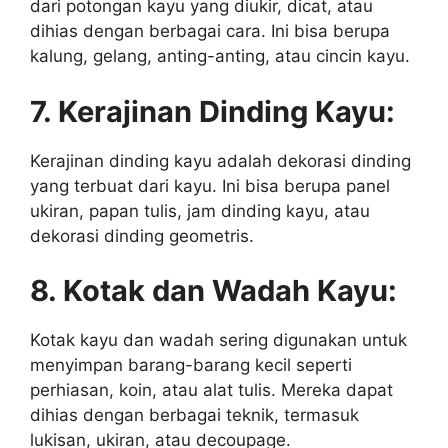
dari potongan kayu yang diukir, dicat, atau
dihias dengan berbagai cara. Ini bisa berupa
kalung, gelang, anting-anting, atau cincin kayu.
7. Kerajinan Dinding Kayu:
Kerajinan dinding kayu adalah dekorasi dinding
yang terbuat dari kayu. Ini bisa berupa panel
ukiran, papan tulis, jam dinding kayu, atau
dekorasi dinding geometris.
8. Kotak dan Wadah Kayu:
Kotak kayu dan wadah sering digunakan untuk
menyimpan barang-barang kecil seperti
perhiasan, koin, atau alat tulis. Mereka dapat
dihias dengan berbagai teknik, termasuk
lukisan, ukiran, atau decoupage.