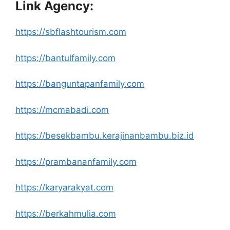
Link Agency:
https://sbflashtourism.com
https://bantulfamily.com
https://banguntapanfamily.com
https://mcmabadi.com
https://besekbambu.kerajinanbambu.biz.id
https://prambananfamily.com
https://karyarakyat.com
https://berkahmulia.com