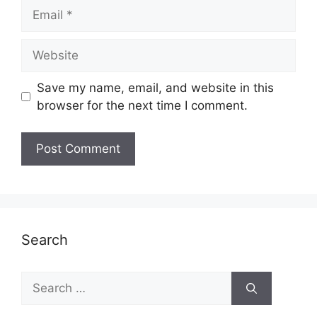
Email
Website
Save my name, email, and website in this
browser for the next time I comment.
Search
Search
for: