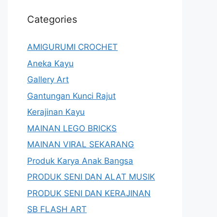
Categories
AMIGURUMI CROCHET
Aneka Kayu
Gallery Art
Gantungan Kunci Rajut
Kerajinan Kayu
MAINAN LEGO BRICKS
MAINAN VIRAL SEKARANG
Produk Karya Anak Bangsa
PRODUK SENI DAN ALAT MUSIK
PRODUK SENI DAN KERAJINAN
SB FLASH ART