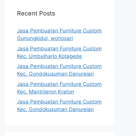
Recent Posts
Jasa Pembuatan Furniture Custom
Gunungkidul, wonosari
Jasa Pembuatan Furniture Custom
Kec. Umbulharjo Kotagede
Jasa Pembuatan Furniture Custom
Kec. Gondokusuman Danurejan
Jasa Pembuatan Furniture Custom
Kec. Mantrijeron Kraton
Jasa Pembuatan Furniture Custom
Kec. Gondokusuman Danurejan