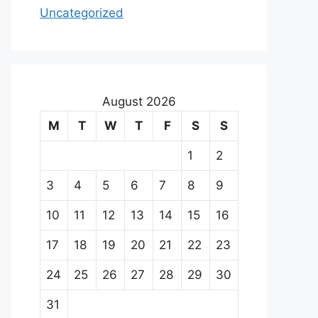
Uncategorized
August 2026
M
T
W
T
F
S
S
1
2
3
4
5
6
7
8
9
10
11
12
13
14
15
16
17
18
19
20
21
22
23
24
25
26
27
28
29
30
31