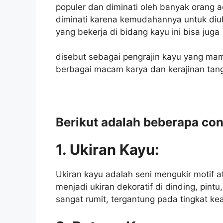
populer dan diminati oleh banyak orang a
diminati karena kemudahannya untuk di
yang bekerja di bidang kayu ini bisa juga
disebut sebagai pengrajin kayu yang ma
berbagai macam karya dan kerajinan tan
Berikut adalah beberapa con
1. Ukiran Kayu:
Ukiran kayu adalah seni mengukir motif 
menjadi ukiran dekoratif di dinding, pintu
sangat rumit, tergantung pada tingkat kea