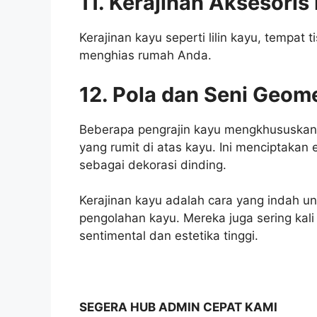
11. Kerajinan Aksesori
Kerajinan kayu seperti lilin kayu, tempat
menghias rumah Anda.
12. Pola dan Seni Geome
Beberapa pengrajin kayu mengkhususkan 
yang rumit di atas kayu. Ini menciptakan 
sebagai dekorasi dinding.
Kerajinan kayu adalah cara yang indah 
pengolahan kayu. Mereka juga sering kali
sentimental dan estetika tinggi.
SEGERA HUB ADMIN CEPAT KAMI