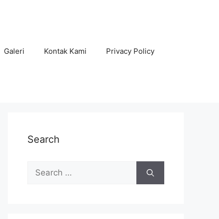
Galeri
Kontak Kami
Privacy Policy
Search
Search
for: