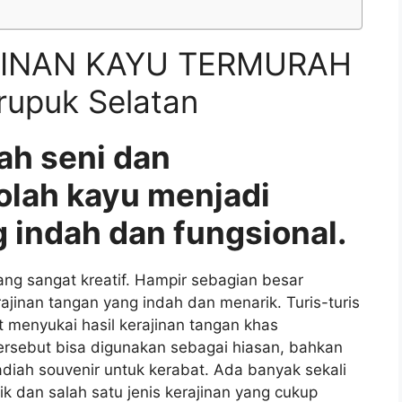
JINAN KAYU TERMURAH
upuk Selatan
ah seni dan
olah kayu menjadi
 indah dan fungsional.
g sangat kreatif. Hampir sebagian besar
nan tangan yang indah dan menarik. Turis-turis
 menyukai hasil kerajinan tangan khas
ersebut bisa digunakan sebagai hiasan, bahkan
iah souvenir untuk kerabat. Ada banyak sekali
ik dan salah satu jenis kerajinan yang cukup