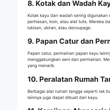
8. Kotak dan Wadah Ka
Kotak kayu dan wadah sering digunakan 
perhiasan, koin, atau alat tulis. Mereka 
lukisan, ukiran, atau decoupage.
9. Papan Catur dan Per
Papan catur, permainan papan kayu lainn
menggabungkan seni dan permainan. Mere
yang menarik.
10. Peralatan Rumah Ta
Berbagai alat rumah tangga seperti rak 
lainnya juga dapat dibuat dari kayu.