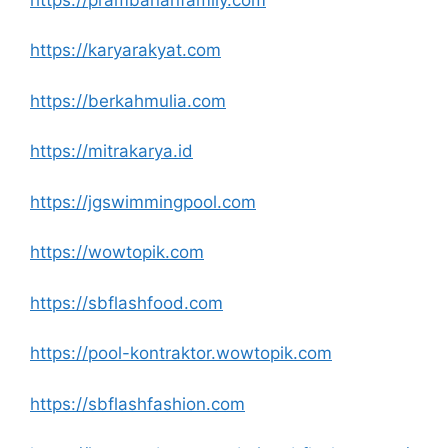
https://karyarakyat.com
https://berkahmulia.com
https://mitrakarya.id
https://jgswimmingpool.com
https://wowtopik.com
https://sbflashfood.com
https://pool-kontraktor.wowtopik.com
https://sbflashfashion.com