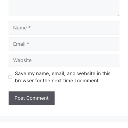
Name
Email
Website
Save my name, email, and website in this
browser for the next time I comment.