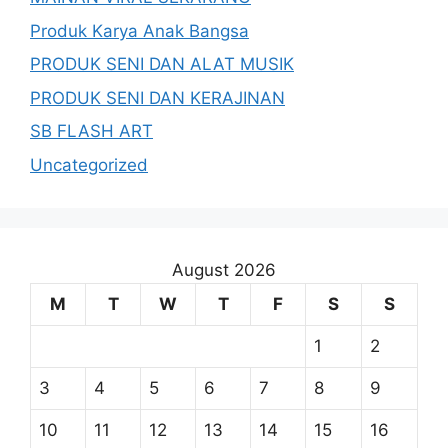
Produk Karya Anak Bangsa
PRODUK SENI DAN ALAT MUSIK
PRODUK SENI DAN KERAJINAN
SB FLASH ART
Uncategorized
August 2026
M
T
W
T
F
S
S
1
2
3
4
5
6
7
8
9
10
11
12
13
14
15
16