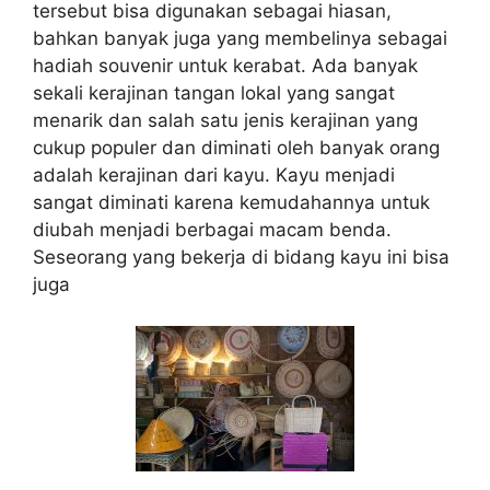
tersebut bisa digunakan sebagai hiasan,
bahkan banyak juga yang membelinya sebagai
hadiah souvenir untuk kerabat. Ada banyak
sekali kerajinan tangan lokal yang sangat
menarik dan salah satu jenis kerajinan yang
cukup populer dan diminati oleh banyak orang
adalah kerajinan dari kayu. Kayu menjadi
sangat diminati karena kemudahannya untuk
diubah menjadi berbagai macam benda.
Seseorang yang bekerja di bidang kayu ini bisa
juga