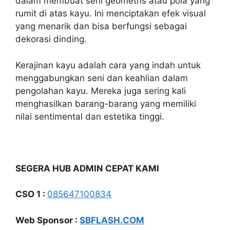
dalam membuat seni geometris atau pola yang
rumit di atas kayu. Ini menciptakan efek visual
yang menarik dan bisa berfungsi sebagai
dekorasi dinding.
Kerajinan kayu adalah cara yang indah untuk
menggabungkan seni dan keahlian dalam
pengolahan kayu. Mereka juga sering kali
menghasilkan barang-barang yang memiliki
nilai sentimental dan estetika tinggi.
SEGERA HUB ADMIN CEPAT KAMI
CSO 1 :
085647100834
Web Sponsor :
SBFLASH.COM