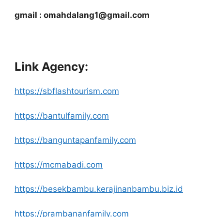
gmail :
omahdalang1@gmail.com
Link Agency:
https://sbflashtourism.com
https://bantulfamily.com
https://banguntapanfamily.com
https://mcmabadi.com
https://besekbambu.kerajinanbambu.biz.id
https://prambananfamily.com