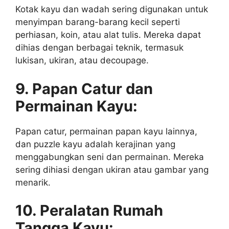
Kotak kayu dan wadah sering digunakan untuk
menyimpan barang-barang kecil seperti
perhiasan, koin, atau alat tulis. Mereka dapat
dihias dengan berbagai teknik, termasuk
lukisan, ukiran, atau decoupage.
9. Papan Catur dan
Permainan Kayu:
Papan catur, permainan papan kayu lainnya,
dan puzzle kayu adalah kerajinan yang
menggabungkan seni dan permainan. Mereka
sering dihiasi dengan ukiran atau gambar yang
menarik.
10. Peralatan Rumah
Tangga Kayu: