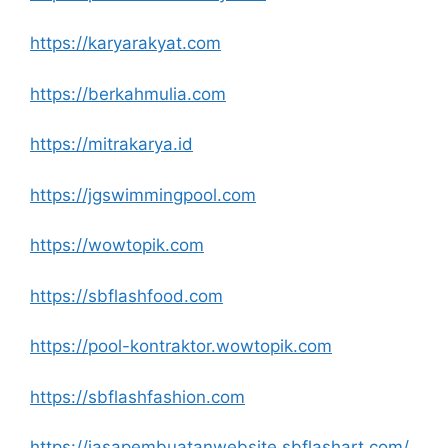
https://karyarakyat.com
https://berkahmulia.com
https://mitrakarya.id
https://jgswimmingpool.com
https://wowtopik.com
https://sbflashfood.com
https://pool-kontraktor.wowtopik.com
https://sbflashfashion.com
https://jasapembuatanwebsite.sbflashart.com/