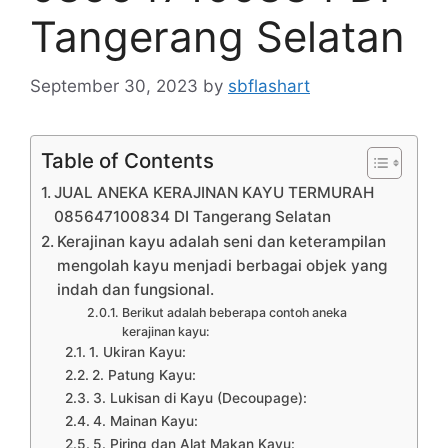
Tangerang Selatan
September 30, 2023
by
sbflashart
Table of Contents
JUAL ANEKA KERAJINAN KAYU TERMURAH
085647100834 DI Tangerang Selatan
Kerajinan kayu adalah seni dan keterampilan
mengolah kayu menjadi berbagai objek yang
indah dan fungsional.
Berikut adalah beberapa contoh aneka
kerajinan kayu:
1. Ukiran Kayu:
2. Patung Kayu:
3. Lukisan di Kayu (Decoupage):
4. Mainan Kayu:
5. Piring dan Alat Makan Kayu: