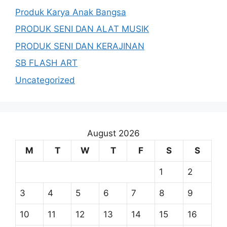
Produk Karya Anak Bangsa
PRODUK SENI DAN ALAT MUSIK
PRODUK SENI DAN KERAJINAN
SB FLASH ART
Uncategorized
August 2026
M
T
W
T
F
S
S
1
2
3
4
5
6
7
8
9
10
11
12
13
14
15
16