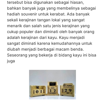
tersebut bisa digunakan sebagai hiasan,
bahkan banyak juga yang membelinya sebagai
hadiah souvenir untuk kerabat. Ada banyak
sekali kerajinan tangan lokal yang sangat
menarik dan salah satu jenis kerajinan yang
cukup populer dan diminati oleh banyak orang
adalah kerajinan dari kayu. Kayu menjadi
sangat diminati karena kemudahannya untuk
diubah menjadi berbagai macam benda.
Seseorang yang bekerja di bidang kayu ini bisa
juga