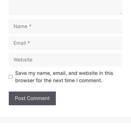
Name
Email
Website
Save my name, email, and website in this
browser for the next time I comment.