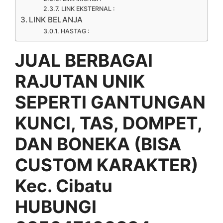
LINK EKSTERNAL :
LINK BELANJA
HASTAG :
JUAL BERBAGAI
RAJUTAN UNIK
SEPERTI GANTUNGAN
KUNCI, TAS, DOMPET,
DAN BONEKA (BISA
CUSTOM KARAKTER)
Kec. Cibatu
HUBUNGI