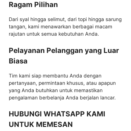
Ragam Pilihan
Dari syal hingga selimut, dari topi hingga sarung
tangan, kami menawarkan berbagai macam
rajutan untuk semua kebutuhan Anda.
Pelayanan Pelanggan yang Luar
Biasa
Tim kami siap membantu Anda dengan
pertanyaan, permintaan khusus, atau apapun
yang Anda butuhkan untuk memastikan
pengalaman berbelanja Anda berjalan lancar.
HUBUNGI WHATSAPP KAMI
UNTUK MEMESAN