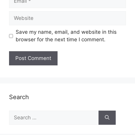
Website
Save my name, email, and website in this
browser for the next time I comment.
Search
Search
for: