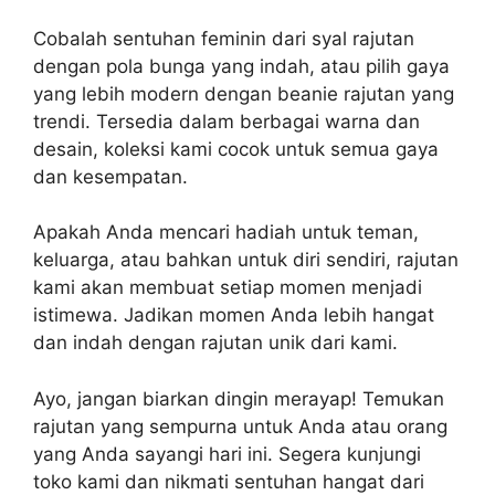
Cobalah sentuhan feminin dari syal rajutan
dengan pola bunga yang indah, atau pilih gaya
yang lebih modern dengan beanie rajutan yang
trendi. Tersedia dalam berbagai warna dan
desain, koleksi kami cocok untuk semua gaya
dan kesempatan.
Apakah Anda mencari hadiah untuk teman,
keluarga, atau bahkan untuk diri sendiri, rajutan
kami akan membuat setiap momen menjadi
istimewa. Jadikan momen Anda lebih hangat
dan indah dengan rajutan unik dari kami.
Ayo, jangan biarkan dingin merayap! Temukan
rajutan yang sempurna untuk Anda atau orang
yang Anda sayangi hari ini. Segera kunjungi
toko kami dan nikmati sentuhan hangat dari