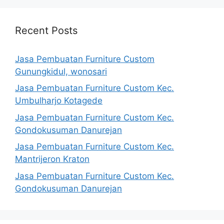
Recent Posts
Jasa Pembuatan Furniture Custom
Gunungkidul, wonosari
Jasa Pembuatan Furniture Custom Kec.
Umbulharjo Kotagede
Jasa Pembuatan Furniture Custom Kec.
Gondokusuman Danurejan
Jasa Pembuatan Furniture Custom Kec.
Mantrijeron Kraton
Jasa Pembuatan Furniture Custom Kec.
Gondokusuman Danurejan