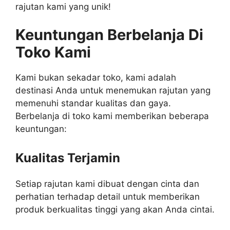
rajutan kami yang unik!
Keuntungan Berbelanja Di
Toko Kami
Kami bukan sekadar toko, kami adalah
destinasi Anda untuk menemukan rajutan yang
memenuhi standar kualitas dan gaya.
Berbelanja di toko kami memberikan beberapa
keuntungan:
Kualitas Terjamin
Setiap rajutan kami dibuat dengan cinta dan
perhatian terhadap detail untuk memberikan
produk berkualitas tinggi yang akan Anda cintai.