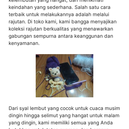
keindahan yang sederhana. Salah satu cara
terbaik untuk melakukannya adalah melalui
rajutan. Di toko kami, kami bangga menyajikan
koleksi rajutan berkualitas yang menawarkan
gabungan sempurna antara keanggunan dan
kenyamanan.
Dari syal lembut yang cocok untuk cuaca musim
dingin hingga selimut yang hangat untuk malam
yang dingin, kami memiliki semua yang Anda