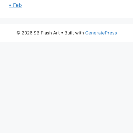
« Feb
© 2026 SB Flash Art
• Built with
GeneratePress