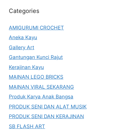
Categories
AMIGURUMI CROCHET
Aneka Kayu
Gallery Art
Gantungan Kunci Rajut
Kerajinan Kayu
MAINAN LEGO BRICKS
MAINAN VIRAL SEKARANG
Produk Karya Anak Bangsa
PRODUK SENI DAN ALAT MUSIK
PRODUK SENI DAN KERAJINAN
SB FLASH ART