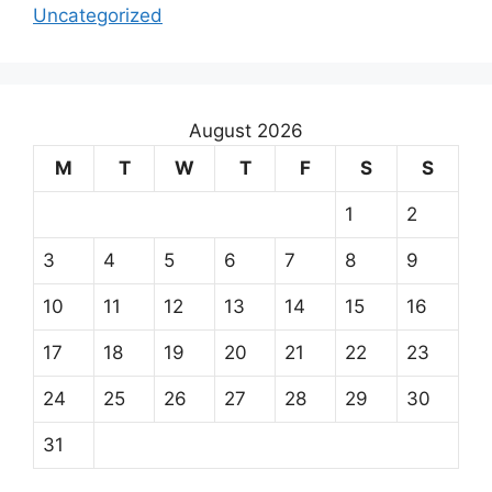
Uncategorized
August 2026
M
T
W
T
F
S
S
1
2
3
4
5
6
7
8
9
10
11
12
13
14
15
16
17
18
19
20
21
22
23
24
25
26
27
28
29
30
31