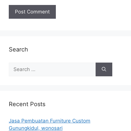
Search
Search
for:
Recent Posts
Jasa Pembuatan Furniture Custom
Gunungkidul, wonosari