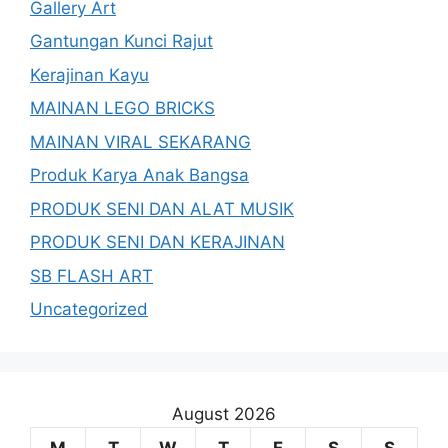
Gallery Art
Gantungan Kunci Rajut
Kerajinan Kayu
MAINAN LEGO BRICKS
MAINAN VIRAL SEKARANG
Produk Karya Anak Bangsa
PRODUK SENI DAN ALAT MUSIK
PRODUK SENI DAN KERAJINAN
SB FLASH ART
Uncategorized
August 2026