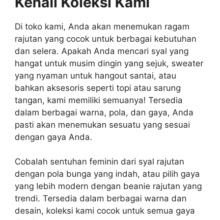
Kenali Koleksi Kami
Di toko kami, Anda akan menemukan ragam
rajutan yang cocok untuk berbagai kebutuhan
dan selera. Apakah Anda mencari syal yang
hangat untuk musim dingin yang sejuk, sweater
yang nyaman untuk hangout santai, atau
bahkan aksesoris seperti topi atau sarung
tangan, kami memiliki semuanya! Tersedia
dalam berbagai warna, pola, dan gaya, Anda
pasti akan menemukan sesuatu yang sesuai
dengan gaya Anda.
Cobalah sentuhan feminin dari syal rajutan
dengan pola bunga yang indah, atau pilih gaya
yang lebih modern dengan beanie rajutan yang
trendi. Tersedia dalam berbagai warna dan
desain, koleksi kami cocok untuk semua gaya