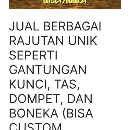
JUAL BERBAGAI
RAJUTAN UNIK
SEPERTI
GANTUNGAN
KUNCI, TAS,
DOMPET, DAN
BONEKA (BISA
CUSTOM