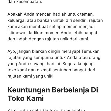
dan kesempatan.
Apakah Anda mencari hadiah untuk teman,
keluarga, atau bahkan untuk diri sendiri, rajutan
kami akan membuat setiap momen menjadi
istimewa. Jadikan momen Anda lebih hangat
dan indah dengan rajutan unik dari kami.
Ayo, jangan biarkan dingin merayap! Temukan
rajutan yang sempurna untuk Anda atau orang
yang Anda sayangi hari ini. Segera kunjungi
toko kami dan nikmati sentuhan hangat dari
rajutan kami yang unik!
Keuntungan Berbelanja Di
Toko Kami
Kami bukan sekadar toko, kami adalah