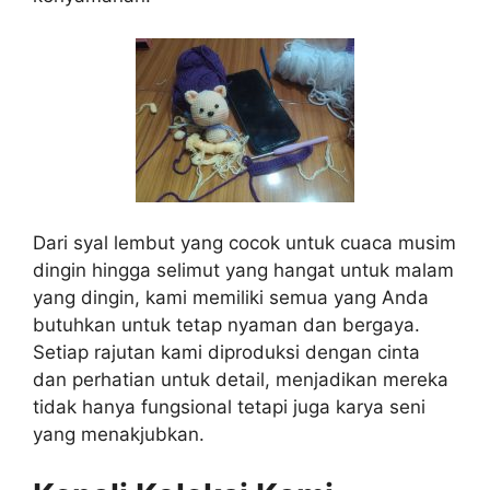
Dari syal lembut yang cocok untuk cuaca musim
dingin hingga selimut yang hangat untuk malam
yang dingin, kami memiliki semua yang Anda
butuhkan untuk tetap nyaman dan bergaya.
Setiap rajutan kami diproduksi dengan cinta
dan perhatian untuk detail, menjadikan mereka
tidak hanya fungsional tetapi juga karya seni
yang menakjubkan.