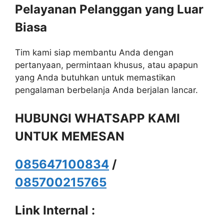
Pelayanan Pelanggan yang Luar
Biasa
Tim kami siap membantu Anda dengan
pertanyaan, permintaan khusus, atau apapun
yang Anda butuhkan untuk memastikan
pengalaman berbelanja Anda berjalan lancar.
HUBUNGI WHATSAPP KAMI
UNTUK MEMESAN
085647100834
/
085700215765
Link Internal :