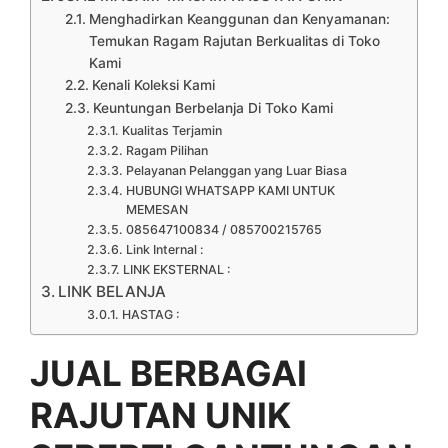
Menghadirkan Keanggunan dan Kenyamanan:
Temukan Ragam Rajutan Berkualitas di Toko
Kami
Kenali Koleksi Kami
Keuntungan Berbelanja Di Toko Kami
Kualitas Terjamin
Ragam Pilihan
Pelayanan Pelanggan yang Luar Biasa
HUBUNGI WHATSAPP KAMI UNTUK
MEMESAN
085647100834 / 085700215765
Link Internal :
LINK EKSTERNAL :
LINK BELANJA
HASTAG :
JUAL BERBAGAI
RAJUTAN UNIK