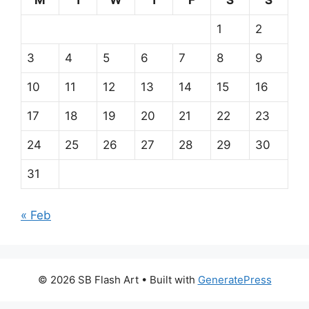
M
T
W
T
F
S
S
1
2
3
4
5
6
7
8
9
10
11
12
13
14
15
16
17
18
19
20
21
22
23
24
25
26
27
28
29
30
31
« Feb
© 2026 SB Flash Art
• Built with
GeneratePress