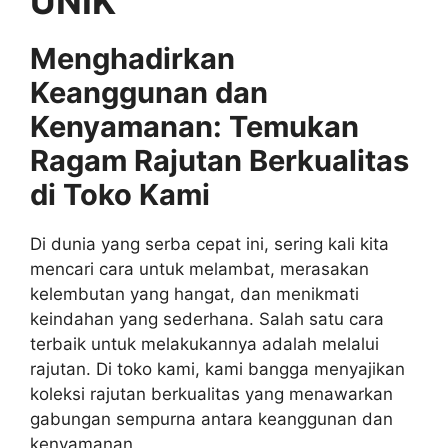
UNIK
Menghadirkan
Keanggunan dan
Kenyamanan: Temukan
Ragam Rajutan Berkualitas
di Toko Kami
Di dunia yang serba cepat ini, sering kali kita
mencari cara untuk melambat, merasakan
kelembutan yang hangat, dan menikmati
keindahan yang sederhana. Salah satu cara
terbaik untuk melakukannya adalah melalui
rajutan. Di toko kami, kami bangga menyajikan
koleksi rajutan berkualitas yang menawarkan
gabungan sempurna antara keanggunan dan
kenyamanan.