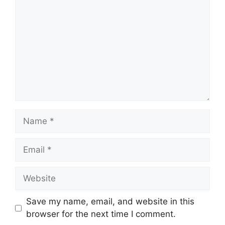
Name
Email
Website
Save my name, email, and website in this
browser for the next time I comment.