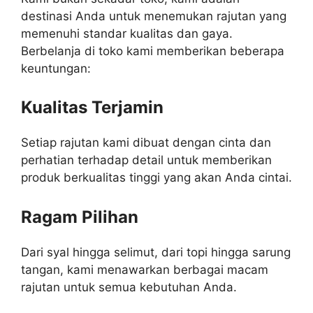
destinasi Anda untuk menemukan rajutan yang
memenuhi standar kualitas dan gaya.
Berbelanja di toko kami memberikan beberapa
keuntungan:
Kualitas Terjamin
Setiap rajutan kami dibuat dengan cinta dan
perhatian terhadap detail untuk memberikan
produk berkualitas tinggi yang akan Anda cintai.
Ragam Pilihan
Dari syal hingga selimut, dari topi hingga sarung
tangan, kami menawarkan berbagai macam
rajutan untuk semua kebutuhan Anda.