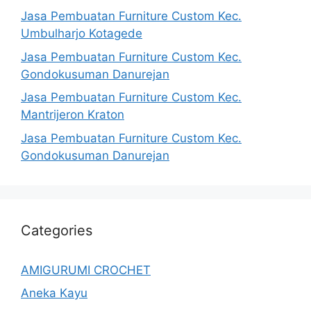
Jasa Pembuatan Furniture Custom Kec.
Umbulharjo Kotagede
Jasa Pembuatan Furniture Custom Kec.
Gondokusuman Danurejan
Jasa Pembuatan Furniture Custom Kec.
Mantrijeron Kraton
Jasa Pembuatan Furniture Custom Kec.
Gondokusuman Danurejan
Categories
AMIGURUMI CROCHET
Aneka Kayu