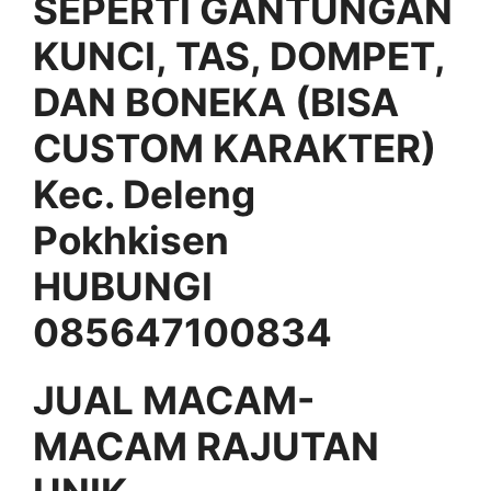
SEPERTI GANTUNGAN
KUNCI, TAS, DOMPET,
DAN BONEKA (BISA
CUSTOM KARAKTER)
Kec. Deleng
Pokhkisen
HUBUNGI
085647100834
JUAL MACAM-
MACAM RAJUTAN