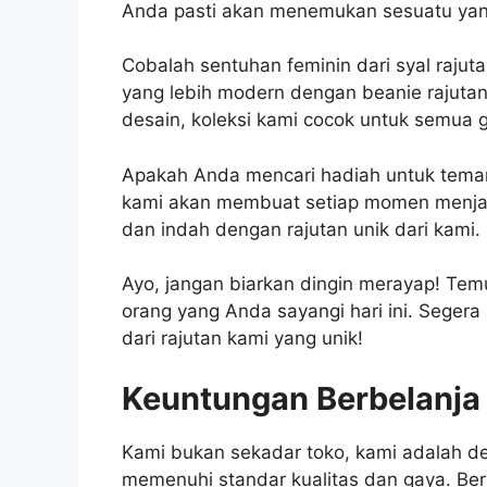
Anda pasti akan menemukan sesuatu yan
Cobalah sentuhan feminin dari syal rajut
yang lebih modern dengan beanie rajutan
desain, koleksi kami cocok untuk semua
Apakah Anda mencari hadiah untuk teman, 
kami akan membuat setiap momen menjad
dan indah dengan rajutan unik dari kami.
Ayo, jangan biarkan dingin merayap! Te
orang yang Anda sayangi hari ini. Segera
dari rajutan kami yang unik!
Keuntungan Berbelanja
Kami bukan sekadar toko, kami adalah d
memenuhi standar kualitas dan gaya. Be