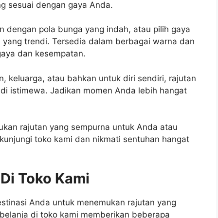
g sesuai dengan gaya Anda.
an dengan pola bunga yang indah, atau pilih gaya
 yang trendi. Tersedia dalam berbagai warna dan
 gaya dan kesempatan.
keluarga, atau bahkan untuk diri sendiri, rajutan
i istimewa. Jadikan momen Anda lebih hangat
mukan rajutan yang sempurna untuk Anda atau
 kunjungi toko kami dan nikmati sentuhan hangat
 Di Toko Kami
estinasi Anda untuk menemukan rajutan yang
rbelanja di toko kami memberikan beberapa