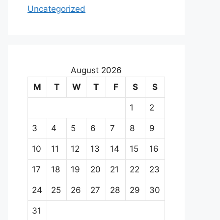
Uncategorized
August 2026
M
T
W
T
F
S
S
1
2
3
4
5
6
7
8
9
10
11
12
13
14
15
16
17
18
19
20
21
22
23
24
25
26
27
28
29
30
31