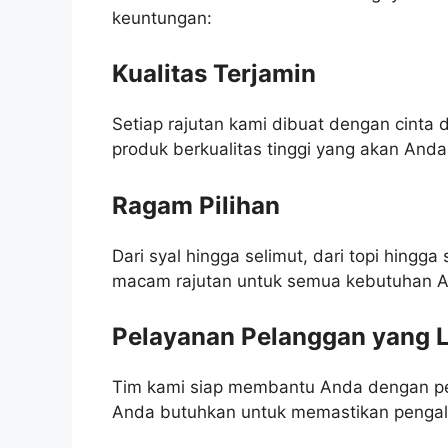
keuntungan:
Kualitas Terjamin
Setiap rajutan kami dibuat dengan cinta 
produk berkualitas tinggi yang akan Anda 
Ragam Pilihan
Dari syal hingga selimut, dari topi hing
macam rajutan untuk semua kebutuhan 
Pelayanan Pelanggan yang L
Tim kami siap membantu Anda dengan pe
Anda butuhkan untuk memastikan pengala