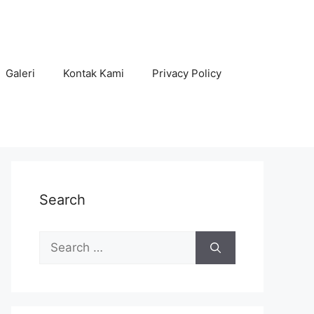
Galeri
Kontak Kami
Privacy Policy
Search
Search
for: