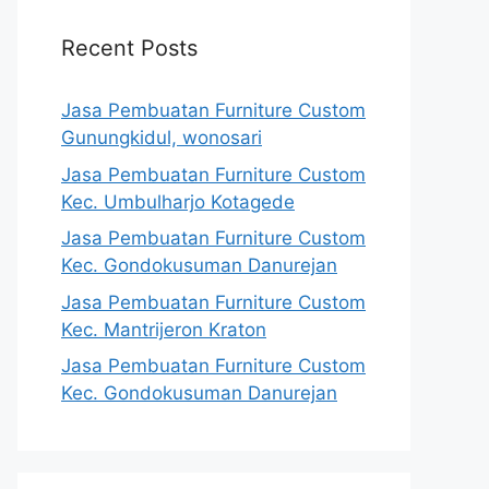
Recent Posts
Jasa Pembuatan Furniture Custom
Gunungkidul, wonosari
Jasa Pembuatan Furniture Custom
Kec. Umbulharjo Kotagede
Jasa Pembuatan Furniture Custom
Kec. Gondokusuman Danurejan
Jasa Pembuatan Furniture Custom
Kec. Mantrijeron Kraton
Jasa Pembuatan Furniture Custom
Kec. Gondokusuman Danurejan