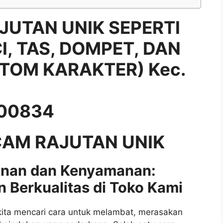
JUTAN UNIK SEPERTI
, TAS, DOMPET, DAN
TOM KARAKTER) Kec.
00834
AM RAJUTAN UNIK
nan dan Kenyamanan:
 Berkualitas di Toko Kami
i kita mencari cara untuk melambat, merasakan