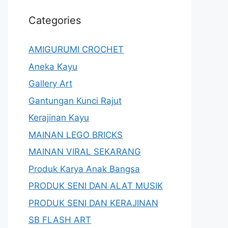
Categories
AMIGURUMI CROCHET
Aneka Kayu
Gallery Art
Gantungan Kunci Rajut
Kerajinan Kayu
MAINAN LEGO BRICKS
MAINAN VIRAL SEKARANG
Produk Karya Anak Bangsa
PRODUK SENI DAN ALAT MUSIK
PRODUK SENI DAN KERAJINAN
SB FLASH ART