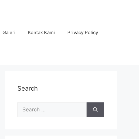
Galeri
Kontak Kami
Privacy Policy
Search
Search
for: