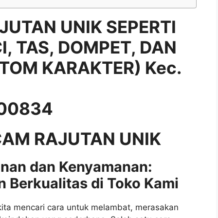
JUTAN UNIK SEPERTI
, TAS, DOMPET, DAN
TOM KARAKTER) Kec.
00834
AM RAJUTAN UNIK
nan dan Kenyamanan:
 Berkualitas di Toko Kami
i kita mencari cara untuk melambat, merasakan