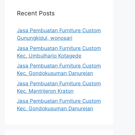
Recent Posts
Jasa Pembuatan Furniture Custom
Gunungkidul, wonosari
Jasa Pembuatan Furniture Custom
Kec. Umbulharjo Kotagede
Jasa Pembuatan Furniture Custom
Kec. Gondokusuman Danurejan
Jasa Pembuatan Furniture Custom
Kec. Mantrijeron Kraton
Jasa Pembuatan Furniture Custom
Kec. Gondokusuman Danurejan