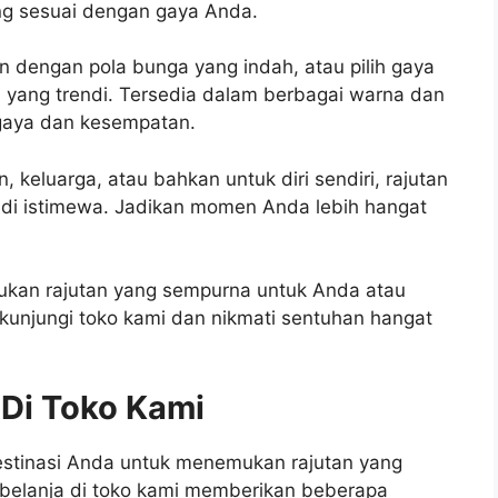
g sesuai dengan gaya Anda.
an dengan pola bunga yang indah, atau pilih gaya
 yang trendi. Tersedia dalam berbagai warna dan
 gaya dan kesempatan.
keluarga, atau bahkan untuk diri sendiri, rajutan
i istimewa. Jadikan momen Anda lebih hangat
mukan rajutan yang sempurna untuk Anda atau
 kunjungi toko kami dan nikmati sentuhan hangat
 Di Toko Kami
estinasi Anda untuk menemukan rajutan yang
rbelanja di toko kami memberikan beberapa