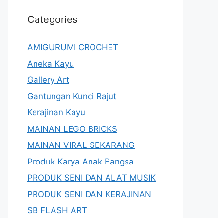
Categories
AMIGURUMI CROCHET
Aneka Kayu
Gallery Art
Gantungan Kunci Rajut
Kerajinan Kayu
MAINAN LEGO BRICKS
MAINAN VIRAL SEKARANG
Produk Karya Anak Bangsa
PRODUK SENI DAN ALAT MUSIK
PRODUK SENI DAN KERAJINAN
SB FLASH ART