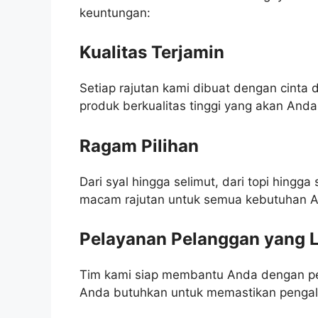
keuntungan:
Kualitas Terjamin
Setiap rajutan kami dibuat dengan cinta 
produk berkualitas tinggi yang akan Anda 
Ragam Pilihan
Dari syal hingga selimut, dari topi hing
macam rajutan untuk semua kebutuhan 
Pelayanan Pelanggan yang L
Tim kami siap membantu Anda dengan pe
Anda butuhkan untuk memastikan pengala