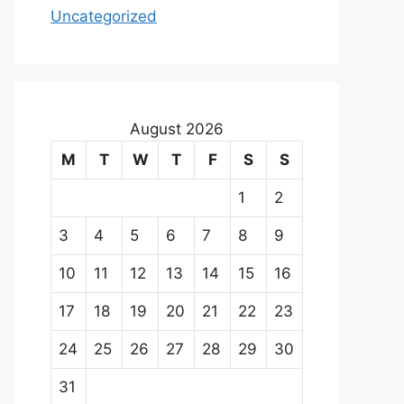
Uncategorized
August 2026
M
T
W
T
F
S
S
1
2
3
4
5
6
7
8
9
10
11
12
13
14
15
16
17
18
19
20
21
22
23
24
25
26
27
28
29
30
31