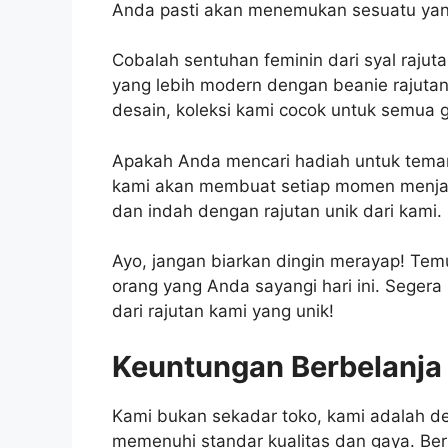
Anda pasti akan menemukan sesuatu yan
Cobalah sentuhan feminin dari syal rajut
yang lebih modern dengan beanie rajutan
desain, koleksi kami cocok untuk semua
Apakah Anda mencari hadiah untuk teman, 
kami akan membuat setiap momen menjad
dan indah dengan rajutan unik dari kami.
Ayo, jangan biarkan dingin merayap! Te
orang yang Anda sayangi hari ini. Segera
dari rajutan kami yang unik!
Keuntungan Berbelanja
Kami bukan sekadar toko, kami adalah d
memenuhi standar kualitas dan gaya. Be