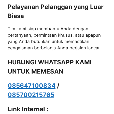
Pelayanan Pelanggan yang Luar
Biasa
Tim kami siap membantu Anda dengan
pertanyaan, permintaan khusus, atau apapun
yang Anda butuhkan untuk memastikan
pengalaman berbelanja Anda berjalan lancar.
HUBUNGI WHATSAPP KAMI
UNTUK MEMESAN
085647100834
/
085700215765
Link Internal :