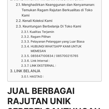
Menghadirkan Keanggunan dan Kenyamanan:
Temukan Ragam Rajutan Berkualitas di Toko
Kami
Kenali Koleksi Kami
Keuntungan Berbelanja Di Toko Kami
Kualitas Terjamin
Ragam Pilihan
Pelayanan Pelanggan yang Luar Biasa
HUBUNGI WHATSAPP KAMI UNTUK
MEMESAN
085647100834 / 085700215765
Link Internal :
LINK EKSTERNAL :
LINK BELANJA
HASTAG :
JUAL BERBAGAI
RAJUTAN UNIK