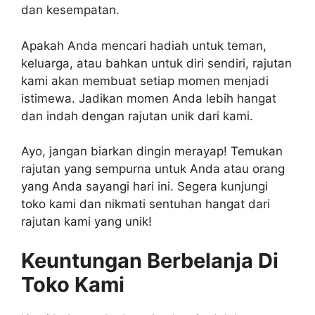
dan kesempatan.
Apakah Anda mencari hadiah untuk teman,
keluarga, atau bahkan untuk diri sendiri, rajutan
kami akan membuat setiap momen menjadi
istimewa. Jadikan momen Anda lebih hangat
dan indah dengan rajutan unik dari kami.
Ayo, jangan biarkan dingin merayap! Temukan
rajutan yang sempurna untuk Anda atau orang
yang Anda sayangi hari ini. Segera kunjungi
toko kami dan nikmati sentuhan hangat dari
rajutan kami yang unik!
Keuntungan Berbelanja Di
Toko Kami