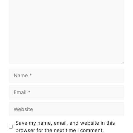
Comment
Name
Email
Website
Save my name, email, and website in this
browser for the next time I comment.