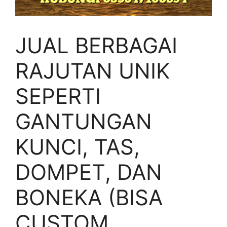
JUAL BERBAGAI
RAJUTAN UNIK
SEPERTI
GANTUNGAN
KUNCI, TAS,
DOMPET, DAN
BONEKA (BISA
CUSTOM