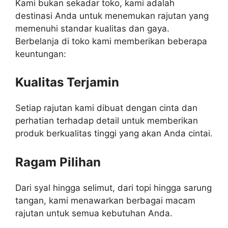
Kami bukan sekadar toko, kami adalah
destinasi Anda untuk menemukan rajutan yang
memenuhi standar kualitas dan gaya.
Berbelanja di toko kami memberikan beberapa
keuntungan:
Kualitas Terjamin
Setiap rajutan kami dibuat dengan cinta dan
perhatian terhadap detail untuk memberikan
produk berkualitas tinggi yang akan Anda cintai.
Ragam Pilihan
Dari syal hingga selimut, dari topi hingga sarung
tangan, kami menawarkan berbagai macam
rajutan untuk semua kebutuhan Anda.