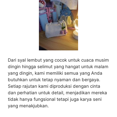
Dari syal lembut yang cocok untuk cuaca musim
dingin hingga selimut yang hangat untuk malam
yang dingin, kami memiliki semua yang Anda
butuhkan untuk tetap nyaman dan bergaya.
Setiap rajutan kami diproduksi dengan cinta
dan perhatian untuk detail, menjadikan mereka
tidak hanya fungsional tetapi juga karya seni
yang menakjubkan.