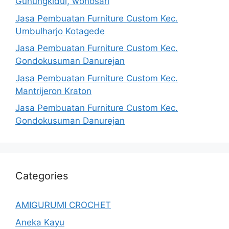
Gunungkidul, wonosari
Jasa Pembuatan Furniture Custom Kec.
Umbulharjo Kotagede
Jasa Pembuatan Furniture Custom Kec.
Gondokusuman Danurejan
Jasa Pembuatan Furniture Custom Kec.
Mantrijeron Kraton
Jasa Pembuatan Furniture Custom Kec.
Gondokusuman Danurejan
Categories
AMIGURUMI CROCHET
Aneka Kayu