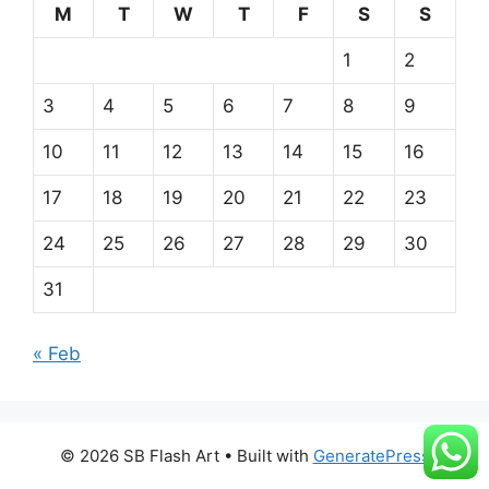
M
T
W
T
F
S
S
1
2
3
4
5
6
7
8
9
10
11
12
13
14
15
16
17
18
19
20
21
22
23
24
25
26
27
28
29
30
31
« Feb
© 2026 SB Flash Art
• Built with
GeneratePress