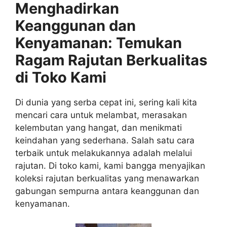
Menghadirkan
Keanggunan dan
Kenyamanan: Temukan
Ragam Rajutan Berkualitas
di Toko Kami
Di dunia yang serba cepat ini, sering kali kita
mencari cara untuk melambat, merasakan
kelembutan yang hangat, dan menikmati
keindahan yang sederhana. Salah satu cara
terbaik untuk melakukannya adalah melalui
rajutan. Di toko kami, kami bangga menyajikan
koleksi rajutan berkualitas yang menawarkan
gabungan sempurna antara keanggunan dan
kenyamanan.