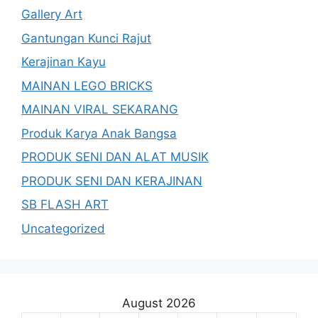
Gallery Art
Gantungan Kunci Rajut
Kerajinan Kayu
MAINAN LEGO BRICKS
MAINAN VIRAL SEKARANG
Produk Karya Anak Bangsa
PRODUK SENI DAN ALAT MUSIK
PRODUK SENI DAN KERAJINAN
SB FLASH ART
Uncategorized
August 2026