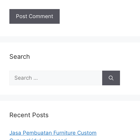
Search
Search
for:
Recent Posts
Jasa Pembuatan Furniture Custom