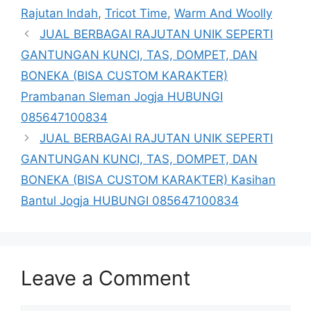
Rajutan Indah
,
Tricot Time
,
Warm And Woolly
JUAL BERBAGAI RAJUTAN UNIK SEPERTI
GANTUNGAN KUNCI, TAS, DOMPET, DAN
BONEKA (BISA CUSTOM KARAKTER)
Prambanan Sleman Jogja HUBUNGI
085647100834
JUAL BERBAGAI RAJUTAN UNIK SEPERTI
GANTUNGAN KUNCI, TAS, DOMPET, DAN
BONEKA (BISA CUSTOM KARAKTER) Kasihan
Bantul Jogja HUBUNGI 085647100834
Leave a Comment