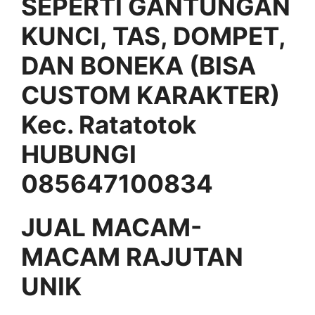
SEPERTI GANTUNGAN
KUNCI, TAS, DOMPET,
DAN BONEKA (BISA
CUSTOM KARAKTER)
Kec. Ratatotok
HUBUNGI
085647100834
JUAL MACAM-
MACAM RAJUTAN
UNIK