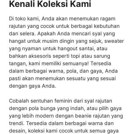
Kenali Koleksi Kami
Di toko kami, Anda akan menemukan ragam
rajutan yang cocok untuk berbagai kebutuhan
dan selera. Apakah Anda mencari syal yang
hangat untuk musim dingin yang sejuk, sweater
yang nyaman untuk hangout santai, atau
bahkan aksesoris seperti topi atau sarung
tangan, kami memiliki semuanya! Tersedia
dalam berbagai warna, pola, dan gaya, Anda
pasti akan menemukan sesuatu yang sesuai
dengan gaya Anda.
Cobalah sentuhan feminin dari syal rajutan
dengan pola bunga yang indah, atau pilih gaya
yang lebih modern dengan beanie rajutan yang
trendi. Tersedia dalam berbagai warna dan
desain, koleksi kami cocok untuk semua gaya