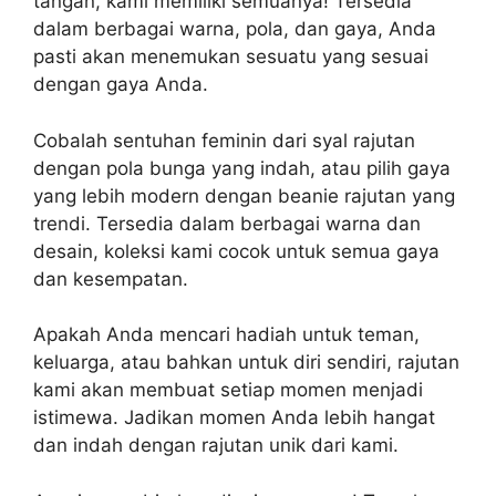
tangan, kami memiliki semuanya! Tersedia
dalam berbagai warna, pola, dan gaya, Anda
pasti akan menemukan sesuatu yang sesuai
dengan gaya Anda.
Cobalah sentuhan feminin dari syal rajutan
dengan pola bunga yang indah, atau pilih gaya
yang lebih modern dengan beanie rajutan yang
trendi. Tersedia dalam berbagai warna dan
desain, koleksi kami cocok untuk semua gaya
dan kesempatan.
Apakah Anda mencari hadiah untuk teman,
keluarga, atau bahkan untuk diri sendiri, rajutan
kami akan membuat setiap momen menjadi
istimewa. Jadikan momen Anda lebih hangat
dan indah dengan rajutan unik dari kami.