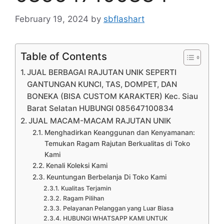
February 19, 2024
by
sbflashart
Table of Contents
JUAL BERBAGAI RAJUTAN UNIK SEPERTI
GANTUNGAN KUNCI, TAS, DOMPET, DAN
BONEKA (BISA CUSTOM KARAKTER) Kec. Siau
Barat Selatan HUBUNGI 085647100834
JUAL MACAM-MACAM RAJUTAN UNIK
Menghadirkan Keanggunan dan Kenyamanan:
Temukan Ragam Rajutan Berkualitas di Toko
Kami
Kenali Koleksi Kami
Keuntungan Berbelanja Di Toko Kami
Kualitas Terjamin
Ragam Pilihan
Pelayanan Pelanggan yang Luar Biasa
HUBUNGI WHATSAPP KAMI UNTUK