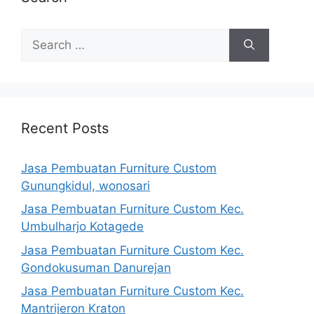
Search
for:
Recent Posts
Jasa Pembuatan Furniture Custom
Gunungkidul, wonosari
Jasa Pembuatan Furniture Custom Kec.
Umbulharjo Kotagede
Jasa Pembuatan Furniture Custom Kec.
Gondokusuman Danurejan
Jasa Pembuatan Furniture Custom Kec.
Mantrijeron Kraton