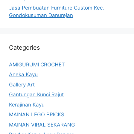
Jasa Pembuatan Furniture Custom Kec.
Gondokusuman Danurejan
Categories
AMIGURUMI CROCHET
Aneka Kayu
Gallery Art
Gantungan Kunci Rajut
Kerajinan Kayu
MAINAN LEGO BRICKS
MAINAN VIRAL SEKARANG