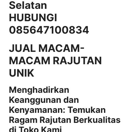
Selatan
HUBUNGI
085647100834
JUAL MACAM-
MACAM RAJUTAN
UNIK
Menghadirkan
Keanggunan dan
Kenyamanan: Temukan
Ragam Rajutan Berkualitas
di Toko Kami