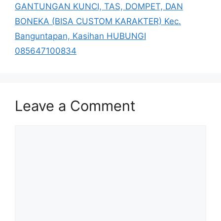
GANTUNGAN KUNCI, TAS, DOMPET, DAN
BONEKA (BISA CUSTOM KARAKTER) Kec.
Banguntapan, Kasihan HUBUNGI
085647100834
Leave a Comment
Comment