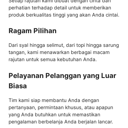
Setiap rajutan kami dibuat dengan cinta dan
perhatian terhadap detail untuk memberikan
produk berkualitas tinggi yang akan Anda cintai.
Ragam Pilihan
Dari syal hingga selimut, dari topi hingga sarung
tangan, kami menawarkan berbagai macam
rajutan untuk semua kebutuhan Anda.
Pelayanan Pelanggan yang Luar
Biasa
Tim kami siap membantu Anda dengan
pertanyaan, permintaan khusus, atau apapun
yang Anda butuhkan untuk memastikan
pengalaman berbelanja Anda berjalan lancar.