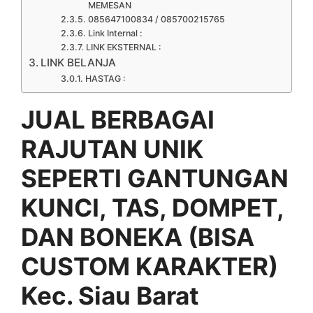
MEMESAN
085647100834 / 085700215765
Link Internal :
LINK EKSTERNAL :
LINK BELANJA
HASTAG :
JUAL BERBAGAI
RAJUTAN UNIK
SEPERTI GANTUNGAN
KUNCI, TAS, DOMPET,
DAN BONEKA (BISA
CUSTOM KARAKTER)
Kec. Siau Barat