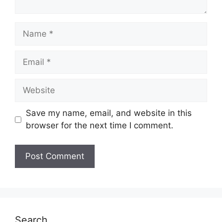
Name
Email
Website
Save my name, email, and website in this
browser for the next time I comment.
Search