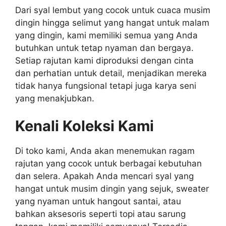
Dari syal lembut yang cocok untuk cuaca musim
dingin hingga selimut yang hangat untuk malam
yang dingin, kami memiliki semua yang Anda
butuhkan untuk tetap nyaman dan bergaya.
Setiap rajutan kami diproduksi dengan cinta
dan perhatian untuk detail, menjadikan mereka
tidak hanya fungsional tetapi juga karya seni
yang menakjubkan.
Kenali Koleksi Kami
Di toko kami, Anda akan menemukan ragam
rajutan yang cocok untuk berbagai kebutuhan
dan selera. Apakah Anda mencari syal yang
hangat untuk musim dingin yang sejuk, sweater
yang nyaman untuk hangout santai, atau
bahkan aksesoris seperti topi atau sarung