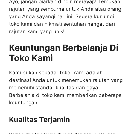
Ayo, jangan biarkan dingin merayap! Temukan
rajutan yang sempurna untuk Anda atau orang
yang Anda sayangi hari ini. Segera kunjungi
toko kami dan nikmati sentuhan hangat dari
rajutan kami yang unik!
Keuntungan Berbelanja Di
Toko Kami
Kami bukan sekadar toko, kami adalah
destinasi Anda untuk menemukan rajutan yang
memenuhi standar kualitas dan gaya.
Berbelanja di toko kami memberikan beberapa
keuntungan:
Kualitas Terjamin