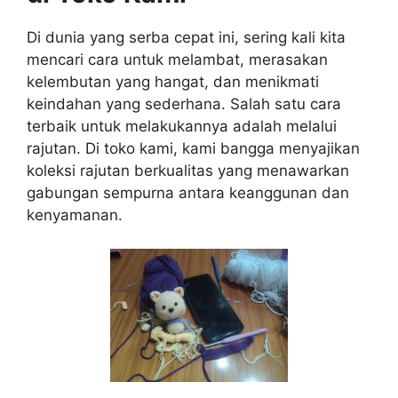
Di dunia yang serba cepat ini, sering kali kita
mencari cara untuk melambat, merasakan
kelembutan yang hangat, dan menikmati
keindahan yang sederhana. Salah satu cara
terbaik untuk melakukannya adalah melalui
rajutan. Di toko kami, kami bangga menyajikan
koleksi rajutan berkualitas yang menawarkan
gabungan sempurna antara keanggunan dan
kenyamanan.