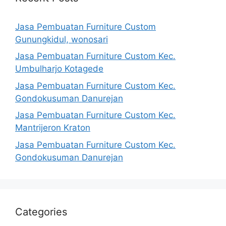
Jasa Pembuatan Furniture Custom
Gunungkidul, wonosari
Jasa Pembuatan Furniture Custom Kec.
Umbulharjo Kotagede
Jasa Pembuatan Furniture Custom Kec.
Gondokusuman Danurejan
Jasa Pembuatan Furniture Custom Kec.
Mantrijeron Kraton
Jasa Pembuatan Furniture Custom Kec.
Gondokusuman Danurejan
Categories