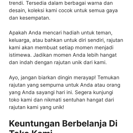
trendi. Tersedia dalam berbagai warna dan
desain, koleksi kami cocok untuk semua gaya
dan kesempatan.
Apakah Anda mencari hadiah untuk teman,
keluarga, atau bahkan untuk diri sendiri, rajutan
kami akan membuat setiap momen menjadi
istimewa. Jadikan momen Anda lebih hangat
dan indah dengan rajutan unik dari kami.
Ayo, jangan biarkan dingin merayap! Temukan
rajutan yang sempurna untuk Anda atau orang
yang Anda sayangi hari ini. Segera kunjungi
toko kami dan nikmati sentuhan hangat dari
rajutan kami yang unik!
Keuntungan Berbelanja Di