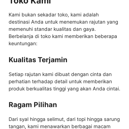
Toko Kami
Kami bukan sekadar toko, kami adalah
destinasi Anda untuk menemukan rajutan yang
memenuhi standar kualitas dan gaya.
Berbelanja di toko kami memberikan beberapa
keuntungan:
Kualitas Terjamin
Setiap rajutan kami dibuat dengan cinta dan
perhatian terhadap detail untuk memberikan
produk berkualitas tinggi yang akan Anda cintai.
Ragam Pilihan
Dari syal hingga selimut, dari topi hingga sarung
tangan, kami menawarkan berbagai macam