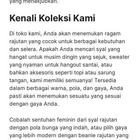
yang menakjubkan.
Kenali Koleksi Kami
Di toko kami, Anda akan menemukan ragam
rajutan yang cocok untuk berbagai kebutuhan
dan selera. Apakah Anda mencari syal yang
hangat untuk musim dingin yang sejuk, sweater
yang nyaman untuk hangout santai, atau
bahkan aksesoris seperti topi atau sarung
tangan, kami memiliki semuanya! Tersedia
dalam berbagai warna, pola, dan gaya, Anda
pasti akan menemukan sesuatu yang sesuai
dengan gaya Anda.
Cobalah sentuhan feminin dari syal rajutan
dengan pola bunga yang indah, atau pilih gaya
yang lebih modern dengan beanie rajutan yang