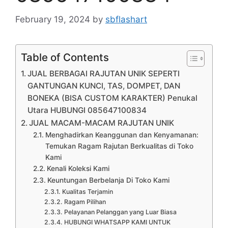
February 19, 2024
by
sbflashart
Table of Contents
JUAL BERBAGAI RAJUTAN UNIK SEPERTI
GANTUNGAN KUNCI, TAS, DOMPET, DAN
BONEKA (BISA CUSTOM KARAKTER) Penukal
Utara HUBUNGI 085647100834
JUAL MACAM-MACAM RAJUTAN UNIK
Menghadirkan Keanggunan dan Kenyamanan:
Temukan Ragam Rajutan Berkualitas di Toko
Kami
Kenali Koleksi Kami
Keuntungan Berbelanja Di Toko Kami
Kualitas Terjamin
Ragam Pilihan
Pelayanan Pelanggan yang Luar Biasa
HUBUNGI WHATSAPP KAMI UNTUK