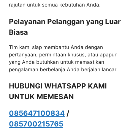
rajutan untuk semua kebutuhan Anda.
Pelayanan Pelanggan yang Luar
Biasa
Tim kami siap membantu Anda dengan
pertanyaan, permintaan khusus, atau apapun
yang Anda butuhkan untuk memastikan
pengalaman berbelanja Anda berjalan lancar.
HUBUNGI WHATSAPP KAMI
UNTUK MEMESAN
085647100834
/
085700215765