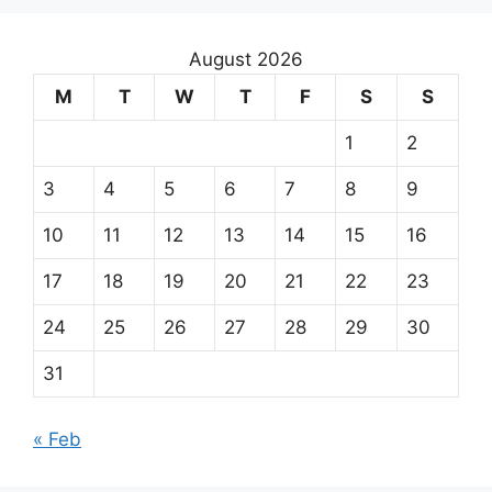
August 2026
M
T
W
T
F
S
S
1
2
3
4
5
6
7
8
9
10
11
12
13
14
15
16
17
18
19
20
21
22
23
24
25
26
27
28
29
30
31
« Feb