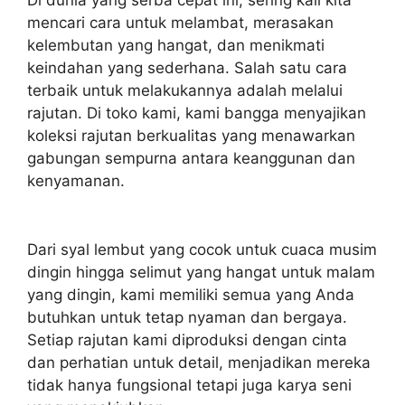
mencari cara untuk melambat, merasakan
kelembutan yang hangat, dan menikmati
keindahan yang sederhana. Salah satu cara
terbaik untuk melakukannya adalah melalui
rajutan. Di toko kami, kami bangga menyajikan
koleksi rajutan berkualitas yang menawarkan
gabungan sempurna antara keanggunan dan
kenyamanan.
Dari syal lembut yang cocok untuk cuaca musim
dingin hingga selimut yang hangat untuk malam
yang dingin, kami memiliki semua yang Anda
butuhkan untuk tetap nyaman dan bergaya.
Setiap rajutan kami diproduksi dengan cinta
dan perhatian untuk detail, menjadikan mereka
tidak hanya fungsional tetapi juga karya seni