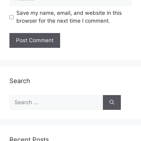
Save my name, email, and website in this
browser for the next time I comment.
Search
Search
for:
Recent Posts