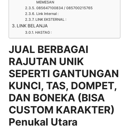
MEMESAN
085647100834 / 085700215765
Link Internal :
LINK EKSTERNAL :
LINK BELANJA
HASTAG :
JUAL BERBAGAI
RAJUTAN UNIK
SEPERTI GANTUNGAN
KUNCI, TAS, DOMPET,
DAN BONEKA (BISA
CUSTOM KARAKTER)
Penukal Utara