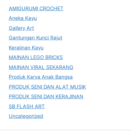
AMIGURUMI CROCHET
Aneka Kayu
Gallery Art
Gantungan Kunci Rajut
Kerajinan Kayu
MAINAN LEGO BRICKS
MAINAN VIRAL SEKARANG
Produk Karya Anak Bangsa
PRODUK SENI DAN ALAT MUSIK
PRODUK SENI DAN KERAJINAN
SB FLASH ART
Uncategorized