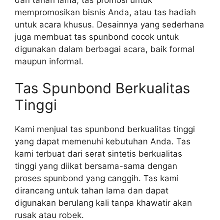
mempromosikan bisnis Anda, atau tas hadiah
untuk acara khusus. Desainnya yang sederhana
juga membuat tas spunbond cocok untuk
digunakan dalam berbagai acara, baik formal
maupun informal.
Tas Spunbond Berkualitas
Tinggi
Kami menjual tas spunbond berkualitas tinggi
yang dapat memenuhi kebutuhan Anda. Tas
kami terbuat dari serat sintetis berkualitas
tinggi yang diikat bersama-sama dengan
proses spunbond yang canggih. Tas kami
dirancang untuk tahan lama dan dapat
digunakan berulang kali tanpa khawatir akan
rusak atau robek.