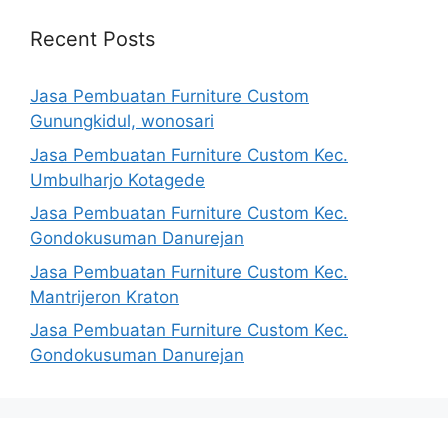
Recent Posts
Jasa Pembuatan Furniture Custom
Gunungkidul, wonosari
Jasa Pembuatan Furniture Custom Kec.
Umbulharjo Kotagede
Jasa Pembuatan Furniture Custom Kec.
Gondokusuman Danurejan
Jasa Pembuatan Furniture Custom Kec.
Mantrijeron Kraton
Jasa Pembuatan Furniture Custom Kec.
Gondokusuman Danurejan