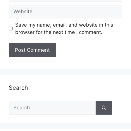
Website
Save my name, email, and website in this
browser for the next time I comment.
Search
Search
for: