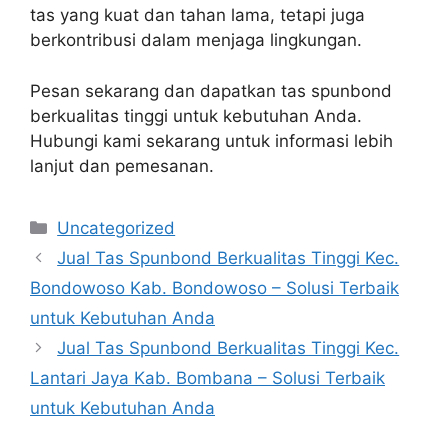
tas yang kuat dan tahan lama, tetapi juga
berkontribusi dalam menjaga lingkungan.
Pesan sekarang dan dapatkan tas spunbond
berkualitas tinggi untuk kebutuhan Anda.
Hubungi kami sekarang untuk informasi lebih
lanjut dan pemesanan.
Categories
Uncategorized
Jual Tas Spunbond Berkualitas Tinggi Kec.
Bondowoso Kab. Bondowoso – Solusi Terbaik
untuk Kebutuhan Anda
Jual Tas Spunbond Berkualitas Tinggi Kec.
Lantari Jaya Kab. Bombana – Solusi Terbaik
untuk Kebutuhan Anda