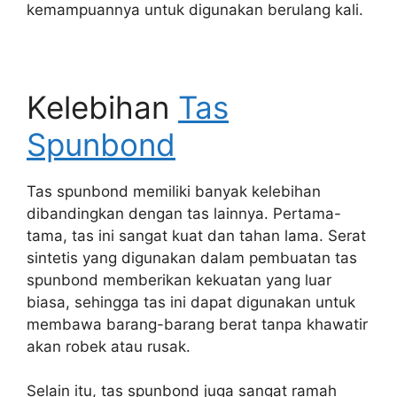
kemampuannya untuk digunakan berulang kali.
Kelebihan
Tas
Spunbond
Tas spunbond memiliki banyak kelebihan
dibandingkan dengan tas lainnya. Pertama-
tama, tas ini sangat kuat dan tahan lama. Serat
sintetis yang digunakan dalam pembuatan tas
spunbond memberikan kekuatan yang luar
biasa, sehingga tas ini dapat digunakan untuk
membawa barang-barang berat tanpa khawatir
akan robek atau rusak.
Selain itu, tas spunbond juga sangat ramah