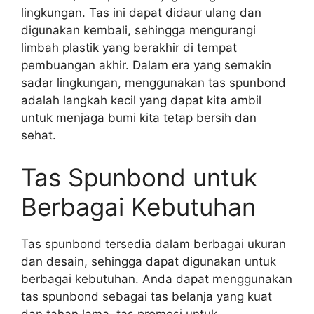
lingkungan. Tas ini dapat didaur ulang dan
digunakan kembali, sehingga mengurangi
limbah plastik yang berakhir di tempat
pembuangan akhir. Dalam era yang semakin
sadar lingkungan, menggunakan tas spunbond
adalah langkah kecil yang dapat kita ambil
untuk menjaga bumi kita tetap bersih dan
sehat.
Tas Spunbond untuk
Berbagai Kebutuhan
Tas spunbond tersedia dalam berbagai ukuran
dan desain, sehingga dapat digunakan untuk
berbagai kebutuhan. Anda dapat menggunakan
tas spunbond sebagai tas belanja yang kuat
dan tahan lama, tas promosi untuk