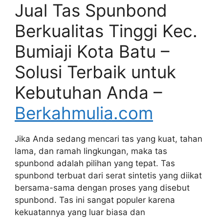
Jual Tas Spunbond
Berkualitas Tinggi Kec.
Bumiaji Kota Batu –
Solusi Terbaik untuk
Kebutuhan Anda –
Berkahmulia.com
Jika Anda sedang mencari tas yang kuat, tahan
lama, dan ramah lingkungan, maka tas
spunbond adalah pilihan yang tepat. Tas
spunbond terbuat dari serat sintetis yang diikat
bersama-sama dengan proses yang disebut
spunbond. Tas ini sangat populer karena
kekuatannya yang luar biasa dan