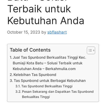
Terbaik untuk
Kebutuhan Anda
October 15, 2023
by
sbflashart
Table of Contents
Jual Tas Spunbond Berkualitas Tinggi Kec.
Bumiaji Kota Batu – Solusi Terbaik untuk
Kebutuhan Anda – Berkahmulia.com
Kelebihan Tas Spunbond
Tas Spunbond untuk Berbagai Kebutuhan
Tas Spunbond Berkualitas Tinggi
Pesan Sekarang dan Dapatkan Tas Spunbond
Berkualitas Tinggi