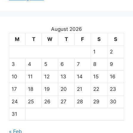
August 2026
M
T
W
T
F
S
S
1
2
3
4
5
6
7
8
9
10
11
12
13
14
15
16
17
18
19
20
21
22
23
24
25
26
27
28
29
30
31
« Feb