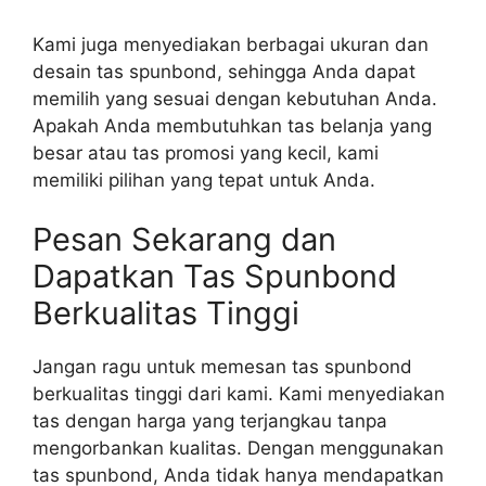
Kami juga menyediakan berbagai ukuran dan
desain tas spunbond, sehingga Anda dapat
memilih yang sesuai dengan kebutuhan Anda.
Apakah Anda membutuhkan tas belanja yang
besar atau tas promosi yang kecil, kami
memiliki pilihan yang tepat untuk Anda.
Pesan Sekarang dan
Dapatkan Tas Spunbond
Berkualitas Tinggi
Jangan ragu untuk memesan tas spunbond
berkualitas tinggi dari kami. Kami menyediakan
tas dengan harga yang terjangkau tanpa
mengorbankan kualitas. Dengan menggunakan
tas spunbond, Anda tidak hanya mendapatkan