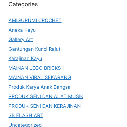
Categories
AMIGURUMI CROCHET
Aneka Kayu
Gallery Art
Gantungan Kunci Rajut
Kerajinan Kayu
MAINAN LEGO BRICKS
MAINAN VIRAL SEKARANG
Produk Karya Anak Bangsa
PRODUK SENI DAN ALAT MUSIK
PRODUK SENI DAN KERAJINAN
SB FLASH ART
Uncategorized