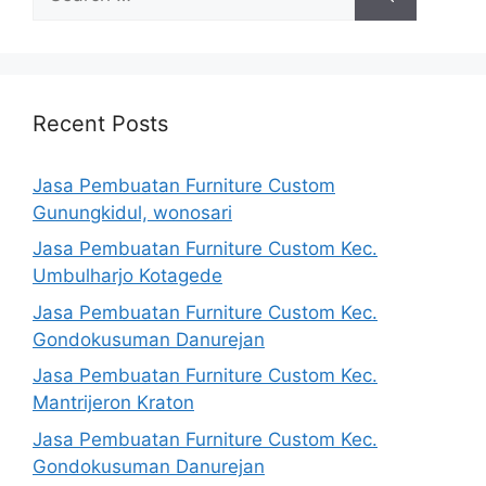
for:
Recent Posts
Jasa Pembuatan Furniture Custom
Gunungkidul, wonosari
Jasa Pembuatan Furniture Custom Kec.
Umbulharjo Kotagede
Jasa Pembuatan Furniture Custom Kec.
Gondokusuman Danurejan
Jasa Pembuatan Furniture Custom Kec.
Mantrijeron Kraton
Jasa Pembuatan Furniture Custom Kec.
Gondokusuman Danurejan