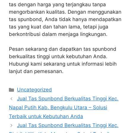
tas dengan harga yang terjangkau tanpa
mengorbankan kualitas. Dengan menggunakan
tas spunbond, Anda tidak hanya mendapatkan
tas yang kuat dan tahan lama, tetapi juga
berkontribusi dalam menjaga lingkungan.
Pesan sekarang dan dapatkan tas spunbond
berkualitas tinggi untuk kebutuhan Anda.
Hubungi kami sekarang untuk informasi lebih
lanjut dan pemesanan.
Categories
Uncategorized
Jual Tas Spunbond Berkualitas Tinggi Kec.
Napal Putih Kab. Bengkulu Utara – Solusi
Terbaik untuk Kebutuhan Anda
Jual Tas Spunbond Berkualitas Tinggi Kec.