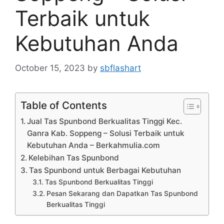
Terbaik untuk
Kebutuhan Anda
October 15, 2023
by
sbflashart
Table of Contents
Jual Tas Spunbond Berkualitas Tinggi Kec.
Ganra Kab. Soppeng – Solusi Terbaik untuk
Kebutuhan Anda – Berkahmulia.com
Kelebihan Tas Spunbond
Tas Spunbond untuk Berbagai Kebutuhan
Tas Spunbond Berkualitas Tinggi
Pesan Sekarang dan Dapatkan Tas Spunbond
Berkualitas Tinggi