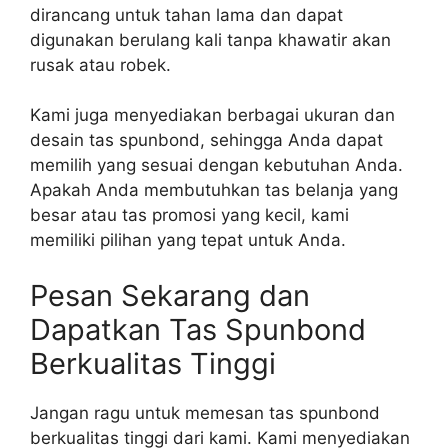
dirancang untuk tahan lama dan dapat
digunakan berulang kali tanpa khawatir akan
rusak atau robek.
Kami juga menyediakan berbagai ukuran dan
desain tas spunbond, sehingga Anda dapat
memilih yang sesuai dengan kebutuhan Anda.
Apakah Anda membutuhkan tas belanja yang
besar atau tas promosi yang kecil, kami
memiliki pilihan yang tepat untuk Anda.
Pesan Sekarang dan
Dapatkan Tas Spunbond
Berkualitas Tinggi
Jangan ragu untuk memesan tas spunbond
berkualitas tinggi dari kami. Kami menyediakan