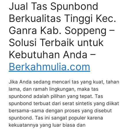
Jual Tas Spunbond
Berkualitas Tinggi Kec.
Ganra Kab. Soppeng –
Solusi Terbaik untuk
Kebutuhan Anda –
Berkahmulia.com
Jika Anda sedang mencari tas yang kuat, tahan
lama, dan ramah lingkungan, maka tas
spunbond adalah pilihan yang tepat. Tas
spunbond terbuat dari serat sintetis yang diikat
bersama-sama dengan proses yang disebut
spunbond. Tas ini sangat populer karena
kekuatannya yang luar biasa dan