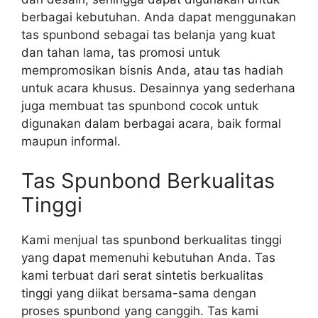
berbagai kebutuhan. Anda dapat menggunakan
tas spunbond sebagai tas belanja yang kuat
dan tahan lama, tas promosi untuk
mempromosikan bisnis Anda, atau tas hadiah
untuk acara khusus. Desainnya yang sederhana
juga membuat tas spunbond cocok untuk
digunakan dalam berbagai acara, baik formal
maupun informal.
Tas Spunbond Berkualitas
Tinggi
Kami menjual tas spunbond berkualitas tinggi
yang dapat memenuhi kebutuhan Anda. Tas
kami terbuat dari serat sintetis berkualitas
tinggi yang diikat bersama-sama dengan
proses spunbond yang canggih. Tas kami