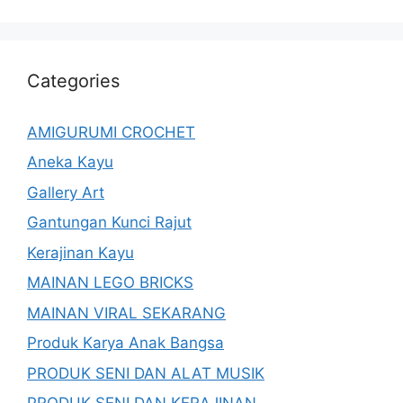
Categories
AMIGURUMI CROCHET
Aneka Kayu
Gallery Art
Gantungan Kunci Rajut
Kerajinan Kayu
MAINAN LEGO BRICKS
MAINAN VIRAL SEKARANG
Produk Karya Anak Bangsa
PRODUK SENI DAN ALAT MUSIK