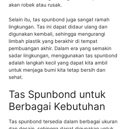
akan robek atau rusak.
Selain itu, tas spunbond juga sangat ramah
lingkungan. Tas ini dapat didaur ulang dan
digunakan kembali, sehingga mengurangi
limbah plastik yang berakhir di tempat
pembuangan akhir. Dalam era yang semakin
sadar lingkungan, menggunakan tas spunbond
adalah langkah kecil yang dapat kita ambil
untuk menjaga bumi kita tetap bersih dan
sehat.
Tas Spunbond untuk
Berbagai Kebutuhan
Tas spunbond tersedia dalam berbagai ukuran
dan desain, sehingga dapat digunakan untuk