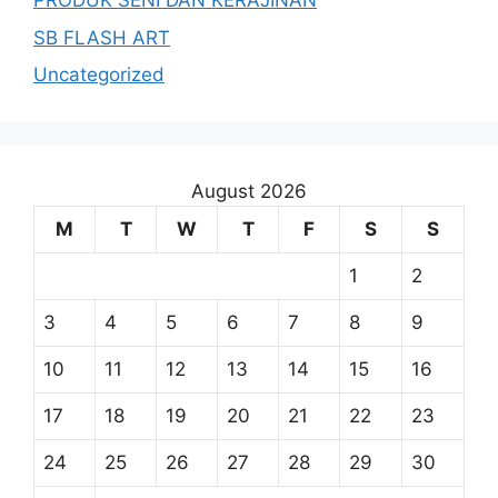
PRODUK SENI DAN KERAJINAN
SB FLASH ART
Uncategorized
August 2026
M
T
W
T
F
S
S
1
2
3
4
5
6
7
8
9
10
11
12
13
14
15
16
17
18
19
20
21
22
23
24
25
26
27
28
29
30