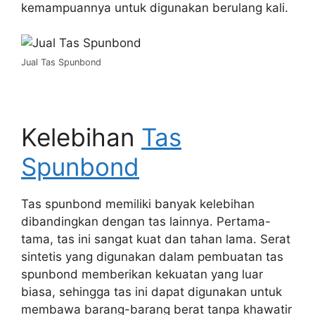
kemampuannya untuk digunakan berulang kali.
Jual Tas Spunbond
Kelebihan
Tas
Spunbond
Tas spunbond memiliki banyak kelebihan
dibandingkan dengan tas lainnya. Pertama-
tama, tas ini sangat kuat dan tahan lama. Serat
sintetis yang digunakan dalam pembuatan tas
spunbond memberikan kekuatan yang luar
biasa, sehingga tas ini dapat digunakan untuk
membawa barang-barang berat tanpa khawatir