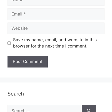
Email
Website
Save my name, email, and website in this
browser for the next time I comment.
Search
Search