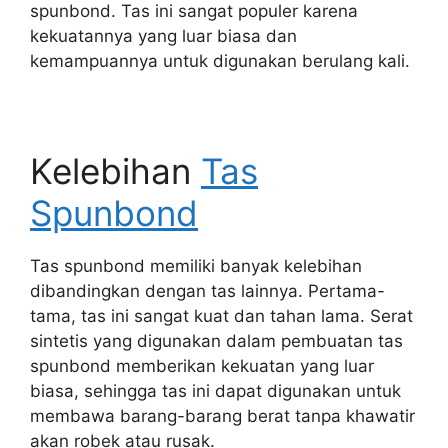
spunbond. Tas ini sangat populer karena
kekuatannya yang luar biasa dan
kemampuannya untuk digunakan berulang kali.
Kelebihan
Tas
Spunbond
Tas spunbond memiliki banyak kelebihan
dibandingkan dengan tas lainnya. Pertama-
tama, tas ini sangat kuat dan tahan lama. Serat
sintetis yang digunakan dalam pembuatan tas
spunbond memberikan kekuatan yang luar
biasa, sehingga tas ini dapat digunakan untuk
membawa barang-barang berat tanpa khawatir
akan robek atau rusak.