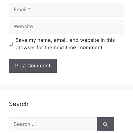
Email
Website
Save my name, email, and website in this
browser for the next time I comment.
Search
Search
for: