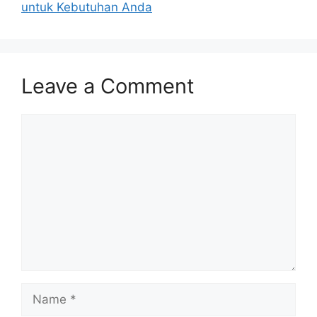
untuk Kebutuhan Anda
Leave a Comment
Comment
Name