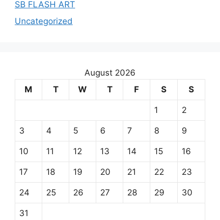
SB FLASH ART
Uncategorized
August 2026
M
T
W
T
F
S
S
1
2
3
4
5
6
7
8
9
10
11
12
13
14
15
16
17
18
19
20
21
22
23
24
25
26
27
28
29
30
31