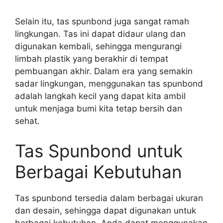
Selain itu, tas spunbond juga sangat ramah
lingkungan. Tas ini dapat didaur ulang dan
digunakan kembali, sehingga mengurangi
limbah plastik yang berakhir di tempat
pembuangan akhir. Dalam era yang semakin
sadar lingkungan, menggunakan tas spunbond
adalah langkah kecil yang dapat kita ambil
untuk menjaga bumi kita tetap bersih dan
sehat.
Tas Spunbond untuk
Berbagai Kebutuhan
Tas spunbond tersedia dalam berbagai ukuran
dan desain, sehingga dapat digunakan untuk
berbagai kebutuhan. Anda dapat menggunakan