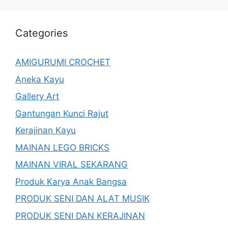
Categories
AMIGURUMI CROCHET
Aneka Kayu
Gallery Art
Gantungan Kunci Rajut
Kerajinan Kayu
MAINAN LEGO BRICKS
MAINAN VIRAL SEKARANG
Produk Karya Anak Bangsa
PRODUK SENI DAN ALAT MUSIK
PRODUK SENI DAN KERAJINAN