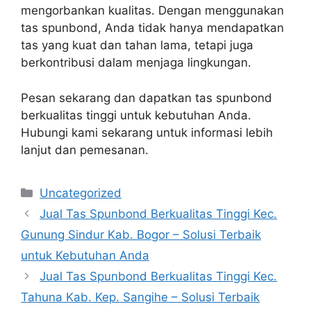
mengorbankan kualitas. Dengan menggunakan
tas spunbond, Anda tidak hanya mendapatkan
tas yang kuat dan tahan lama, tetapi juga
berkontribusi dalam menjaga lingkungan.
Pesan sekarang dan dapatkan tas spunbond
berkualitas tinggi untuk kebutuhan Anda.
Hubungi kami sekarang untuk informasi lebih
lanjut dan pemesanan.
Categories
Uncategorized
Jual Tas Spunbond Berkualitas Tinggi Kec.
Gunung Sindur Kab. Bogor – Solusi Terbaik
untuk Kebutuhan Anda
Jual Tas Spunbond Berkualitas Tinggi Kec.
Tahuna Kab. Kep. Sangihe – Solusi Terbaik