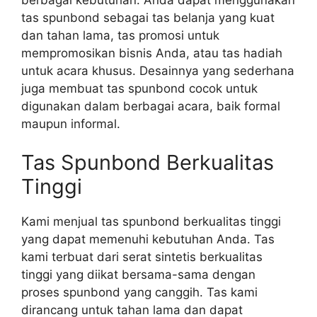
tas spunbond sebagai tas belanja yang kuat
dan tahan lama, tas promosi untuk
mempromosikan bisnis Anda, atau tas hadiah
untuk acara khusus. Desainnya yang sederhana
juga membuat tas spunbond cocok untuk
digunakan dalam berbagai acara, baik formal
maupun informal.
Tas Spunbond Berkualitas
Tinggi
Kami menjual tas spunbond berkualitas tinggi
yang dapat memenuhi kebutuhan Anda. Tas
kami terbuat dari serat sintetis berkualitas
tinggi yang diikat bersama-sama dengan
proses spunbond yang canggih. Tas kami
dirancang untuk tahan lama dan dapat