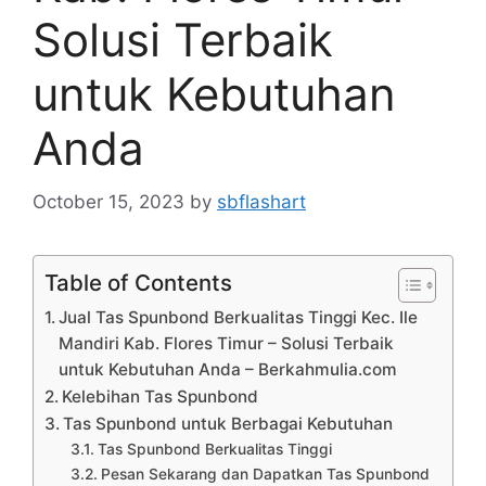
Solusi Terbaik
untuk Kebutuhan
Anda
October 15, 2023
by
sbflashart
Table of Contents
Jual Tas Spunbond Berkualitas Tinggi Kec. Ile
Mandiri Kab. Flores Timur – Solusi Terbaik
untuk Kebutuhan Anda – Berkahmulia.com
Kelebihan Tas Spunbond
Tas Spunbond untuk Berbagai Kebutuhan
Tas Spunbond Berkualitas Tinggi
Pesan Sekarang dan Dapatkan Tas Spunbond