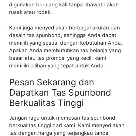
digunakan berulang kali tanpa khawatir akan
rusak atau robek.
Kami juga menyediakan berbagai ukuran dan
desain tas spunbond, sehingga Anda dapat
memilih yang sesuai dengan kebutuhan Anda.
Apakah Anda membutuhkan tas belanja yang
besar atau tas promosi yang kecil, kami
memiliki pilihan yang tepat untuk Anda.
Pesan Sekarang dan
Dapatkan Tas Spunbond
Berkualitas Tinggi
Jangan ragu untuk memesan tas spunbond
berkualitas tinggi dari kami. Kami menyediakan
tas dengan harga yang terjangkau tanpa