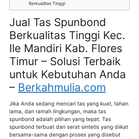
Berkualitas Tinggi
Jual Tas Spunbond
Berkualitas Tinggi Kec.
Ile Mandiri Kab. Flores
Timur – Solusi Terbaik
untuk Kebutuhan Anda
–
Berkahmulia.com
Jika Anda sedang mencari tas yang kuat, tahan
lama, dan ramah lingkungan, maka tas
spunbond adalah pilihan yang tepat. Tas
spunbond terbuat dari serat sintetis yang diikat
bersama-sama dengan proses yang disebut