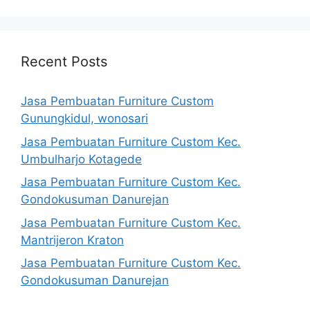
Recent Posts
Jasa Pembuatan Furniture Custom
Gunungkidul, wonosari
Jasa Pembuatan Furniture Custom Kec.
Umbulharjo Kotagede
Jasa Pembuatan Furniture Custom Kec.
Gondokusuman Danurejan
Jasa Pembuatan Furniture Custom Kec.
Mantrijeron Kraton
Jasa Pembuatan Furniture Custom Kec.
Gondokusuman Danurejan