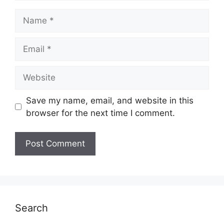
Name
Email
Website
Save my name, email, and website in this
browser for the next time I comment.
Search