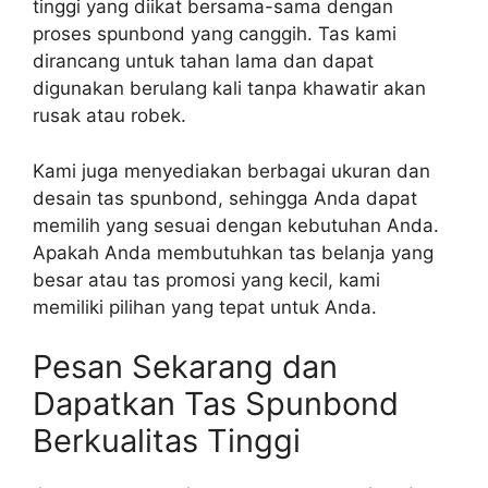
tinggi yang diikat bersama-sama dengan
proses spunbond yang canggih. Tas kami
dirancang untuk tahan lama dan dapat
digunakan berulang kali tanpa khawatir akan
rusak atau robek.
Kami juga menyediakan berbagai ukuran dan
desain tas spunbond, sehingga Anda dapat
memilih yang sesuai dengan kebutuhan Anda.
Apakah Anda membutuhkan tas belanja yang
besar atau tas promosi yang kecil, kami
memiliki pilihan yang tepat untuk Anda.
Pesan Sekarang dan
Dapatkan Tas Spunbond
Berkualitas Tinggi