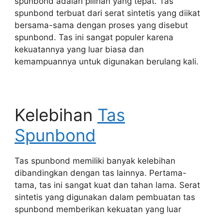
spunbond adalah pilihan yang tepat. Tas
spunbond terbuat dari serat sintetis yang diikat
bersama-sama dengan proses yang disebut
spunbond. Tas ini sangat populer karena
kekuatannya yang luar biasa dan
kemampuannya untuk digunakan berulang kali.
Kelebihan
Tas
Spunbond
Tas spunbond memiliki banyak kelebihan
dibandingkan dengan tas lainnya. Pertama-
tama, tas ini sangat kuat dan tahan lama. Serat
sintetis yang digunakan dalam pembuatan tas
spunbond memberikan kekuatan yang luar