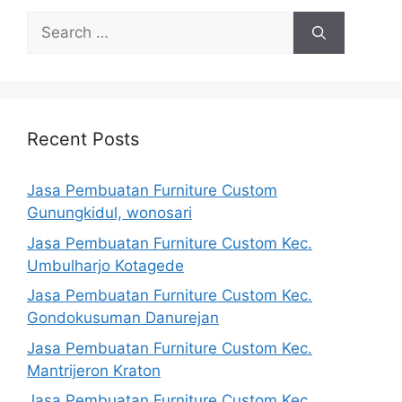
Search
for:
Recent Posts
Jasa Pembuatan Furniture Custom
Gunungkidul, wonosari
Jasa Pembuatan Furniture Custom Kec.
Umbulharjo Kotagede
Jasa Pembuatan Furniture Custom Kec.
Gondokusuman Danurejan
Jasa Pembuatan Furniture Custom Kec.
Mantrijeron Kraton
Jasa Pembuatan Furniture Custom Kec.