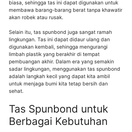
biasa, sehingga tas ini dapat digunakan untuk
membawa barang-barang berat tanpa khawatir
akan robek atau rusak.
Selain itu, tas spunbond juga sangat ramah
lingkungan. Tas ini dapat didaur ulang dan
digunakan kembali, sehingga mengurangi
limbah plastik yang berakhir di tempat
pembuangan akhir. Dalam era yang semakin
sadar lingkungan, menggunakan tas spunbond
adalah langkah kecil yang dapat kita ambil
untuk menjaga bumi kita tetap bersih dan
sehat.
Tas Spunbond untuk
Berbagai Kebutuhan