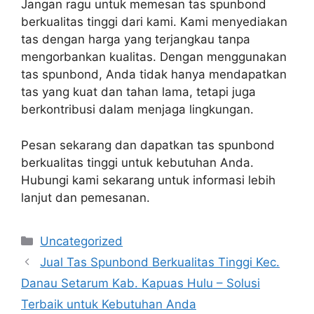
Jangan ragu untuk memesan tas spunbond
berkualitas tinggi dari kami. Kami menyediakan
tas dengan harga yang terjangkau tanpa
mengorbankan kualitas. Dengan menggunakan
tas spunbond, Anda tidak hanya mendapatkan
tas yang kuat dan tahan lama, tetapi juga
berkontribusi dalam menjaga lingkungan.
Pesan sekarang dan dapatkan tas spunbond
berkualitas tinggi untuk kebutuhan Anda.
Hubungi kami sekarang untuk informasi lebih
lanjut dan pemesanan.
Categories
Uncategorized
Jual Tas Spunbond Berkualitas Tinggi Kec.
Danau Setarum Kab. Kapuas Hulu – Solusi
Terbaik untuk Kebutuhan Anda