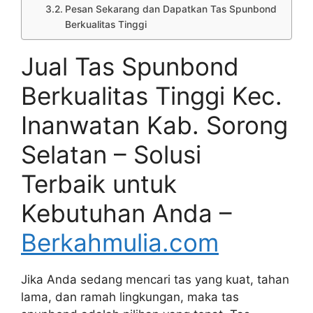
Pesan Sekarang dan Dapatkan Tas Spunbond
Berkualitas Tinggi
Jual Tas Spunbond
Berkualitas Tinggi Kec.
Inanwatan Kab. Sorong
Selatan – Solusi
Terbaik untuk
Kebutuhan Anda –
Berkahmulia.com
Jika Anda sedang mencari tas yang kuat, tahan
lama, dan ramah lingkungan, maka tas