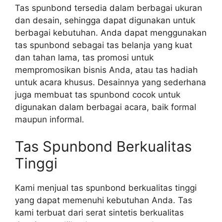
Tas spunbond tersedia dalam berbagai ukuran
dan desain, sehingga dapat digunakan untuk
berbagai kebutuhan. Anda dapat menggunakan
tas spunbond sebagai tas belanja yang kuat
dan tahan lama, tas promosi untuk
mempromosikan bisnis Anda, atau tas hadiah
untuk acara khusus. Desainnya yang sederhana
juga membuat tas spunbond cocok untuk
digunakan dalam berbagai acara, baik formal
maupun informal.
Tas Spunbond Berkualitas
Tinggi
Kami menjual tas spunbond berkualitas tinggi
yang dapat memenuhi kebutuhan Anda. Tas
kami terbuat dari serat sintetis berkualitas