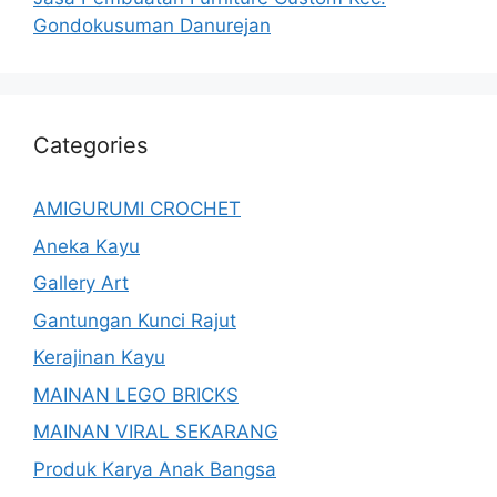
Gondokusuman Danurejan
Categories
AMIGURUMI CROCHET
Aneka Kayu
Gallery Art
Gantungan Kunci Rajut
Kerajinan Kayu
MAINAN LEGO BRICKS
MAINAN VIRAL SEKARANG
Produk Karya Anak Bangsa