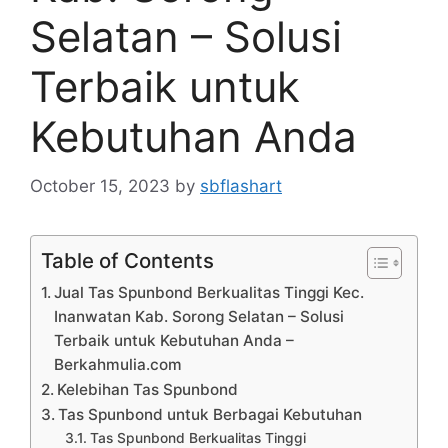
Selatan – Solusi
Terbaik untuk
Kebutuhan Anda
October 15, 2023
by
sbflashart
Table of Contents
Jual Tas Spunbond Berkualitas Tinggi Kec.
Inanwatan Kab. Sorong Selatan – Solusi
Terbaik untuk Kebutuhan Anda –
Berkahmulia.com
Kelebihan Tas Spunbond
Tas Spunbond untuk Berbagai Kebutuhan
Tas Spunbond Berkualitas Tinggi