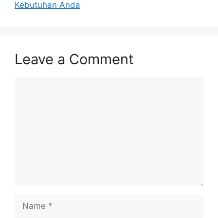
Kebutuhan Anda
Leave a Comment
Comment
Name