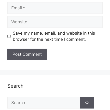
Email
Website
Save my name, email, and website in this
browser for the next time I comment.
Search
Search
for: