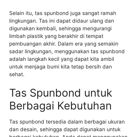
Selain itu, tas spunbond juga sangat ramah
lingkungan. Tas ini dapat didaur ulang dan
digunakan kembali, sehingga mengurangi
limbah plastik yang berakhir di tempat
pembuangan akhir. Dalam era yang semakin
sadar lingkungan, menggunakan tas spunbond
adalah langkah kecil yang dapat kita ambil
untuk menjaga bumi kita tetap bersih dan
sehat.
Tas Spunbond untuk
Berbagai Kebutuhan
Tas spunbond tersedia dalam berbagai ukuran
dan desain, sehingga dapat digunakan untuk
berbagai kebutuhan. Anda dapat menggunakan