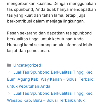
mengorbankan kualitas. Dengan menggunakan
tas spunbond, Anda tidak hanya mendapatkan
tas yang kuat dan tahan lama, tetapi juga
berkontribusi dalam menjaga lingkungan.
Pesan sekarang dan dapatkan tas spunbond
berkualitas tinggi untuk kebutuhan Anda.
Hubungi kami sekarang untuk informasi lebih
lanjut dan pemesanan.
Categories
Uncategorized
Jual Tas Spunbond Berkualitas Tinggi Kec.
Bumi Agung Kab. Way Kanan – Solusi Terbaik
untuk Kebutuhan Anda
Jual Tas Spunbond Berkualitas Tinggi Kec.
Waeapo Kab. Buru – Solusi Terbaik untuk