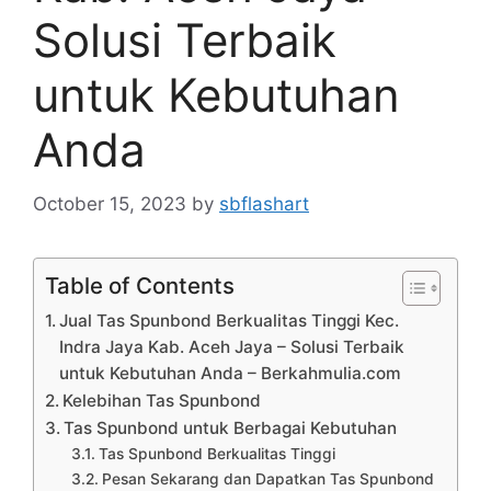
Solusi Terbaik
untuk Kebutuhan
Anda
October 15, 2023
by
sbflashart
Table of Contents
Jual Tas Spunbond Berkualitas Tinggi Kec.
Indra Jaya Kab. Aceh Jaya – Solusi Terbaik
untuk Kebutuhan Anda – Berkahmulia.com
Kelebihan Tas Spunbond
Tas Spunbond untuk Berbagai Kebutuhan
Tas Spunbond Berkualitas Tinggi
Pesan Sekarang dan Dapatkan Tas Spunbond