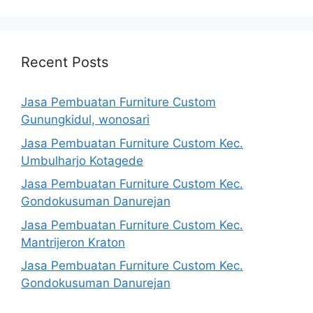
Recent Posts
Jasa Pembuatan Furniture Custom
Gunungkidul, wonosari
Jasa Pembuatan Furniture Custom Kec.
Umbulharjo Kotagede
Jasa Pembuatan Furniture Custom Kec.
Gondokusuman Danurejan
Jasa Pembuatan Furniture Custom Kec.
Mantrijeron Kraton
Jasa Pembuatan Furniture Custom Kec.
Gondokusuman Danurejan