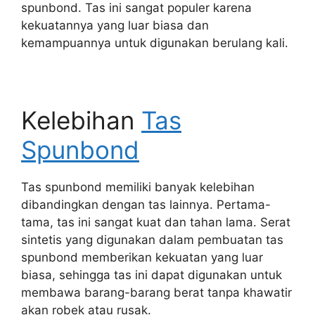
spunbond. Tas ini sangat populer karena
kekuatannya yang luar biasa dan
kemampuannya untuk digunakan berulang kali.
Kelebihan
Tas
Spunbond
Tas spunbond memiliki banyak kelebihan
dibandingkan dengan tas lainnya. Pertama-
tama, tas ini sangat kuat dan tahan lama. Serat
sintetis yang digunakan dalam pembuatan tas
spunbond memberikan kekuatan yang luar
biasa, sehingga tas ini dapat digunakan untuk
membawa barang-barang berat tanpa khawatir
akan robek atau rusak.