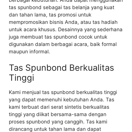
tas spunbond sebagai tas belanja yang kuat
dan tahan lama, tas promosi untuk
mempromosikan bisnis Anda, atau tas hadiah
untuk acara khusus. Desainnya yang sederhana
juga membuat tas spunbond cocok untuk
digunakan dalam berbagai acara, baik formal
maupun informal.
Tas Spunbond Berkualitas
Tinggi
Kami menjual tas spunbond berkualitas tinggi
yang dapat memenuhi kebutuhan Anda. Tas
kami terbuat dari serat sintetis berkualitas
tinggi yang diikat bersama-sama dengan
proses spunbond yang canggih. Tas kami
dirancang untuk tahan lama dan dapat