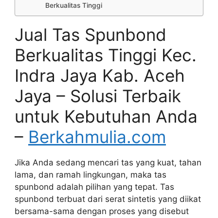
Berkualitas Tinggi
Jual Tas Spunbond
Berkualitas Tinggi Kec.
Indra Jaya Kab. Aceh
Jaya – Solusi Terbaik
untuk Kebutuhan Anda
–
Berkahmulia.com
Jika Anda sedang mencari tas yang kuat, tahan
lama, dan ramah lingkungan, maka tas
spunbond adalah pilihan yang tepat. Tas
spunbond terbuat dari serat sintetis yang diikat
bersama-sama dengan proses yang disebut