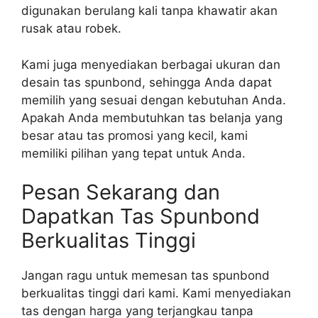
digunakan berulang kali tanpa khawatir akan
rusak atau robek.
Kami juga menyediakan berbagai ukuran dan
desain tas spunbond, sehingga Anda dapat
memilih yang sesuai dengan kebutuhan Anda.
Apakah Anda membutuhkan tas belanja yang
besar atau tas promosi yang kecil, kami
memiliki pilihan yang tepat untuk Anda.
Pesan Sekarang dan
Dapatkan Tas Spunbond
Berkualitas Tinggi
Jangan ragu untuk memesan tas spunbond
berkualitas tinggi dari kami. Kami menyediakan
tas dengan harga yang terjangkau tanpa