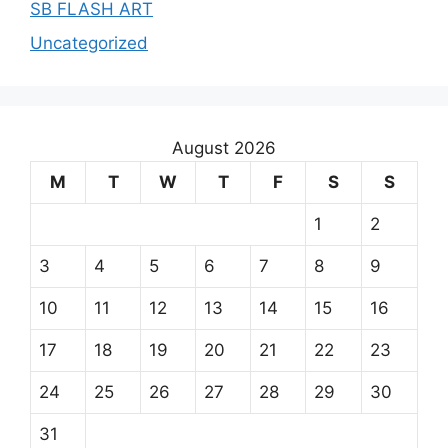
SB FLASH ART
Uncategorized
August 2026
M
T
W
T
F
S
S
1
2
3
4
5
6
7
8
9
10
11
12
13
14
15
16
17
18
19
20
21
22
23
24
25
26
27
28
29
30
31