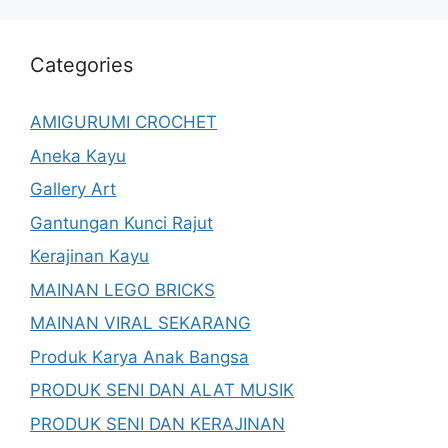
Categories
AMIGURUMI CROCHET
Aneka Kayu
Gallery Art
Gantungan Kunci Rajut
Kerajinan Kayu
MAINAN LEGO BRICKS
MAINAN VIRAL SEKARANG
Produk Karya Anak Bangsa
PRODUK SENI DAN ALAT MUSIK
PRODUK SENI DAN KERAJINAN